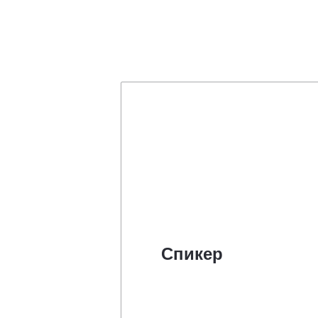
Спикер