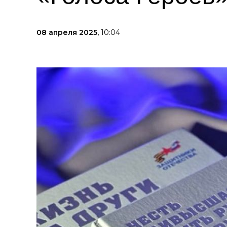
08 апреля 2025,
10:04