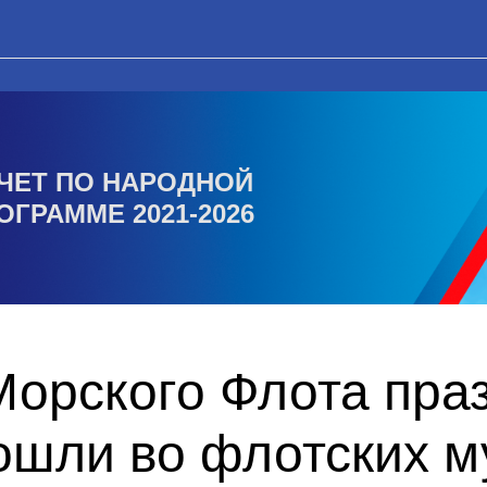
ЧЕТ ПО НАРОДНОЙ
ОГРАММЕ 2021-2026
Морского Флота пра
ошли во флотских м