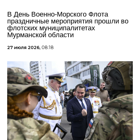
В День Военно-Морского Флота
праздничные мероприятия прошли во
флотских муниципалитетах
Мурманской области
27 июля 2026,
08:18