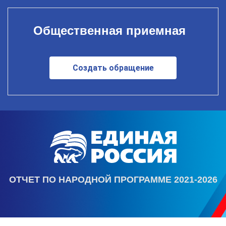
Общественная приемная
Создать обращение
ОТЧЕТ ПО НАРОДНОЙ ПРОГРАММЕ 2021-2026