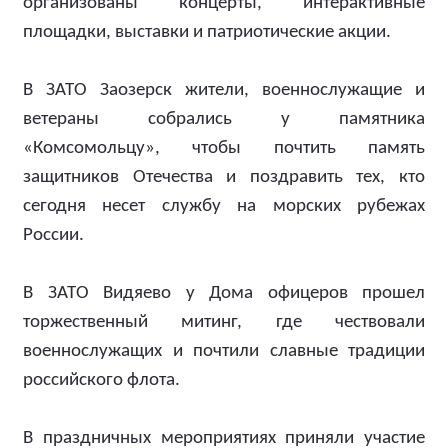
организованы концерты, интерактивные
площадки, выставки и патриотические акции.
В ЗАТО Заозерск жители, военнослужащие и
ветераны собрались у памятника
«Комсомольцу», чтобы почтить память
защитников Отечества и поздравить тех, кто
сегодня несет службу на морских рубежах
России.
В ЗАТО Видяево у Дома офицеров прошел
торжественный митинг, где чествовали
военнослужащих и почтили славные традиции
российского флота.
В праздничных мероприятиях приняли участие