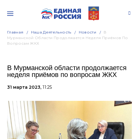
Главная
Наша Деятельность
Новости
В
Мурманской Области Продолжается Неделя Приёмов По
Вопросам ЖКХ
В Мурманской области продолжается
неделя приёмов по вопросам ЖКХ
31 марта 2023,
11:25