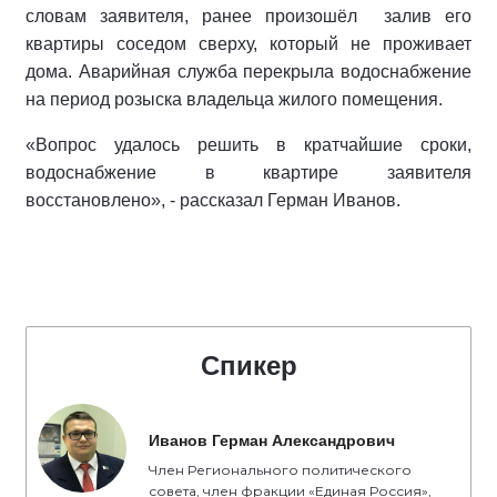
словам заявителя, ранее произошёл залив его
квартиры соседом сверху, который не проживает
дома. Аварийная служба перекрыла водоснабжение
на период розыска владельца жилого помещения.
«Вопрос удалось решить в кратчайшие сроки,
водоснабжение в квартире заявителя
восстановлено», - рассказал Герман Иванов.
Спикер
Иванов Герман Александрович
Член Регионального политического
совета, член фракции «Единая Россия»,