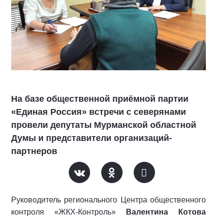
На базе общественной приёмной партии
«Единая Россия» встречи с северянами
провели депутаты Мурманской областной
Думы и представители организаций-
партнеров
Руководитель регионального Центра общественного
контроля «ЖКХ-Контроль»
Валентина Котова