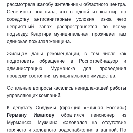
рассмотрела жалобу жительницы областного центра.
Северянка пояснила, что в одной из квартир по
соседству антисанитарные условия, из-за чего
неприятный запах распространяется по всему
подъезду. Квартира муниципальная, проживает там
одинокая пожилая женщина.
Жильцам даны рекомендации, в том числе как
подготовить обращение в Роспотребнадзор и
администрацию Мурманска для проведения
проверки состояния муниципального имущества.
Остальные вопросы касались ненадлежащей работы
управляющих компаний.
К депутату Облдумы (фракция «Единая Россия»)
Герману Иванову
обратился пенсионер из
Мурманска. Мужчина жаловался на отсутствие
горячего и холодного водоснабжения в ванной. По