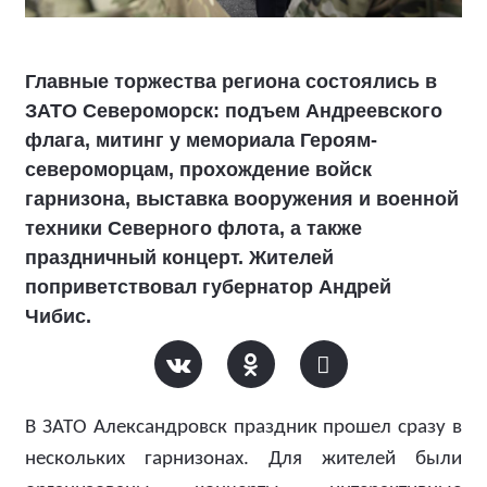
Главные торжества региона состоялись в
ЗАТО Североморск: подъем Андреевского
флага, митинг у мемориала Героям-
североморцам, прохождение войск
гарнизона, выставка вооружения и военной
техники Северного флота, а также
праздничный концерт. Жителей
поприветствовал губернатор Андрей
Чибис.
В ЗАТО Александровск праздник прошел сразу в
нескольких гарнизонах. Для жителей были