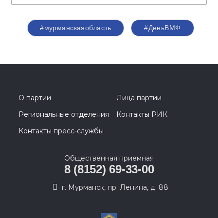
#мурманскаяобласть
#ДеньВМФ
О партии
Лица партии
Региональные отделения
Контакты РИК
Контакты пресс-службы
Общественная приемная
8 (8152) 69-33-00
г. Мурманск, пр. Ленина, д. 88