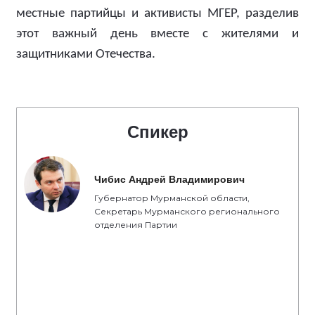
местные партийцы и активисты МГЕР, разделив
этот важный день вместе с жителями и
защитниками Отечества.
Спикер
Чибис Андрей Владимирович
Губернатор Мурманской области,
Секретарь Мурманского регионального
отделения Партии