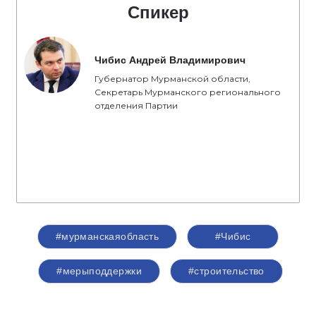
Спикер
Чибис Андрей Владимирович
Губернатор Мурманской области,
Секретарь Мурманского регионального
отделения Партии
#мурманскаяобласть
#Чибис
#мерыподдержки
#строительство