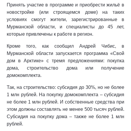
Принять участие в программе и приобрести жильё в
новостройке (или строящемся доме) на таких
условиях смогут жители, зарегистрированные в
Мурманской области, и специалисты до 45 лет,
которые привлечены к работе в регион.
Кроме того, как сообщил Андрей Чибис, в
Мурманской области запускается программа «Свой
дом в Арктике» с тремя предложениями: покупка
дома, строительство дома или получение
домокомплекта.
Так, на строительство: субсидия до 30%, но не более
1 млн рублей. На покупку домокомплекта – субсидия
не более 1 млн рублей. И собственные средства при
этом должны составлять не менее 500 тысяч рублей.
Субсидия на покупку дома – также не более 1 млн
рублей.