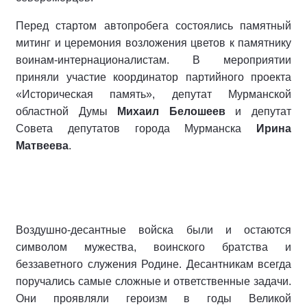
Перед стартом автопробега состоялись памятный
митинг и церемония возложения цветов к памятнику
воинам-интернационалистам. В мероприятии
приняли участие координатор партийного проекта
«Историческая память», депутат Мурманской
областной Думы
Михаил Белошеев
и депутат
Совета депутатов города Мурманска
Ирина
Матвеева
.
Воздушно-десантные войска были и остаются
символом мужества, воинского братства и
беззаветного служения Родине. Десантникам всегда
поручались самые сложные и ответственные задачи.
Они проявляли героизм в годы Великой