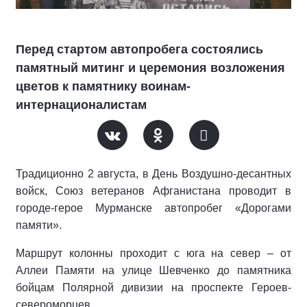
Перед стартом автопробега состоялись
памятный митинг и церемония возложения
цветов к памятнику воинам-
интернационалистам
Традиционно 2 августа, в День Воздушно-десантных
войск, Союз ветеранов Афганистана проводит в
городе-герое Мурманске автопробег «Дорогами
памяти».
Маршрут колонны проходит с юга на север – от
Аллеи Памяти на улице Шевченко до памятника
бойцам Полярной дивизии на проспекте Героев-
североморцев.