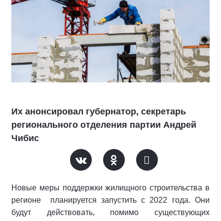
Их анонсировал губернатор, секретарь
регионального отделения партии Андрей
Чибис
Новые меры поддержки жилищного строительства в
регионе планируется запустить с 2022 года. Они
будут действовать, помимо существующих