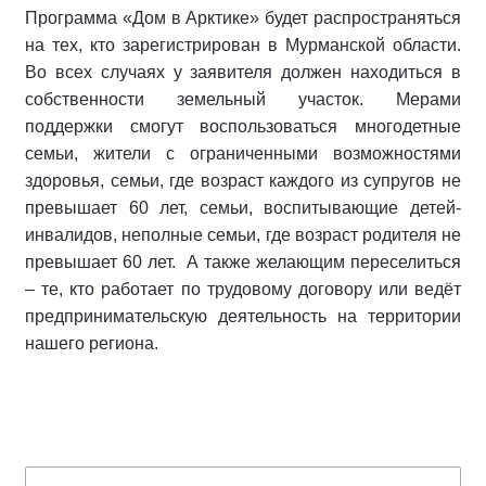
Программа «Дом в Арктике» будет распространяться
на тех, кто зарегистрирован в Мурманской области.
Во всех случаях у заявителя должен находиться в
собственности земельный участок. Мерами
поддержки смогут воспользоваться многодетные
семьи, жители с ограниченными возможностями
здоровья, семьи, где возраст каждого из супругов не
превышает 60 лет, семьи, воспитывающие детей-
инвалидов, неполные семьи, где возраст родителя не
превышает 60 лет. А также желающим переселиться
– те, кто работает по трудовому договору или ведёт
предпринимательскую деятельность на территории
нашего региона.