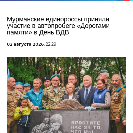
Мурманские единороссы приняли
участие в автопробеге «Дорогами
памяти» в День ВДВ
02 августа 2026,
22:29