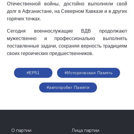
Отечественной войны, достойно выполняли свой
долг в Афганистане, на Северном Кавказе и в других
горячих точках.
Сегодня военнослужащие ВДВ продолжают
мужественно и профессионально выполнять
поставленные задачи, сохраняя верность традициям
своих героических предшественников.
#ЕР51
#Историческая Память
#автопробег Памяти
О партии
Лица партии