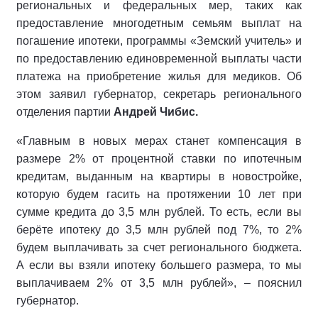
региональных и федеральных мер, таких как
предоставление многодетным семьям выплат на
погашение ипотеки, программы «Земский учитель» и
по предоставлению единовременной выплаты части
платежа на приобретение жилья для медиков. Об
этом заявил губернатор, секретарь регионального
отделения партии
Андрей Чибис.
«Главным в новых мерах станет компенсация в
размере 2% от процентной ставки по ипотечным
кредитам, выданным на квартиры в новостройке,
которую будем гасить на протяжении 10 лет при
сумме кредита до 3,5 млн рублей. То есть, если вы
берёте ипотеку до 3,5 млн рублей под 7%, то 2%
будем выплачивать за счет регионального бюджета.
А если вы взяли ипотеку большего размера, то мы
выплачиваем 2% от 3,5 млн рублей», – пояснил
губернатор.