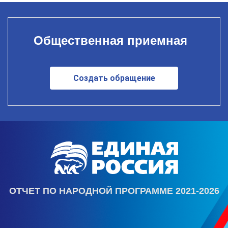
Общественная приемная
Создать обращение
ОТЧЕТ ПО НАРОДНОЙ ПРОГРАММЕ 2021-2026