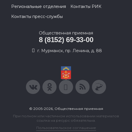
Региональные отделения
Контакты РИК
Контакты пресс-службы
Общественная приемная
8 (8152) 69-33-00
г. Мурманск, пр. Ленина, д. 88
© 2005-2026, Общественная приемная
При полном или частичном использовании материалов
ссылка на ресурс обязательна.
Пользовательское соглашение