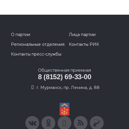
О партии
Лица партии
Региональные отделения
Контакты РИК
Контакты пресс-службы
Общественная приемная
8 (8152) 69-33-00
г. Мурманск, пр. Ленина, д. 88