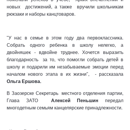
новых достижений, а также вручили школьникам
рюкзаки и наборы канцтоваров.
"У нас в семье в этом году два первоклассника.
Собрать одного ребенка в школу нелегко, а
двойняшек - вдвойне труднее. Хочется выразить
благодарность за то, что помогли собрать детей в
школу и подарили им незабываемые эмоции перед
началом нового этапа в их жизни", - рассказала
Ольга Ершова.
В Заозерске Секретарь местного отделения партии,
Глава ЗАТО
Алексей Пеньшин
передал
многодетным семьям канцелярские принадлежности.