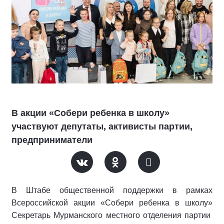
В акции «Собери ребенка в школу»
участвуют депутаты, активисты партии,
предприниматели
В Штабе общественной поддержки в рамках
Всероссийской акции «Собери ребенка в школу»
Секретарь Мурманского местного отделения партии