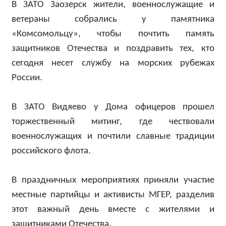
В ЗАТО Заозерск жители, военнослужащие и
ветераны собрались у памятника
«Комсомольцу», чтобы почтить память
защитников Отечества и поздравить тех, кто
сегодня несет службу на морских рубежах
России.
В ЗАТО Видяево у Дома офицеров прошел
торжественный митинг, где чествовали
военнослужащих и почтили славные традиции
российского флота.
В праздничных мероприятиях приняли участие
местные партийцы и активисты МГЕР, разделив
этот важный день вместе с жителями и
защитниками Отечества.