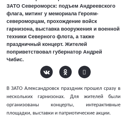
ЗАТО Североморск: подъем Андреевского
флага, митинг у мемориала Героям-
североморцам, прохождение войск
гарнизона, выставка вооружения и военной
техники Северного флота, а также
праздничный концерт. Жителей
поприветствовал губернатор Андрей
Чибис.
В ЗАТО Александровск праздник прошел сразу в
нескольких гарнизонах. Для жителей были
организованы концерты, интерактивные
площадки, выставки и патриотические акции.