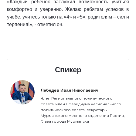
«Каждый ребенок заслужил возможность учиться
комфортно и уверенно. Желаю ребятам успехов в
учебе, учитесь только на «4» и «5», родителям – сил и
терпения!», - отметил он.
Спикер
Лебедев Иван Николаевич
Член Регионального политического
совета, член Президиума Регионального
политического совета, секретарь
Мурманского местного отделения Партии,
Глава города Мурманска