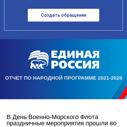
Создать обращение
ОТЧЕТ ПО НАРОДНОЙ ПРОГРАММЕ 2021-2026
В День Военно-Морского Флота
праздничные мероприятия прошли во