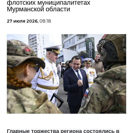
флотских муниципалитетах
Мурманской области
27 июля 2026,
08:18
Главные торжества региона состоялись в