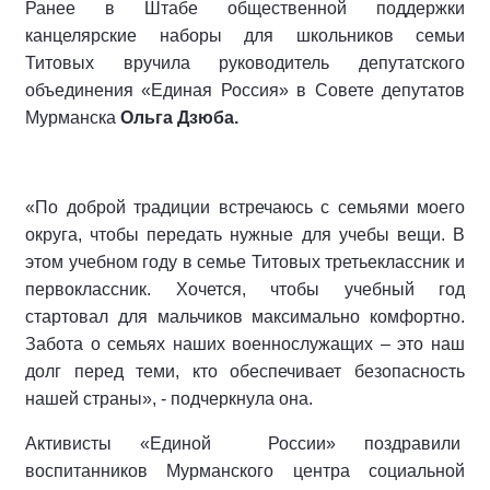
Ранее в Штабе общественной поддержки
канцелярские наборы для школьников семьи
Титовых вручила руководитель депутатского
объединения «Единая Россия» в Совете депутатов
Мурманска
Ольга Дзюба.
«По доброй традиции встречаюсь с семьями моего
округа, чтобы передать нужные для учебы вещи. В
этом учебном году в семье Титовых третьеклассник и
первоклассник. Хочется, чтобы учебный год
стартовал для мальчиков максимально комфортно.
Забота о семьях наших военнослужащих – это наш
долг перед теми, кто обеспечивает безопасность
нашей страны», - подчеркнула она.
Активисты «Единой России» поздравили
воспитанников Мурманского центра социальной