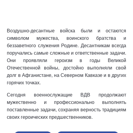
Воздушно-десантные войска были и остаются
символом мужества, воинского братства и
беззаветного служения Родине. Десантникам всегда
поручались самые сложные и ответственные задачи.
Они проявляли героизм в годы Великой
Отечественной войны, достойно выполняли свой
долг в Афганистане, на Северном Кавказе и в других
горячих точках.
Сегодня военнослужащие ВДВ продолжают
мужественно и профессионально выполнять
поставленные задачи, сохраняя верность традициям
своих героических предшественников.