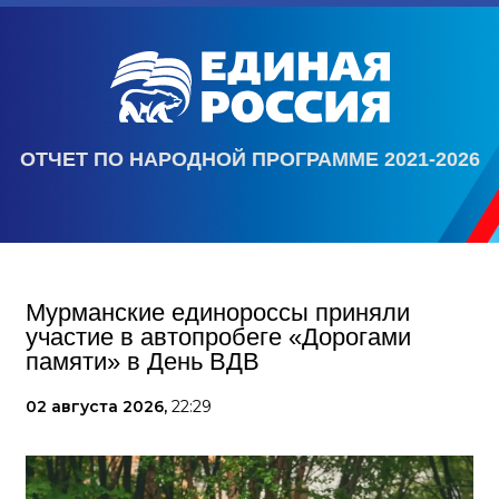
ОТЧЕТ ПО НАРОДНОЙ ПРОГРАММЕ 2021-2026
Мурманские единороссы приняли
участие в автопробеге «Дорогами
памяти» в День ВДВ
02 августа 2026,
22:29