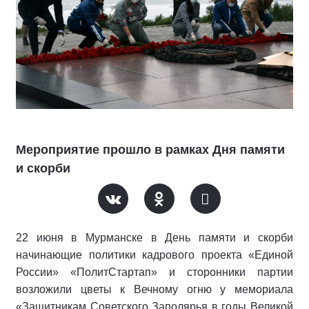
Мероприятие прошло в рамках Дня памяти
и скорби
22 июня в Мурманске в День памяти и скорби
начинающие политики кадрового проекта «Единой
России» «ПолитСтартап» и сторонники партии
возложили цветы к Вечному огню у мемориала
«Защитникам Советского Заполярья в годы Великой