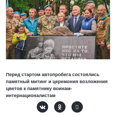
Перед стартом автопробега состоялись
памятный митинг и церемония возложения
цветов к памятнику воинам-
интернационалистам