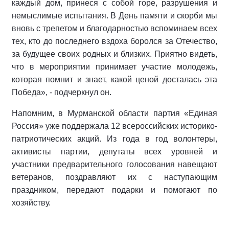
каждый дом, принеся с собой горе, разрушения и
немыслимые испытания. В День памяти и скорби мы
вновь с трепетом и благодарностью вспоминаем всех
тех, кто до последнего вздоха боролся за Отечество,
за будущее своих родных и близких. Приятно видеть,
что в мероприятии принимает участие молодежь,
которая помнит и знает, какой ценой досталась эта
Победа», - подчеркнул он.
Напомним, в Мурманской области партия «Единая
Россия» уже поддержала 12 всероссийских историко-
патриотических акций. Из года в год волонтеры,
активисты партии, депутаты всех уровней и
участники предварительного голосования навещают
ветеранов, поздравляют их с наступающим
праздником, передают подарки и помогают по
хозяйству.