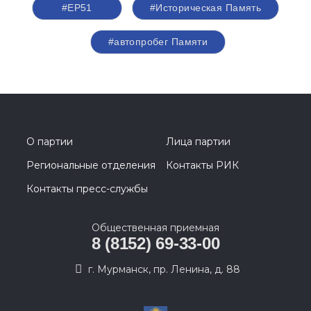
#ЕР51
#Историческая Память
#автопробег Памяти
О партии
Лица партии
Региональные отделения
Контакты РИК
Контакты пресс-службы
Общественная приемная
8 (8152) 69-33-00
г. Мурманск, пр. Ленина, д. 88