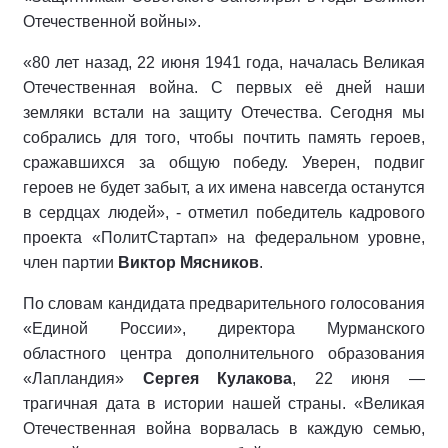
Отечественной войны».
«80 лет назад, 22 июня 1941 года, началась Великая
Отечественная война. С первых её дней наши
земляки встали на защиту Отечества. Сегодня мы
собрались для того, чтобы почтить память героев,
сражавшихся за общую победу. Уверен, подвиг
героев не будет забыт, а их имена навсегда останутся
в сердцах людей», - отметил победитель кадрового
проекта «ПолитСтартап» на федеральном уровне,
член партии
Виктор Мясников
.
По словам кандидата предварительного голосования
«Единой России», директора Мурманского
областного центра дополнительного образования
«Лапландия»
Сергея Кулакова
, 22 июня —
трагичная дата в истории нашей страны. «Великая
Отечественная война ворвалась в каждую семью,