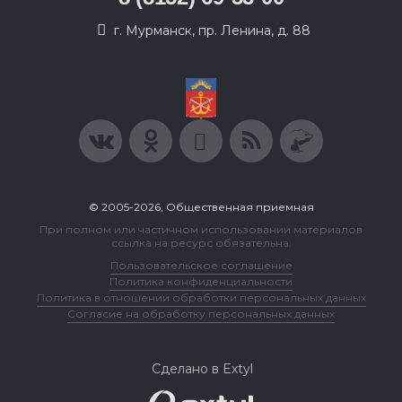
г. Мурманск, пр. Ленина, д. 88
© 2005-2026, Общественная приемная
При полном или частичном использовании материалов
ссылка на ресурс обязательна.
Пользовательское соглашение
Политика конфиденциальности
Политика в отношении обработки персональных данных
Согласие на обработку персональных данных
Сделано в Extyl