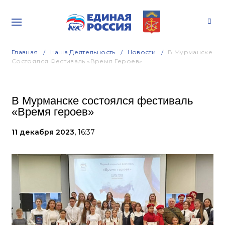
Главная
Наша Деятельность
Новости
В Мурманске
Состоялся Фестиваль «Время Героев»
В Мурманске состоялся фестиваль
«Время героев»
11 декабря 2023,
16:37