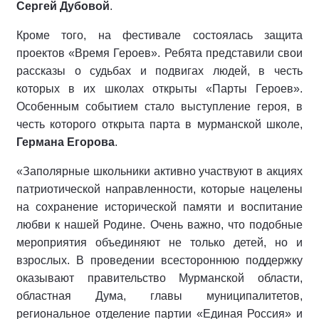
Сергей Дубовой
.
Кроме того, на фестивале состоялась защита
проектов «Время Героев». Ребята представили свои
рассказы о судьбах и подвигах людей, в честь
которых в их школах открыты «Парты Героев».
Особенным событием стало выступление героя, в
честь которого открыта парта в мурманской школе,
Германа Егорова
.
«Заполярные школьники активно участвуют в акциях
патриотической направленности, которые нацелены
на сохранение исторической памяти и воспитание
любви к нашей Родине. Очень важно, что подобные
мероприятия объединяют не только детей, но и
взрослых. В проведении всестороннюю поддержку
оказывают правительство Мурманской области,
областная Дума, главы муниципалитетов,
региональное отделение партии «Единая Россия» и