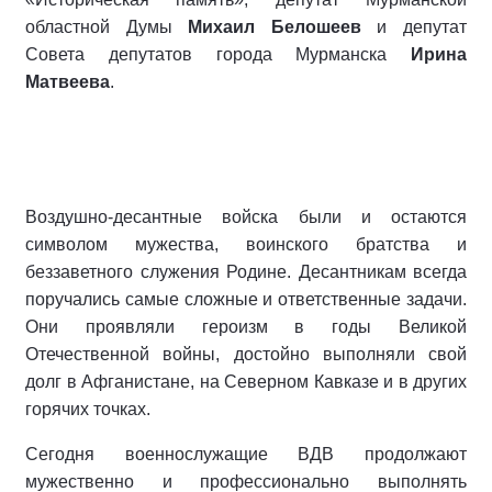
областной Думы
Михаил Белошеев
и депутат
Совета депутатов города Мурманска
Ирина
Матвеева
.
Воздушно-десантные войска были и остаются
символом мужества, воинского братства и
беззаветного служения Родине. Десантникам всегда
поручались самые сложные и ответственные задачи.
Они проявляли героизм в годы Великой
Отечественной войны, достойно выполняли свой
долг в Афганистане, на Северном Кавказе и в других
горячих точках.
Сегодня военнослужащие ВДВ продолжают
мужественно и профессионально выполнять