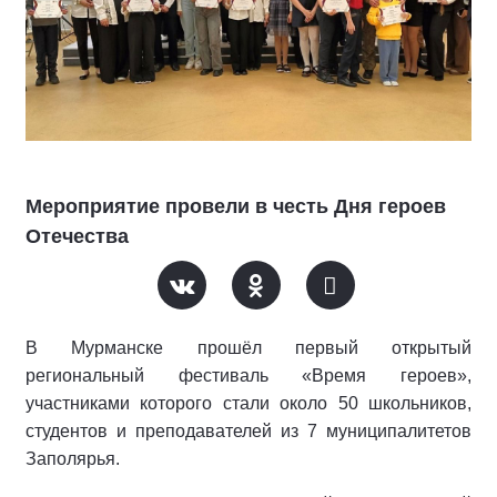
Мероприятие провели в честь Дня героев
Отечества
В Мурманске прошёл первый открытый
региональный фестиваль «Время героев»,
участниками которого стали около 50 школьников,
студентов и преподавателей из 7 муниципалитетов
Заполярья.