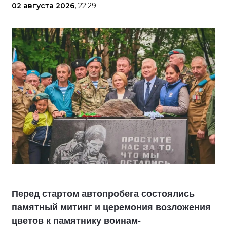
02 августа 2026,
22:29
Перед стартом автопробега состоялись
памятный митинг и церемония возложения
цветов к памятнику воинам-