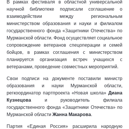
В рамках фестиваля в областной универсальной
научной библиотеке подписали соглашение о
взаимодействии между региональным
министерством образования и науки и филиалом
государственного фонда «Защитники Отечества» по
Мурманской области. Фонд осуществляет социальное
сопровождение ветеранов спецоперации и семей
бойцов, в рамках соглашения с министерством
планируется организация встреч учащихся с
ветеранами, проведение совместных мероприятий.
Свои подписи на документе поставили министр
образования и науки Мурманской области,
регкоординатор партпроекта «Новая школа»
Диана
Кузнецова
и руководитель филиала
государственного фонда «Защитники Отечества» по
Мурманской области
Жанна Макарова
.
Партия «Единая Россия» расширила народную