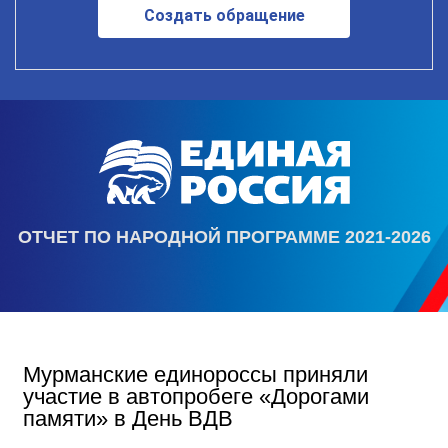
Создать обращение
ОТЧЕТ ПО НАРОДНОЙ ПРОГРАММЕ 2021-2026
Мурманские единороссы приняли
участие в автопробеге «Дорогами
памяти» в День ВДВ