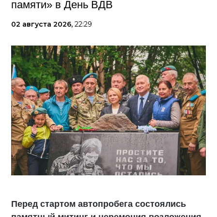
памяти» в День ВДВ
02 августа 2026,
22:29
Перед стартом автопробега состоялись