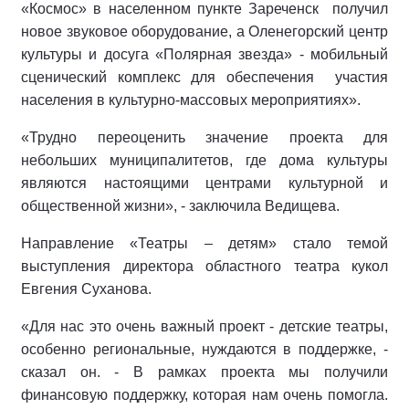
«Космос» в населенном пункте Зареченск получил
новое звуковое оборудование, а Оленегорский центр
культуры и досуга «Полярная звезда» - мобильный
сценический комплекс для обеспечения участия
населения в культурно-массовых мероприятиях».
«Трудно переоценить значение проекта для
небольших муниципалитетов, где дома культуры
являются настоящими центрами культурной и
общественной жизни», - заключила Ведищева.
Направление «Театры – детям» стало темой
выступления директора областного театра кукол
Евгения Суханова.
«Для нас это очень важный проект - детские театры,
особенно региональные, нуждаются в поддержке, -
сказал он. - В рамках проекта мы получили
финансовую поддержку, которая нам очень помогла.