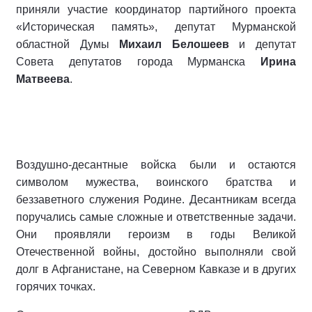
приняли участие координатор партийного проекта
«Историческая память», депутат Мурманской
областной Думы
Михаил Белошеев
и депутат
Совета депутатов города Мурманска
Ирина
Матвеева
.
Воздушно-десантные войска были и остаются
символом мужества, воинского братства и
беззаветного служения Родине. Десантникам всегда
поручались самые сложные и ответственные задачи.
Они проявляли героизм в годы Великой
Отечественной войны, достойно выполняли свой
долг в Афганистане, на Северном Кавказе и в других
горячих точках.