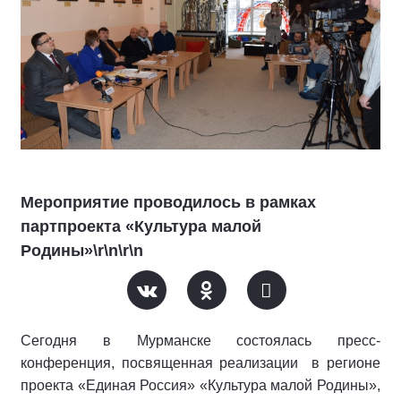
Мероприятие проводилось в рамках
партпроекта «Культура малой
Родины»\r\n\r\n
Сегодня в Мурманске состоялась пресс-
конференция, посвященная реализации в регионе
проекта «Единая Россия» «Культура малой Родины»,