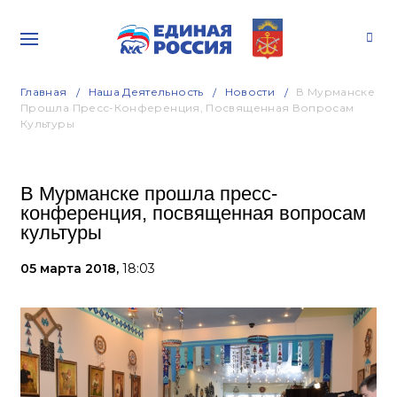
Главная
Наша Деятельность
Новости
В Мурманске
Прошла Пресс-Конференция, Посвященная Вопросам
Культуры
В Мурманске прошла пресс-
конференция, посвященная вопросам
культуры
05 марта 2018,
18:03