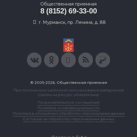
Общественная приемная
8 (8152) 69-33-00
г. Мурманск, пр. Ленина, д. 88
© 2005-2026, Общественная приемная
При полном или частичном использовании материалов
ссылка на ресурс обязательна.
Пользовательское соглашение
Политика конфиденциальности
Политика в отношении обработки персональных данных
Согласие на обработку персональных данных