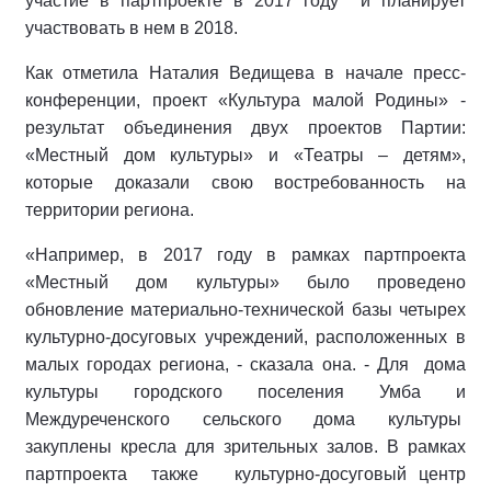
участие в партпроекте в 2017 году и планирует
участвовать в нем в 2018.
Как отметила Наталия Ведищева в начале пресс-
конференции, проект «Культура малой Родины» -
результат объединения двух проектов Партии:
«Местный дом культуры» и «Театры – детям»,
которые доказали свою востребованность на
территории региона.
«Например, в 2017 году в рамках партпроекта
«Местный дом культуры» было проведено
обновление материально-технической базы четырех
культурно-досуговых учреждений, расположенных в
малых городах региона, - сказала она. - Для дома
культуры городского поселения Умба и
Междуреченского сельского дома культуры
закуплены кресла для зрительных залов. В рамках
партпроекта также культурно-досуговый центр