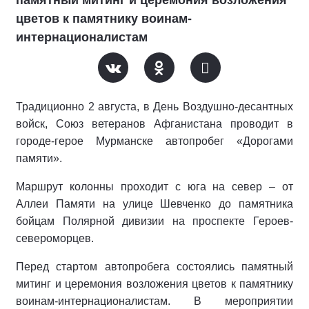
памятный митинг и церемония возложения
цветов к памятнику воинам-
интернационалистам
Традиционно 2 августа, в День Воздушно-десантных
войск, Союз ветеранов Афганистана проводит в
городе-герое Мурманске автопробег «Дорогами
памяти».
Маршрут колонны проходит с юга на север – от
Аллеи Памяти на улице Шевченко до памятника
бойцам Полярной дивизии на проспекте Героев-
североморцев.
Перед стартом автопробега состоялись памятный
митинг и церемония возложения цветов к памятнику
воинам-интернационалистам. В мероприятии