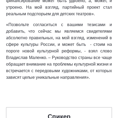
финансирование может быть удвоено, а, может, и
утроено. На мой взгляд, партийный проект стал
реальным подспорьем для детских театров».
«Позвольте согласиться с вашими тезисами и
добавить, что сейчас мы являемся свидетелями
абсолютно правильных, на мой взгляд, изменений в
сфере культуры России, и может быть - стоим на
пороге новой культурной реформы, - взял слово
Владислав Маленко. – Руководство страны все чаще
обращает внимание на проблемы культурной жизни и
встречается с передовыми художниками, от которых
зависят целые уникальные направления».
Спикер