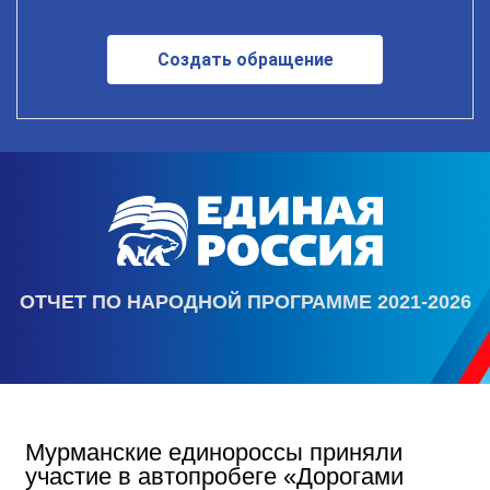
Создать обращение
ОТЧЕТ ПО НАРОДНОЙ ПРОГРАММЕ 2021-2026
Мурманские единороссы приняли
участие в автопробеге «Дорогами