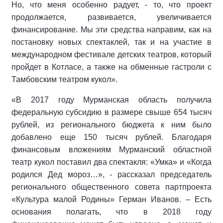
Но, что меня особенно радует, - то, что проект
продолжается, развивается, увеличивается
финансирование. Мы эти средства направим, как на
постановку новых спектаклей, так и на участие в
международном фестивале детских театров, который
пройдет в Котласе, а также на обменные гастроли с
Тамбовским театром кукол».
«В 2017 году Мурманская область получила
федеральную субсидию в размере свыше 654 тысяч
рублей, из регионального бюджета к ним было
добавлено еще 150 тысяч рублей. Благодаря
финансовым вложениям Мурманский областной
театр кукол поставил два спектакля: «Умка» и «Когда
родился Дед мороз…», - рассказал председатель
регионального общественного совета партпроекта
«Культура малой Родины» Герман Иванов. – Есть
основания полагать, что в 2018 году