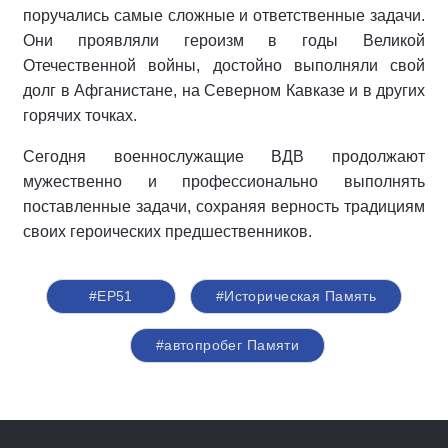
поручались самые сложные и ответственные задачи.
Они проявляли героизм в годы Великой
Отечественной войны, достойно выполняли свой
долг в Афганистане, на Северном Кавказе и в других
горячих точках.
Сегодня военнослужащие ВДВ продолжают
мужественно и профессионально выполнять
поставленные задачи, сохраняя верность традициям
своих героических предшественников.
#ЕР51
#Историческая Память
#автопробег Памяти