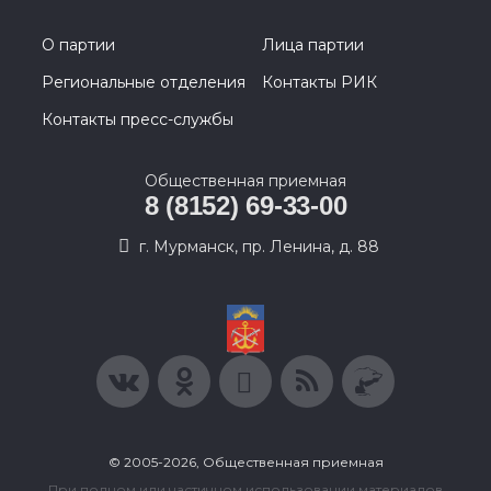
О партии
Лица партии
Региональные отделения
Контакты РИК
Контакты пресс-службы
Общественная приемная
8 (8152) 69-33-00
г. Мурманск, пр. Ленина, д. 88
© 2005-2026, Общественная приемная
При полном или частичном использовании материалов