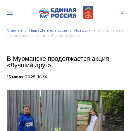
Главная
Наша Деятельность
Новости
В Мурманске
Продолжается Акция «Лучший Друг»
В Мурманске продолжается акция
«Лучший друг»
15 июля 2025,
16:34