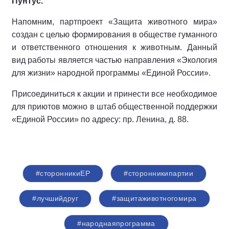
Пунтус.
Напомним, партпроект «Защита животного мира»
создан с целью формирования в обществе гуманного
и ответственного отношения к животным. Данный
вид работы является частью направления «Экология
для жизни» народной программы «Единой России».
Присоединиться к акции и принести все необходимое
для приютов можно в штаб общественной поддержки
«Единой России» по адресу: пр. Ленина, д. 88.
#сторонникиЕР
#сторонникипартии
#лучшийдруг
#защитаживотногомира
#народнаяпрограмма