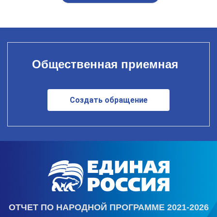
Общественная приемная
Создать обращение
ОТЧЕТ ПО НАРОДНОЙ ПРОГРАММЕ 2021-2026