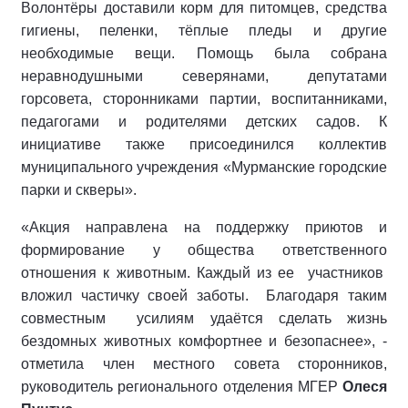
Волонтёры доставили корм для питомцев, средства
гигиены, пеленки, тёплые пледы и другие
необходимые вещи. Помощь была собрана
неравнодушными северянами, депутатами
горсовета, сторонниками партии, воспитанниками,
педагогами и родителями детских садов. К
инициативе также присоединился коллектив
муниципального учреждения «Мурманские городские
парки и скверы».
«Акция направлена на поддержку приютов и
формирование у общества ответственного
отношения к животным. Каждый из ее участников
вложил частичку своей заботы. Благодаря таким
совместным усилиям удаётся сделать жизнь
бездомных животных комфортнее и безопаснее», -
отметила член местного совета сторонников,
руководитель регионального отделения МГЕР
Олеся