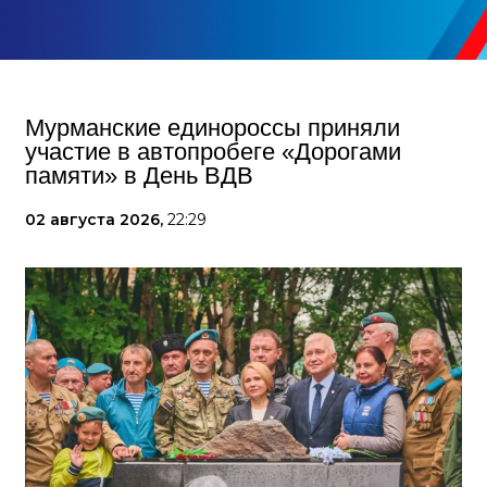
Мурманские единороссы приняли
участие в автопробеге «Дорогами
памяти» в День ВДВ
02 августа 2026,
22:29