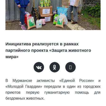
Инициатива реализуется в рамках
партийного проекта «Защита животного
мира»
В Мурманске активисты «Единой России» и
«Молодой Гвардии» передали в один из городских
приютов первую гуманитарную помощь для
бездомных животных.