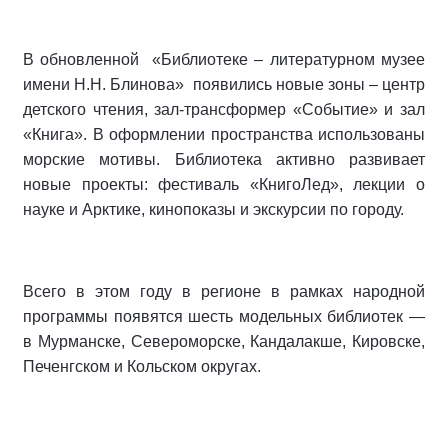
В обновленной «Библиотеке – литературном музее
имени Н.Н. Блинова» появились новые зоны – центр
детского чтения, зал-трансформер «Событие» и зал
«Книга». В оформлении пространства использованы
морские мотивы. Библиотека активно развивает
новые проекты: фестиваль «КнигоЛед», лекции о
науке и Арктике, кинопоказы и экскурсии по городу.
Всего в этом году в регионе в рамках народной
программы появятся шесть модельных библиотек —
в Мурманске, Североморске, Кандалакше, Кировске,
Печенгском и Кольском округах.