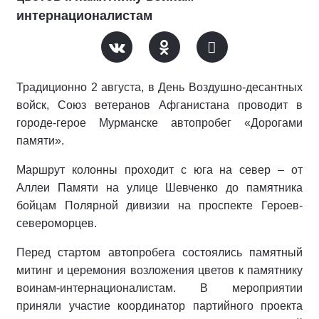
интернационалистам
Традиционно 2 августа, в День Воздушно-десантных
войск, Союз ветеранов Афганистана проводит в
городе-герое Мурманске автопробег «Дорогами
памяти».
Маршрут колонны проходит с юга на север – от
Аллеи Памяти на улице Шевченко до памятника
бойцам Полярной дивизии на проспекте Героев-
североморцев.
Перед стартом автопробега состоялись памятный
митинг и церемония возложения цветов к памятнику
воинам-интернационалистам. В мероприятии
приняли участие координатор партийного проекта