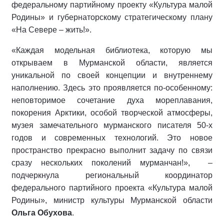
федеральному партийному проекту «Культура малой
Родины» и губернаторскому стратегическому плану
«На Севере – жить!».
«Каждая модельная библиотека, которую мы
открываем в Мурманской области, является
уникальной по своей концепции и внутреннему
наполнению. Здесь это проявляется по-особенному:
неповторимое сочетание духа мореплавания,
покорения Арктики, особой творческой атмосферы,
музея замечательного мурманского писателя 50-х
годов и современных технологий. Это новое
пространство прекрасно выполнит задачу по связи
сразу нескольких поколений мурманчан!», –
подчеркнула региональный координатор
федерального партийного проекта «Культура малой
Родины», министр культуры Мурманской области
Ольга Обухова
.