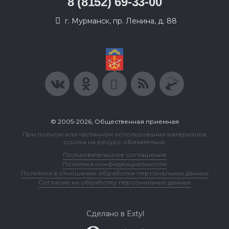
8 (8152) 69-33-00
г. Мурманск, пр. Ленина, д. 88
© 2005-2026, Общественная приемная
При полном или частичном использовании материалов
ссылка на ресурс обязательна.
Пользовательское соглашение
Политика конфиденциальности
Политика в отношении обработки персональных данных
Согласие на обработку персональных данных
Сделано в Extyl