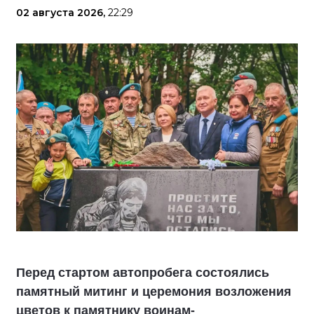
02 августа 2026,
22:29
Перед стартом автопробега состоялись
памятный митинг и церемония возложения
цветов к памятнику воинам-