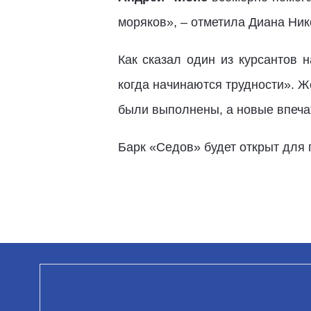
моряков», – отметила Диана Ни
Как сказал один из курсантов 
когда начинаются трудности». Ж
были выполнены, а новые впеча
Барк «Седов» будет открыт для 