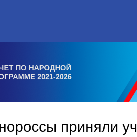
ЧЕТ ПО НАРОДНОЙ
ОГРАММЕ 2021-2026
нороссы приняли уч