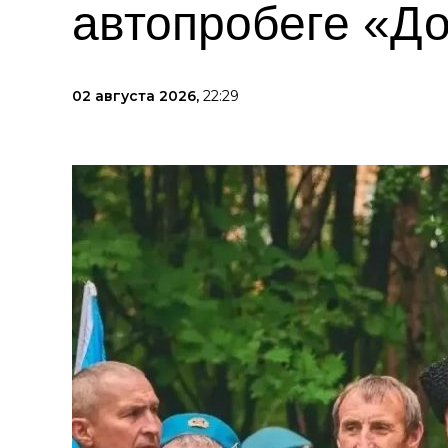
автопробеге «Д
02 августа 2026,
22:29