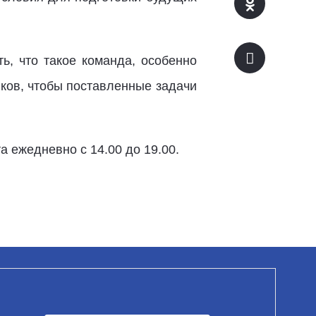
ь, что такое команда, особенно
яков, чтобы поставленные задачи
 ежедневно с 14.00 до 19.00.