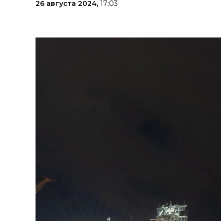
26 августа 2024,
17:03