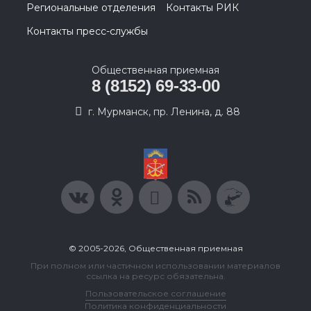
Региональные отделения
Контакты РИК
Контакты пресс-службы
Общественная приемная
8 (8152) 69-33-00
г. Мурманск, пр. Ленина, д. 88
© 2005-2026, Общественная приемная
При полном или частичном использовании материалов
ссылка на ресурс обязательна.
Пользовательское соглашение
Политика конфиденциальности