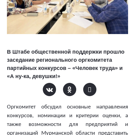
В Штабе общественной поддержки прошло
заседание регионального оргкомитета
партийных конкурсов – «Человек труда» и
«А ну-ка, девушки!»
Оргкомитет обсудил основные направления
конкурсов, номинации и критерии оценки, а
также возможности для предприятий и
организаций Мурманской области представить