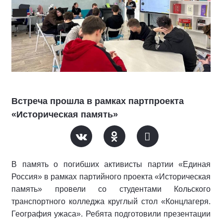
Встреча прошла в рамках партпроекта
«Историческая память»
В память о погибших активисты партии «Единая
Россия» в рамках партийного проекта «Историческая
память» провели со студентами Кольского
транспортного колледжа круглый стол «Концлагеря.
География ужаса». Ребята подготовили презентации