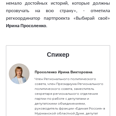
немало достойных историй, которые должны
прозвучать на всю страну», - отметила
регкоординатор партпроекта «Выбирай своё»
Ирина Просоленко
.
Спикер
Просоленко Ирина Викторовна
Член Регионального политического
совета, член Президиума Регионального
политического совета, заместитель
секретаря регионального отделения
партии по работе с депутатами и
депутатскими объединениями,
руководитель фракции «Единая Россия» в
Мурманской областной Думе, депутат