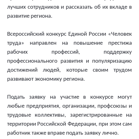
лучших сотрудников и рассказать об их вкладе в
развитие региона.
Всероссийский конкурс Единой России «Человек
труда» направлен на повышение престижа
рабочих профессий, поддержку
профессионального развития и популяризацию
достижений людей, которые своим трудом
развивают экономику региона.
Подать заявку на участие в конкурсе могут
любые предприятия, организации, профсоюзы и
трудовые коллективы, зарегистрированные на
территории Российской Федерации, при этом сам
работник также вправе подать заявку лично.