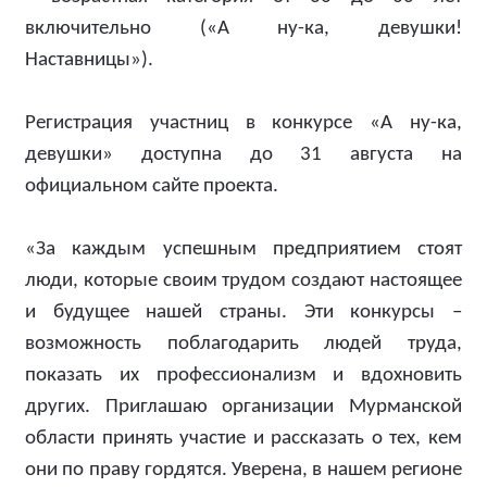
включительно («А ну-ка, девушки!
Наставницы»).
Регистрация участниц в конкурсе «А ну-ка,
девушки» доступна до 31 августа на
официальном сайте проекта.
«За каждым успешным предприятием стоят
люди, которые своим трудом создают настоящее
и будущее нашей страны. Эти конкурсы –
возможность поблагодарить людей труда,
показать их профессионализм и вдохновить
других. Приглашаю организации Мурманской
области принять участие и рассказать о тех, кем
они по праву гордятся. Уверена, в нашем регионе