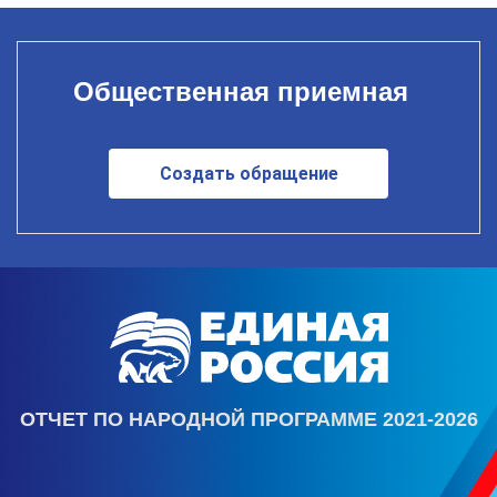
Общественная приемная
Создать обращение
ОТЧЕТ ПО НАРОДНОЙ ПРОГРАММЕ 2021-2026