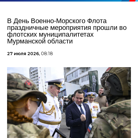
В День Военно-Морского Флота
праздничные мероприятия прошли во
флотских муниципалитетах
Мурманской области
27 июля 2026,
08:18