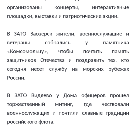
организованы концерты, интерактивные
площадки, выставки и патриотические акции.
В ЗАТО Заозерск жители, военнослужащие и
ветераны собрались у памятника
«Комсомольцу», чтобы почтить память
защитников Отечества и поздравить тех, кто
сегодня несет службу на морских рубежах
России.
В ЗАТО Видяево у Дома офицеров прошел
торжественный митинг, где чествовали
военнослужащих и почтили славные традиции
российского флота.