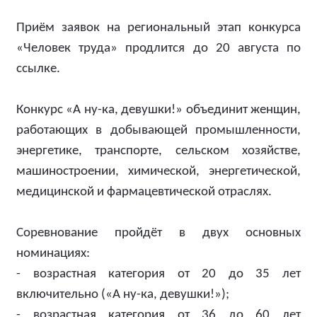
Приём заявок на региональный этап конкурса
«Человек труда» продлится до 20 августа по
ссылке.
Конкурс «А ну-ка, девушки!» объединит женщин,
работающих в добывающей промышленности,
энергетике, транспорте, сельском хозяйстве,
машиностроении, химической, энергетической,
медицинской и фармацевтической отраслях.
Соревнование пройдёт в двух основных
номинациях:
- возрастная категория от 20 до 35 лет
включительно («А ну-ка, девушки!»);
- возрастная категория от 36 до 60 лет