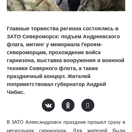
Главные торжества региона состоялись в
ЗАТО Североморск: подъем Андреевского
флага, митинг у мемориала Героям-
североморцам, прохождение войск
гарнизона, выставка вооружения и военной
техники Северного флота, а также
праздничный концерт. Жителей
поприветствовал губернатор Андрей
Чибис.
В ЗАТО Александровск праздник прошел сразу в
нескольких гарнизонах. Для жителей были