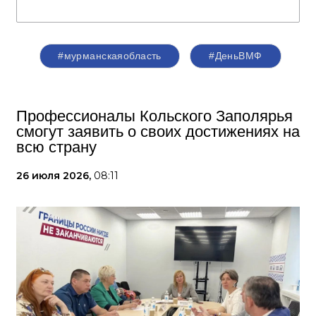
#мурманскаяобласть
#ДеньВМФ
Профессионалы Кольского Заполярья
смогут заявить о своих достижениях на
всю страну
26 июля 2026,
08:11