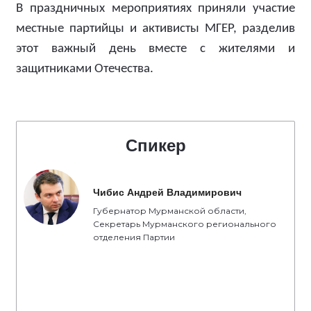
В праздничных мероприятиях приняли участие
местные партийцы и активисты МГЕР, разделив
этот важный день вместе с жителями и
защитниками Отечества.
Спикер
Чибис Андрей Владимирович
Губернатор Мурманской области,
Секретарь Мурманского регионального
отделения Партии