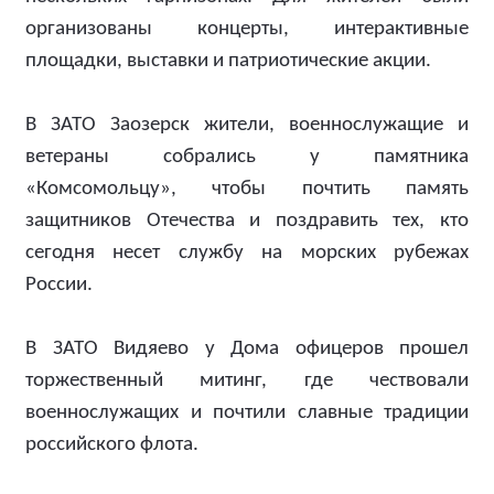
организованы концерты, интерактивные
площадки, выставки и патриотические акции.
В ЗАТО Заозерск жители, военнослужащие и
ветераны собрались у памятника
«Комсомольцу», чтобы почтить память
защитников Отечества и поздравить тех, кто
сегодня несет службу на морских рубежах
России.
В ЗАТО Видяево у Дома офицеров прошел
торжественный митинг, где чествовали
военнослужащих и почтили славные традиции
российского флота.