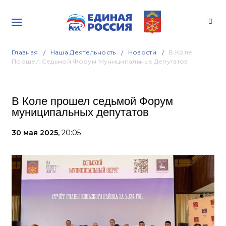
Главная
Наша Деятельность
Новости
В Коле
Прошел Седьмой Форум Муниципальных Депутатов
В Коле прошел седьмой Форум
муниципальных депутатов
30 мая 2025,
20:05