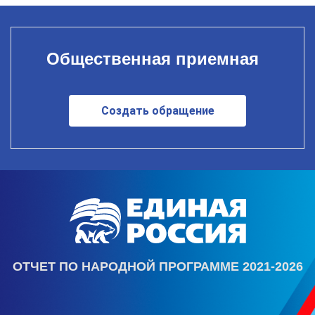
Общественная приемная
Создать обращение
ОТЧЕТ ПО НАРОДНОЙ ПРОГРАММЕ 2021-2026