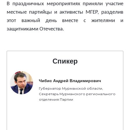
В праздничных мероприятиях приняли участие
местные партийцы и активисты МГЕР, разделив
этот важный день вместе с жителями и
защитниками Отечества.
Спикер
Чибис Андрей Владимирович
Губернатор Мурманской области,
Секретарь Мурманского регионального
отделения Партии