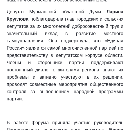
Депутат Мурманской областной Думы
Лариса
Круглова
поблагодарила глав городских и сельских
депутатов за их многолетний добросовестный труд и
значительный вклад в развитие местного
самоуправления. Она подчеркнула, что «Единая
Россия» является самой многочисленной партией по
представительству в депутатском корпусе области.
Члены и сторонники партии поддерживают
постоянный диалог с жителями региона, знают их
проблемы и активно участвуют в их решении,
проводят совместные мероприятия общественного
контроля за выполнением народной программы
партии.
В работе форума приняла участие руководитель
Регионального исполнительного комитета
Елена