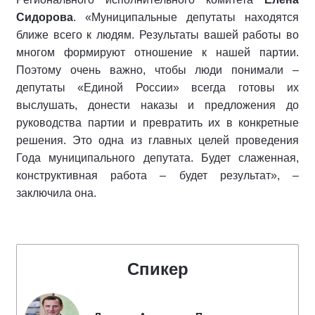
Сидорова
. «Муниципальные депутаты находятся
ближе всего к людям. Результаты вашей работы во
многом формируют отношение к нашей партии.
Поэтому очень важно, чтобы люди понимали –
депутаты «Единой России» всегда готовы их
выслушать, донести наказы и предложения до
руководства партии и превратить их в конкретные
решения. Это одна из главных целей проведения
Года муниципального депутата. Будет слаженная,
конструктивная работа – будет результат», –
заключила она.
Спикер