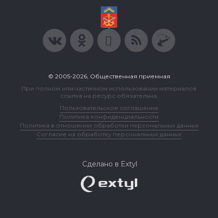
© 2005-2026, Общественная приемная
При полном или частичном использовании материалов
ссылка на ресурс обязательна.
Пользовательское соглашение
Политика конфиденциальности
Политика в отношении обработки персональных данных
Согласие на обработку персональных данных
Сделано в Extyl