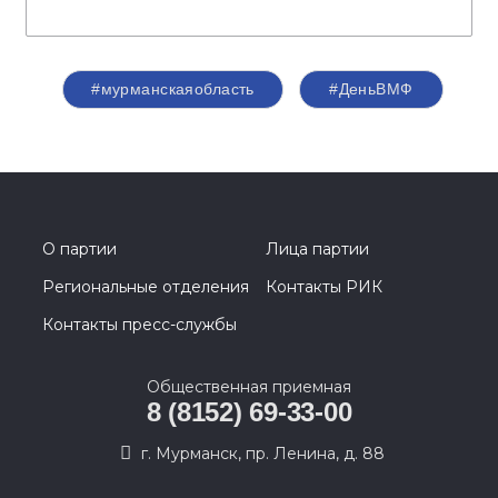
#мурманскаяобласть
#ДеньВМФ
О партии
Лица партии
Региональные отделения
Контакты РИК
Контакты пресс-службы
Общественная приемная
8 (8152) 69-33-00
г. Мурманск, пр. Ленина, д. 88