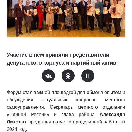
Участие в нём приняли представители
депутатского корпуса и партийный актив
Форум стал важной площадкой для обмена опытом и
обсуждения актуальных вопросов местного
самоуправления. Секретарь местного отделения
«Единой России» и глава района
Александр
Лихолат
представил отчет о проделанной работе за
2024 год.