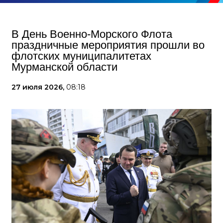
В День Военно-Морского Флота
праздничные мероприятия прошли во
флотских муниципалитетах
Мурманской области
27 июля 2026,
08:18