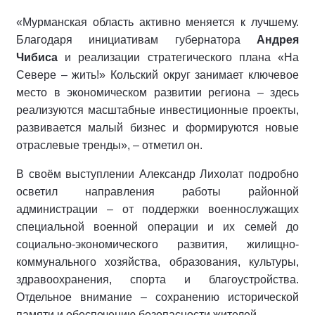
«Мурманская область активно меняется к лучшему.
Благодаря инициативам губернатора
Андрея
Чибиса
и реализации стратегического плана «На
Севере – жить!» Кольский округ занимает ключевое
место в экономическом развитии региона – здесь
реализуются масштабные инвестиционные проекты,
развивается малый бизнес и формируются новые
отраслевые тренды», – отметил он.
В своём выступлении Александр Лихолат подробно
осветил направления работы районной
администрации – от поддержки военнослужащих
специальной военной операции и их семей до
социально-экономического развития, жилищно-
коммунального хозяйства, образования, культуры,
здравоохранения, спорта и благоустройства.
Отдельное внимание – сохранению исторической
памяти и обеспечению безопасности жителей.