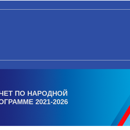
ЧЕТ ПО НАРОДНОЙ
ОГРАММЕ 2021-2026