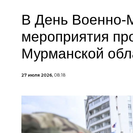
В День Военно-
мероприятия пр
Мурманской обл
27 июля 2026,
08:18