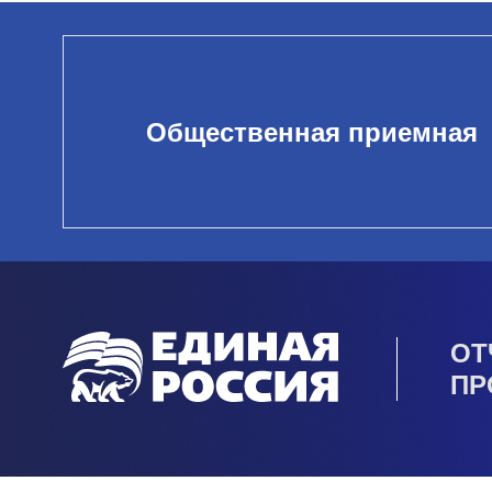
Общественная приемная
ОТ
ПР