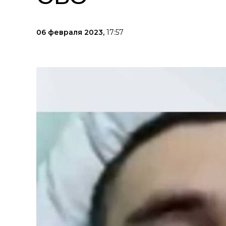
06 февраля 2023,
17:57