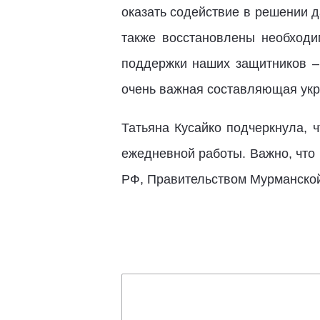
оказать содействие в решении 
также восстановлены необходи
поддержки наших защитников –
очень важная составляющая укр
Татьяна Кусайко подчеркнула, 
ежедневной работы. Важно, что
РФ, Правительством Мурманской