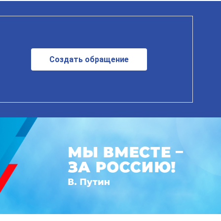
Создать обращение