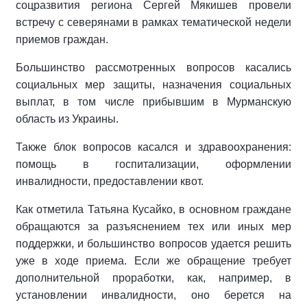
соцразвития региона Сергей Мякишев провели
встречу с северянами в рамках тематической недели
приемов граждан.
Большинство рассмотренных вопросов касались
социальных мер защиты, назначения социальных
выплат, в том числе прибывшим в Мурманскую
область из Украины.
Также блок вопросов касался и здравоохранения:
помощь в госпитализации, оформлении
инвалидности, предоставлении квот.
Как отметила Татьяна Кусайко, в основном граждане
обращаются за разъяснением тех или иных мер
поддержки, и большинство вопросов удается решить
уже в ходе приема. Если же обращение требует
дополнительной проработки, как, например, в
установлении инвалидности, оно берется на