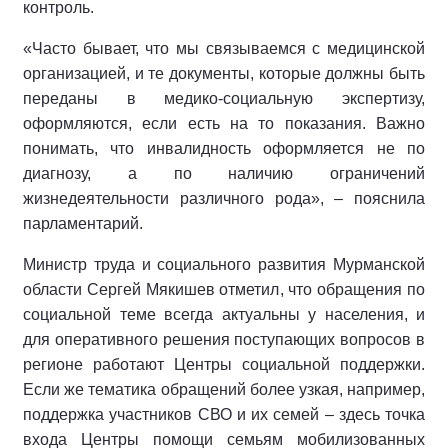
контроль.
«Часто бывает, что мы связываемся с медицинской
организацией, и те документы, которые должны быть
переданы в медико-социальную экспертизу,
оформляются, если есть на то показания. Важно
понимать, что инвалидность оформляется не по
диагнозу, а по наличию ограничений
жизнедеятельности различного рода», – пояснила
парламентарий.
Министр труда и социального развития Мурманской
области Сергей Мякишев отметил, что обращения по
социальной теме всегда актуальны у населения, и
для оперативного решения поступающих вопросов в
регионе работают Центры социальной поддержки.
Если же тематика обращений более узкая, например,
поддержка участников СВО и их семей – здесь точка
входа Центры помощи семьям мобилизованных