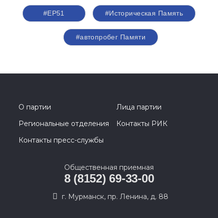
#ЕР51
#Историческая Память
#автопробег Памяти
О партии
Лица партии
Региональные отделения
Контакты РИК
Контакты пресс-службы
Общественная приемная
8 (8152) 69-33-00
г. Мурманск, пр. Ленина, д. 88