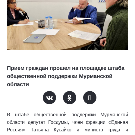
Прием граждан прошел на площадке штаба
общественной поддержки Мурманской
области
В штабе общественной поддержки Мурманской
области депутат Госдумы, член фракции «Единая
Россия» Татьяна Кусайко и министр труда и