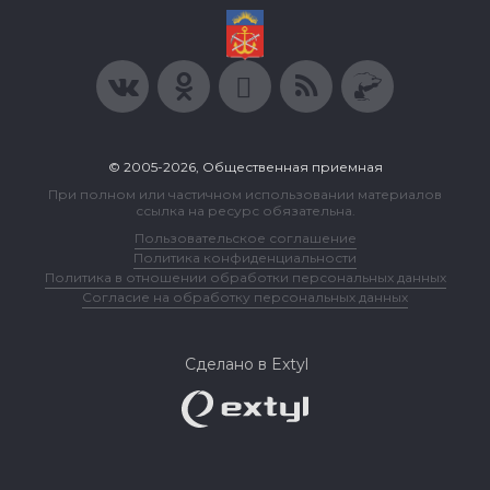
© 2005-2026, Общественная приемная
При полном или частичном использовании материалов
ссылка на ресурс обязательна.
Пользовательское соглашение
Политика конфиденциальности
Политика в отношении обработки персональных данных
Согласие на обработку персональных данных
Сделано в Extyl