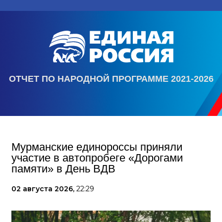
ОТЧЕТ ПО НАРОДНОЙ ПРОГРАММЕ 2021-2026
Мурманские единороссы приняли
участие в автопробеге «Дорогами
памяти» в День ВДВ
02 августа 2026,
22:29