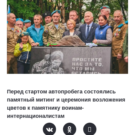
Перед стартом автопробега состоялись
памятный митинг и церемония возложения
цветов к памятнику воинам-
интернационалистам