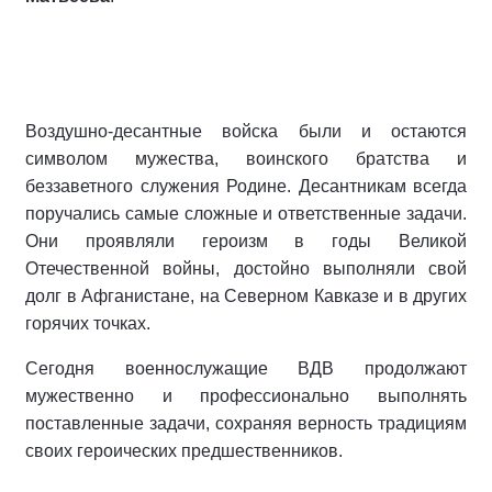
Воздушно-десантные войска были и остаются
символом мужества, воинского братства и
беззаветного служения Родине. Десантникам всегда
поручались самые сложные и ответственные задачи.
Они проявляли героизм в годы Великой
Отечественной войны, достойно выполняли свой
долг в Афганистане, на Северном Кавказе и в других
горячих точках.
Сегодня военнослужащие ВДВ продолжают
мужественно и профессионально выполнять
поставленные задачи, сохраняя верность традициям
своих героических предшественников.