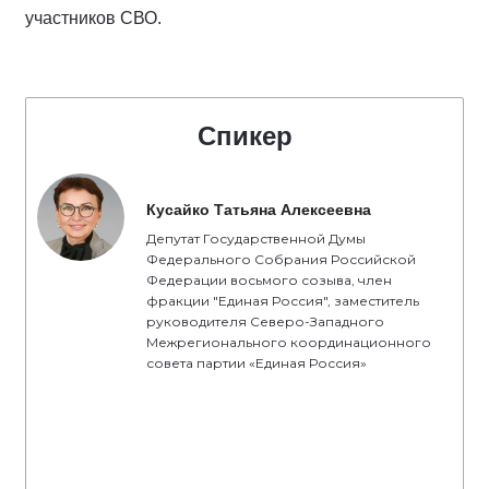
участников СВО.
Спикер
Кусайко Татьяна Алексеевна
Депутат Государственной Думы
Федерального Собрания Российской
Федерации восьмого созыва, член
фракции "Единая Россия", заместитель
руководителя Северо-Западного
Межрегионального координационного
совета партии «Единая Россия»