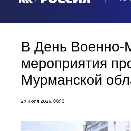
В День Военно-
мероприятия пр
Мурманской обл
27 июля 2026,
08:18