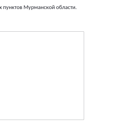
х пунктов Мурманской области.