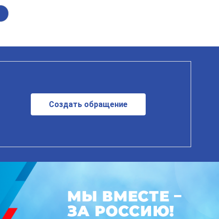
Создать обращение