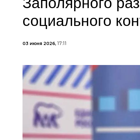
Заполярного ра
социального кон
03 июня 2026,
17:11