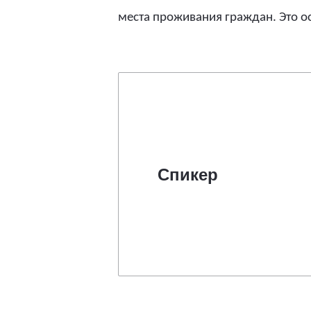
места проживания граждан. Это о
Спикер