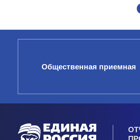
Общественная приемная
ОТ
ПР