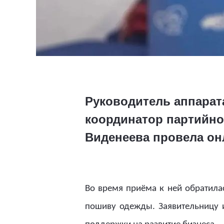
Руководитель аппарат
координатор партийно
Виденеева провела он
Во время приёма к ней обратила
пошиву одежды. Заявительницу и