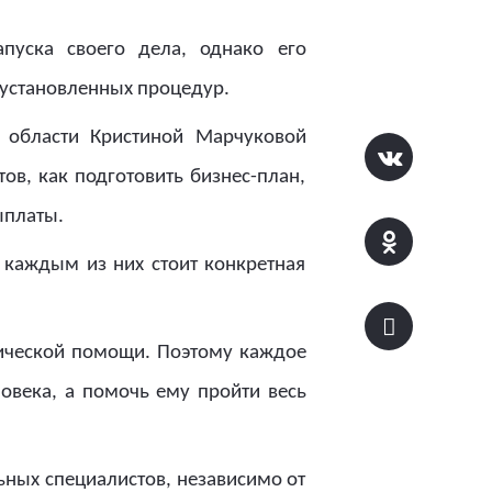
пуска своего дела, однако его
 установленных процедур.
 области Кристиной Марчуковой
ов, как подготовить бизнес-план,
ыплаты.
 каждым из них стоит конкретная
ической помощи. Поэтому каждое
овека, а помочь ему пройти весь
ных специалистов, независимо от