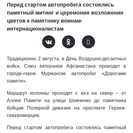
Перед стартом автопробега состоялись
памятный митинг и церемония возложения
цветов к памятнику воинам-
интернационалистам
Традиционно 2 августа, в День Воздушно-десантных
войск, Союз ветеранов Афганистана проводит в
городе-герое Мурманске автопробег «Дорогами
памяти».
Маршрут колонны проходит с юга на север – от
Аллеи Памяти на улице Шевченко до памятника
бойцам Полярной дивизии на проспекте Героев-
североморцев.
Перед стартом автопробега состоялись памятный