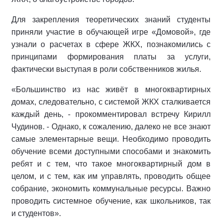
Для закрепления теоретических знаний студенты
приняли участие в обучающей игре «Домовой», где
узнали о расчетах в сфере ЖКХ, познакомились с
принципами формирования платы за услуги,
фактически выступая в роли собственников жилья.
«Большинство из нас живёт в многоквартирных
домах, следовательно, с системой ЖКХ сталкивается
каждый день, - прокомментировал встречу Кирилл
Чудинов. - Однако, к сожалению, далеко не все знают
самые элементарные вещи. Необходимо проводить
обучение всеми доступными способами и знакомить
ребят и с тем, что такое многоквартирный дом в
целом, и с тем, как им управлять, проводить общее
собрание, экономить коммунальные ресурсы. Важно
проводить системное обучение, как школьников, так
и студентов».