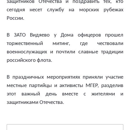
защитников Отечества и поздравить тех, кто
сегодня несет службу на морских рубежах
России.
В ЗАТО Видяево у Дома офицеров прошел
торжественный митинг, где чествовали
военнослужащих и почтили славные традиции
российского флота.
В праздничных мероприятиях приняли участие
местные партийцы и активисты МГЕР, разделив
этот важный день вместе с жителями и
защитниками Отечества.