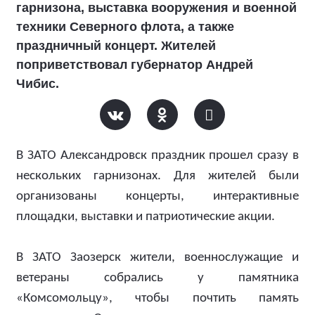
гарнизона, выставка вооружения и военной
техники Северного флота, а также
праздничный концерт. Жителей
поприветствовал губернатор Андрей
Чибис.
В ЗАТО Александровск праздник прошел сразу в
нескольких гарнизонах. Для жителей были
организованы концерты, интерактивные
площадки, выставки и патриотические акции.
В ЗАТО Заозерск жители, военнослужащие и
ветераны собрались у памятника
«Комсомольцу», чтобы почтить память