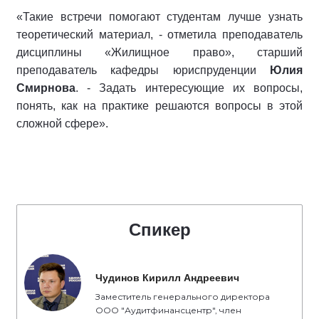
«Такие встречи помогают студентам лучше узнать
теоретический материал, - отметила преподаватель
дисциплины «Жилищное право», старший
преподаватель кафедры юриспруденции
Юлия
Смирнова
. - Задать интересующие их вопросы,
понять, как на практике решаются вопросы в этой
сложной сфере».
Спикер
Чудинов Кирилл Андреевич
Заместитель генерального директора
ООО "Аудитфинансцентр", член