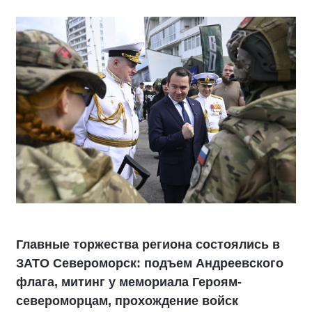
Главные торжества региона состоялись в
ЗАТО Североморск: подъем Андреевского
флага, митинг у мемориала Героям-
североморцам, прохождение войск