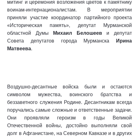
митинг и церемония возложения цветов к памятнику
воинам-интернационалистам. В мероприятии
приняли участие координатор партийного проекта
«Историческая память», депутат Мурманской
областной Думы
Михаил Белошеев
и депутат
Совета депутатов города Мурманска
Ирина
Матвеева
.
Воздушно-десантные войска были и остаются
символом мужества, воинского братства и
беззаветного служения Родине. Десантникам всегда
поручались самые сложные и ответственные задачи.
Они проявляли героизм в годы Великой
Отечественной войны, достойно выполняли свой
долг в Афганистане, на Северном Кавказе и в других