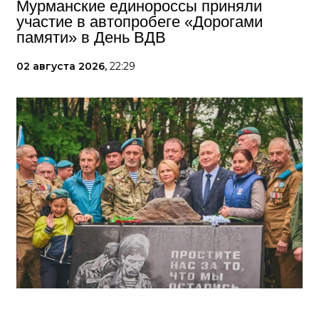
Мурманские единороссы приняли
участие в автопробеге «Дорогами
памяти» в День ВДВ
02 августа 2026,
22:29