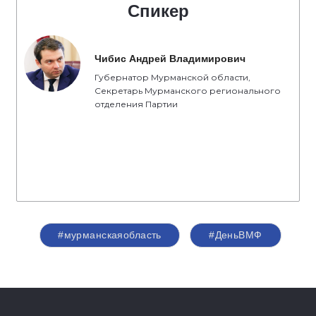
Спикер
Чибис Андрей Владимирович
Губернатор Мурманской области,
Секретарь Мурманского регионального
отделения Партии
#мурманскаяобласть
#ДеньВМФ