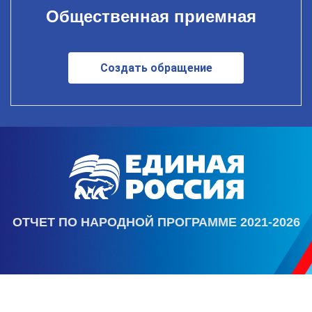
Общественная приемная
Создать обращение
ОТЧЕТ ПО НАРОДНОЙ ПРОГРАММЕ 2021-2026