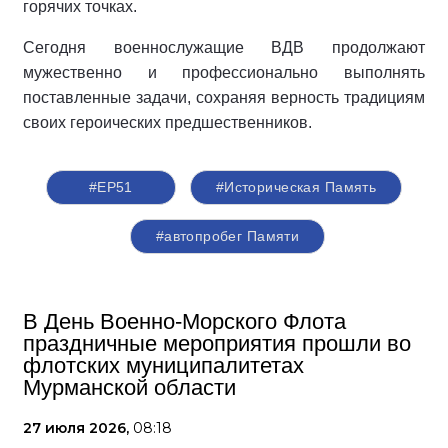
горячих точках.
Сегодня военнослужащие ВДВ продолжают
мужественно и профессионально выполнять
поставленные задачи, сохраняя верность традициям
своих героических предшественников.
#ЕР51
#Историческая Память
#автопробег Памяти
В День Военно-Морского Флота
праздничные мероприятия прошли во
флотских муниципалитетах
Мурманской области
27 июля 2026,
08:18