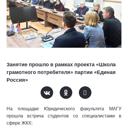
Занятие прошло в рамках проекта «Школа
грамотного потребителя» партии «Единая
Россия»
На площадке Юридического факультета МАГУ
прошла встреча студентов со специалистами в
сфере ЖКХ: