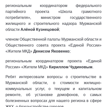
региональным координатором федерального
партийного проекта «Школа грамотного
потребителя», министром государственного
жилищного и строительного надзора Мурманской
области
Алёной Кузнецовой
;
членом Общественной палаты Мурманской области и
Общественного совета проекта «Единой России»
«Жители МКД»
Денисом Яковенко
;
региональным координатором проекта «Единой
России» «Жители МКД»
Кириллом Чудиновым
.
Ребят интересовали вопросы о строительстве в
Мурманской области, о стоимости жилищно-
коммунальных услуг, о текущем и капитальном
ремонте, об установке домофонов, о самых
болезненных вопросах для нашего региона в сфере
ЖКХ, о благоустройстве городов.