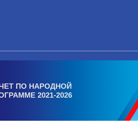
ЧЕТ ПО НАРОДНОЙ
ОГРАММЕ 2021-2026