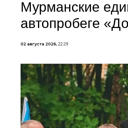
Мурманские еди
автопробеге «Д
02 августа 2026,
22:29