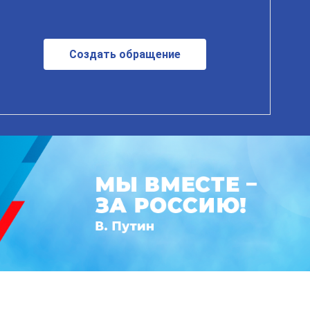
Создать обращение