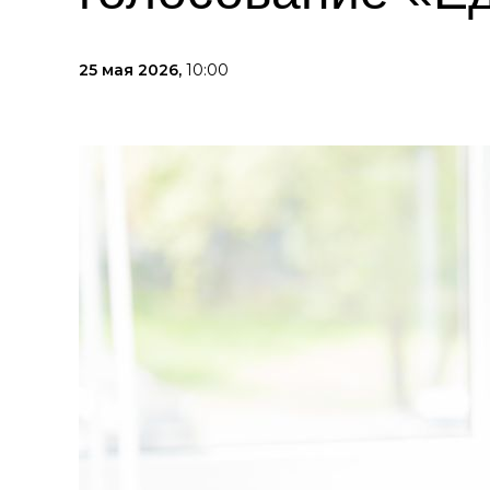
25 мая 2026,
10:00