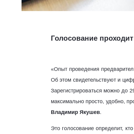
Голосование проходит
«Опыт проведения предваритель
Об этом свидетельствуют и циф
Зарегистрироваться можно до 29
максимально просто, удобно, пр
Владимир Якушев
.
Это голосование определит, кт