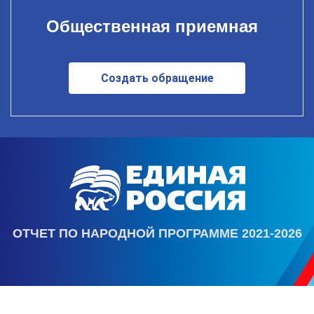
Общественная приемная
Создать обращение
ОТЧЕТ ПО НАРОДНОЙ ПРОГРАММЕ 2021-2026