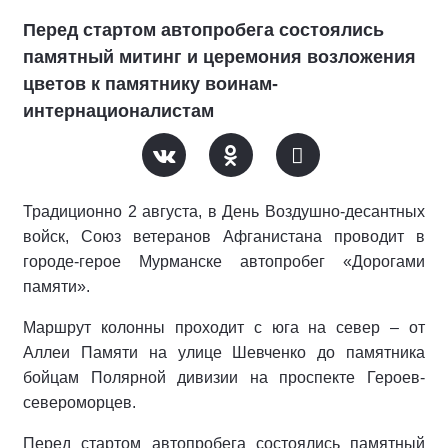
Перед стартом автопробега состоялись
памятный митинг и церемония возложения
цветов к памятнику воинам-
интернационалистам
Традиционно 2 августа, в День Воздушно-десантных
войск, Союз ветеранов Афганистана проводит в
городе-герое Мурманске автопробег «Дорогами
памяти».
Маршрут колонны проходит с юга на север – от
Аллеи Памяти на улице Шевченко до памятника
бойцам Полярной дивизии на проспекте Героев-
североморцев.
Перед стартом автопробега состоялись памятный