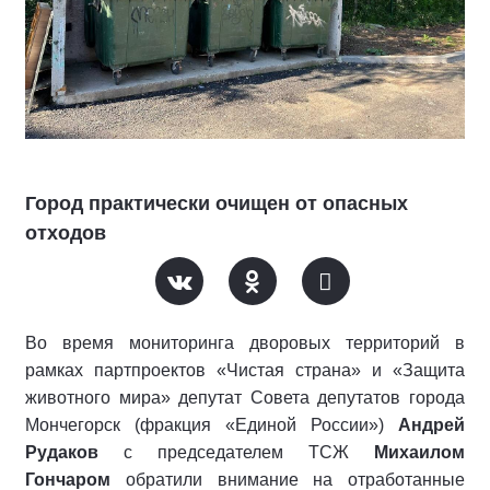
Город практически очищен от опасных
отходов
Во время мониторинга дворовых территорий в
рамках партпроектов «Чистая страна» и «Защита
животного мира» депутат Совета депутатов города
Мончегорск (фракция «Единой России»)
Андрей
Рудаков
с председателем ТСЖ
Михаилом
Гончаром
обратили внимание на отработанные