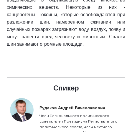
химических веществ. Некоторые из них -
канцерогены. Токсины, которые освобождаются при
разложении шин, намеренном сжигании или
случайных пожарах загрязняют воду, воздух, почву и
могут нанести вред человеку и животным. Свалки
шин занимают огромные площади.
Спикер
Рудаков Андрей Вячеславович
Член Регионального политического
совета, член Президиума Регионального
политического совета, член местного