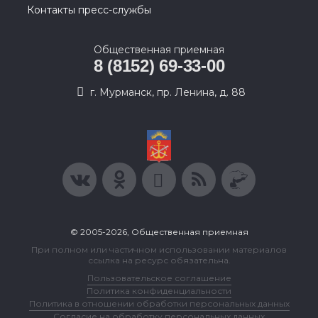
Контакты пресс-службы
Общественная приемная
8 (8152) 69-33-00
г. Мурманск, пр. Ленина, д. 88
© 2005-2026, Общественная приемная
При полном или частичном использовании материалов
ссылка на ресурс обязательна.
Пользовательское соглашение
Политика конфиденциальности
Политика в отношении обработки персональных данных
Согласие на обработку персональных данных