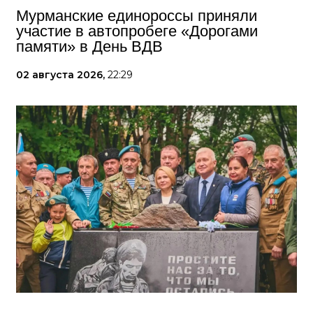
Мурманские единороссы приняли
участие в автопробеге «Дорогами
памяти» в День ВДВ
02 августа 2026,
22:29