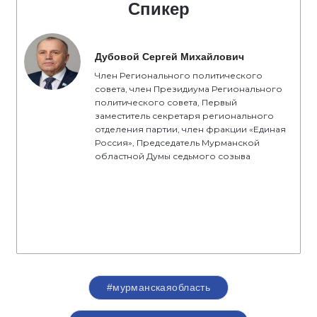
Спикер
Дубовой Сергей Михайлович
Член Регионального политического
совета, член Президиума Регионального
политического совета, Первый
заместитель секретаря регионального
отделения партии, член фракции «Единая
Россия», Председатель Мурманской
областной Думы седьмого созыва
#мурманскаяобласть