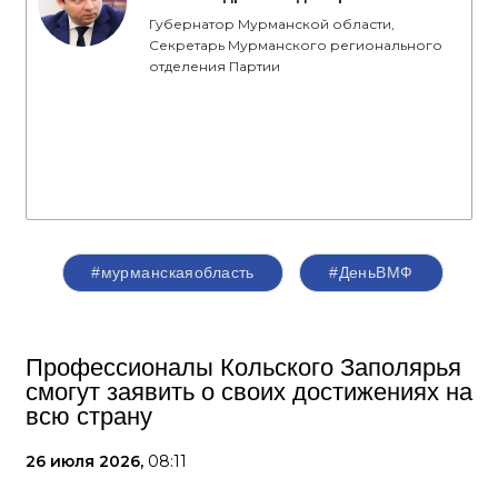
Губернатор Мурманской области,
Секретарь Мурманского регионального
отделения Партии
#мурманскаяобласть
#ДеньВМФ
Профессионалы Кольского Заполярья
смогут заявить о своих достижениях на
всю страну
26 июля 2026,
08:11