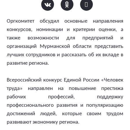
Оргкомитет обсудил основные направления
конкурсов, номинации и критерии оценки, а
также возможности для предприятий и
организаций Мурманской области представить
лучших сотрудников и рассказать об их вкладе в
развитие региона.
Всероссийский конкурс Единой России «Человек
труда» направлен на повышение престижа
рабочих профессий, поддержку
профессионального развития и популяризацию
достижений людей, которые своим трудом
развивают экономику региона.