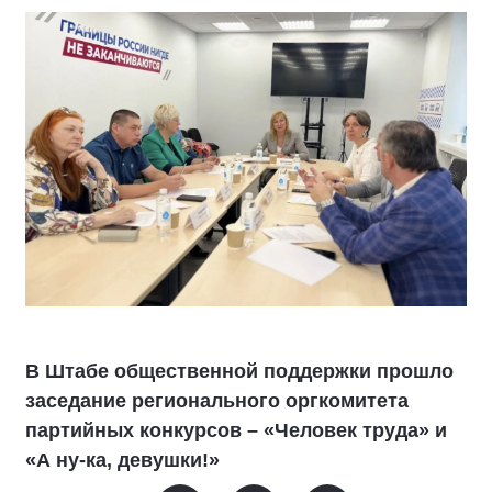
В Штабе общественной поддержки прошло
заседание регионального оргкомитета
партийных конкурсов – «Человек труда» и
«А ну-ка, девушки!»