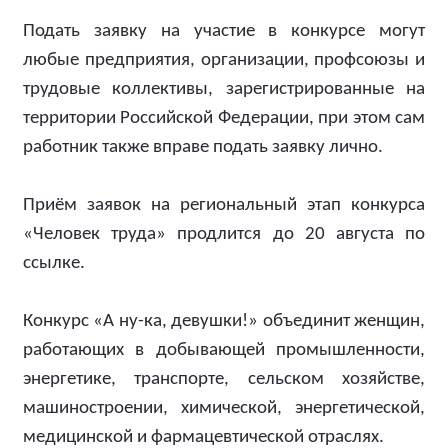
Подать заявку на участие в конкурсе могут
любые предприятия, организации, профсоюзы и
трудовые коллективы, зарегистрированные на
территории Российской Федерации, при этом сам
работник также вправе подать заявку лично.
Приём заявок на региональный этап конкурса
«Человек труда» продлится до 20 августа по
ссылке.
Конкурс «А ну-ка, девушки!» объединит женщин,
работающих в добывающей промышленности,
энергетике, транспорте, сельском хозяйстве,
машиностроении, химической, энергетической,
медицинской и фармацевтической отраслях.