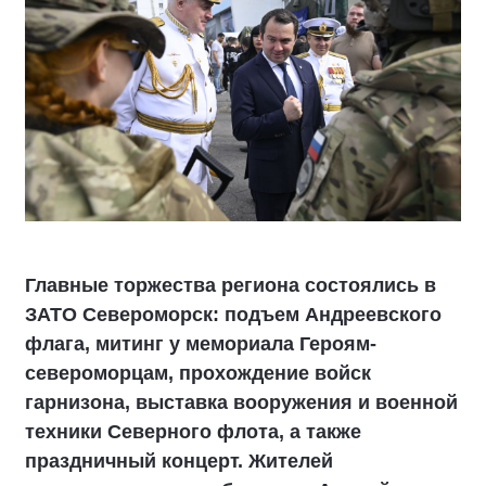
Главные торжества региона состоялись в
ЗАТО Североморск: подъем Андреевского
флага, митинг у мемориала Героям-
североморцам, прохождение войск
гарнизона, выставка вооружения и военной
техники Северного флота, а также
праздничный концерт. Жителей