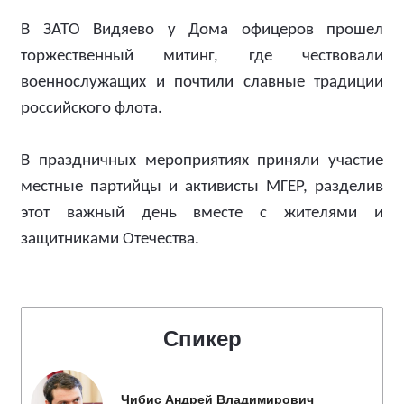
В ЗАТО Видяево у Дома офицеров прошел
торжественный митинг, где чествовали
военнослужащих и почтили славные традиции
российского флота.
В праздничных мероприятиях приняли участие
местные партийцы и активисты МГЕР, разделив
этот важный день вместе с жителями и
защитниками Отечества.
Спикер
Чибис Андрей Владимирович