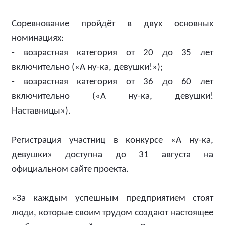
Соревнование пройдёт в двух основных
номинациях:
- возрастная категория от 20 до 35 лет
включительно («А ну-ка, девушки!»);
- возрастная категория от 36 до 60 лет
включительно («А ну-ка, девушки!
Наставницы»).
Регистрация участниц в конкурсе «А ну-ка,
девушки» доступна до 31 августа на
официальном сайте проекта.
«За каждым успешным предприятием стоят
люди, которые своим трудом создают настоящее