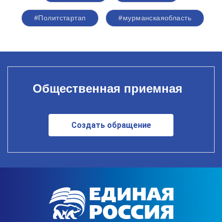
#Политстартап
#мурманскаяобласть
Общественная приемная
Создать обращение