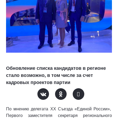
Обновление списка кандидатов в регионе
стало возможно, в том числе за счет
кадровых проектов партии
По мнению делегата XX Съезда «Единой России»,
Первого заместителя секретаря регионального