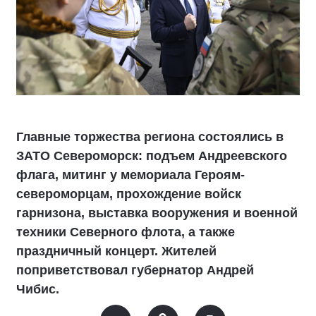
Главные торжества региона состоялись в
ЗАТО Североморск: подъем Андреевского
флага, митинг у мемориала Героям-
североморцам, прохождение войск
гарнизона, выставка вооружения и военной
техники Северного флота, а также
праздничный концерт. Жителей
поприветствовал губернатор Андрей
Чибис.