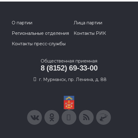
О партии
Лица партии
Региональные отделения
Контакты РИК
Контакты пресс-службы
Общественная приемная
8 (8152) 69-33-00
г. Мурманск, пр. Ленина, д. 88