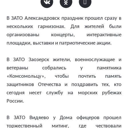
В ЗАТО Александровск праздник прошел сразу в
нескольких гарнизонах. Для жителей были
организованы концерты, интерактивные
площадки, выставки и патриотические акции.
В ЗАТО Заозерск жители, военнослужащие и
ветераны собрались у памятника
«Комсомольцу», чтобы почтить память
защитников Отечества и поздравить тех, кто
сегодня несет службу на морских рубежах
России.
В ЗАТО Видяево у Дома офицеров прошел
торжественный митинг, где чествовали