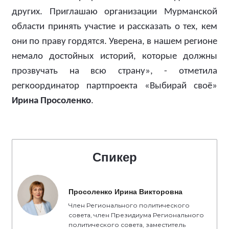
других. Приглашаю организации Мурманской
области принять участие и рассказать о тех, кем
они по праву гордятся. Уверена, в нашем регионе
немало достойных историй, которые должны
прозвучать на всю страну», - отметила
регкоординатор партпроекта «Выбирай своё»
Ирина Просоленко
.
Спикер
Просоленко Ирина Викторовна
Член Регионального политического
совета, член Президиума Регионального
политического совета, заместитель