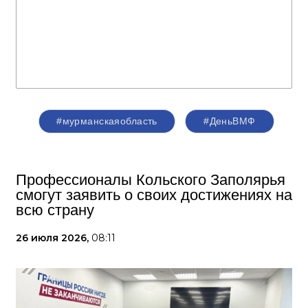
#мурманскаяобласть
#ДеньВМФ
Профессионалы Кольского Заполярья
смогут заявить о своих достижениях на
всю страну
26 июля 2026,
08:11