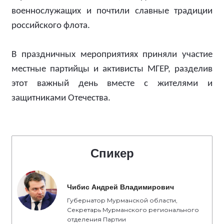
военнослужащих и почтили славные традиции
российского флота.
В праздничных мероприятиях приняли участие
местные партийцы и активисты МГЕР, разделив
этот важный день вместе с жителями и
защитниками Отечества.
Спикер
Чибис Андрей Владимирович
Губернатор Мурманской области,
Секретарь Мурманского регионального
отделения Партии