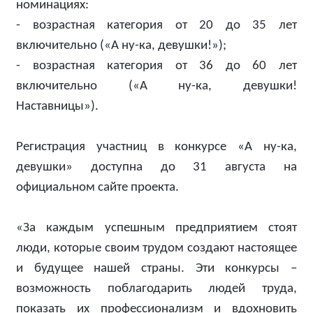
номинациях:
- возрастная категория от 20 до 35 лет
включительно («А ну-ка, девушки!»);
- возрастная категория от 36 до 60 лет
включительно («А ну-ка, девушки!
Наставницы»).
Регистрация участниц в конкурсе «А ну-ка,
девушки» доступна до 31 августа на
официальном сайте проекта.
«За каждым успешным предприятием стоят
люди, которые своим трудом создают настоящее
и будущее нашей страны. Эти конкурсы –
возможность поблагодарить людей труда,
показать их профессионализм и вдохновить