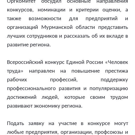
Оргкомитет обсудил основные направления
конкурсов, номинации и критерии оценки, а
также возможности для предприятий и
организаций Мурманской области представить
лучших сотрудников и рассказать об их вкладе в
развитие региона.
Всероссийский конкурс Единой России «Человек
труда» направлен на повышение престижа
рабочих профессий, поддержку
профессионального развития и популяризацию
достижений людей, которые своим трудом
развивают экономику региона.
Подать заявку на участие в конкурсе могут
любые предприятия, организации, профсоюзы и