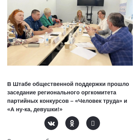
В Штабе общественной поддержки прошло
заседание регионального оргкомитета
партийных конкурсов – «Человек труда» и
«А ну-ка, девушки!»