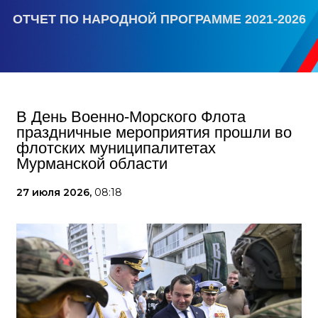
ОТЧЕТ ПО НАРОДНОЙ ПРОГРАММЕ 2021-2026
В День Военно-Морского Флота
праздничные мероприятия прошли во
флотских муниципалитетах
Мурманской области
27 июля 2026,
08:18