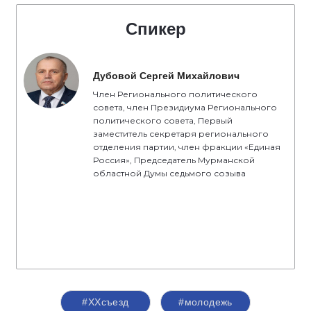
Спикер
Дубовой Сергей Михайлович
Член Регионального политического
совета, член Президиума Регионального
политического совета, Первый
заместитель секретаря регионального
отделения партии, член фракции «Единая
Россия», Председатель Мурманской
областной Думы седьмого созыва
#ХХсъезд
#молодежь