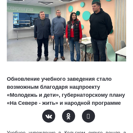
Обновление учебного заведения стало
возможным благодаря нацпроекту
«Молодежь и дети», губернаторскому плану
«На Севере - жить» и народной программе
Учебное учреждение в Кольском округе вошло в