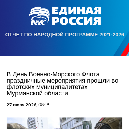
ОТЧЕТ ПО НАРОДНОЙ ПРОГРАММЕ 2021-2026
В День Военно-Морского Флота
праздничные мероприятия прошли во
флотских муниципалитетах
Мурманской области
27 июля 2026,
08:18