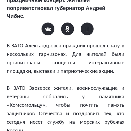
праздничный концерт. Жителей
поприветствовал губернатор Андрей
Чибис.
В ЗАТО Александровск праздник прошел сразу в
нескольких гарнизонах. Для жителей были
организованы концерты, интерактивные
площадки, выставки и патриотические акции.
В ЗАТО Заозерск жители, военнослужащие и
ветераны собрались у памятника
«Комсомольцу», чтобы почтить память
защитников Отечества и поздравить тех, кто
сегодня несет службу на морских рубежах
России.