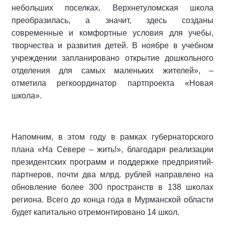
небольших поселках. Верхнетуломская школа
преобразилась, а значит, здесь созданы
современные и комфортные условия для учебы,
творчества и развития детей. В ноябре в учебном
учреждении запланировано открытие дошкольного
отделения для самых маленьких жителей», –
отметила регкоординатор партпроекта «Новая
школа».
Напомним, в этом году в рамках губернаторского
плана «На Севере – жить!», благодаря реализации
президентских программ и поддержке предприятий-
партнеров, почти два млрд. рублей направлено на
обновление более 300 пространств в 138 школах
региона. Всего до конца года в Мурманской области
будет капитально отремонтировано 14 школ.