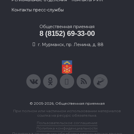
Контакты пресс-службы
Общественная приемная
8 (8152) 69-33-00
г. Мурманск, пр. Ленина, д. 88
© 2005-2026, Общественная приемная
При полном или частичном использовании материалов
ссылка на ресурс обязательна.
Пользовательское соглашение
Политика конфиденциальности
Политика в отношении обработки персональных данных