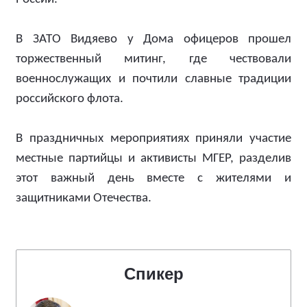
В ЗАТО Видяево у Дома офицеров прошел
торжественный митинг, где чествовали
военнослужащих и почтили славные традиции
российского флота.
В праздничных мероприятиях приняли участие
местные партийцы и активисты МГЕР, разделив
этот важный день вместе с жителями и
защитниками Отечества.
Спикер