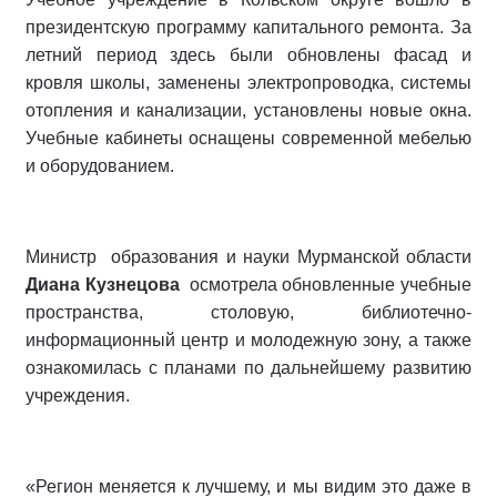
президентскую программу капитального ремонта. За
летний период здесь были обновлены фасад и
кровля школы, заменены электропроводка, системы
отопления и канализации, установлены новые окна.
Учебные кабинеты оснащены современной мебелью
и оборудованием.
Министр образования и науки Мурманской области
Диана Кузнецова
осмотрела обновленные учебные
пространства, столовую, библиотечно-
информационный центр и молодежную зону, а также
ознакомилась с планами по дальнейшему развитию
учреждения.
«Регион меняется к лучшему, и мы видим это даже в