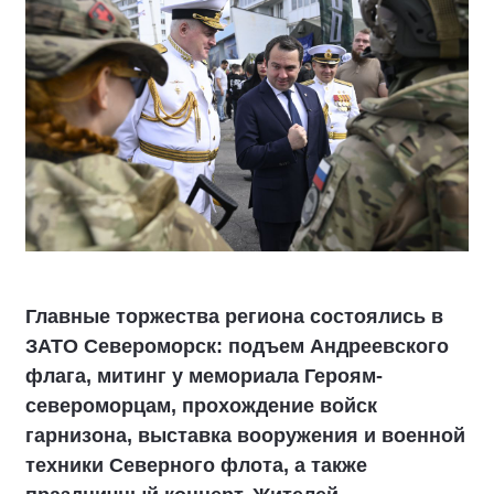
Главные торжества региона состоялись в
ЗАТО Североморск: подъем Андреевского
флага, митинг у мемориала Героям-
североморцам, прохождение войск
гарнизона, выставка вооружения и военной
техники Северного флота, а также