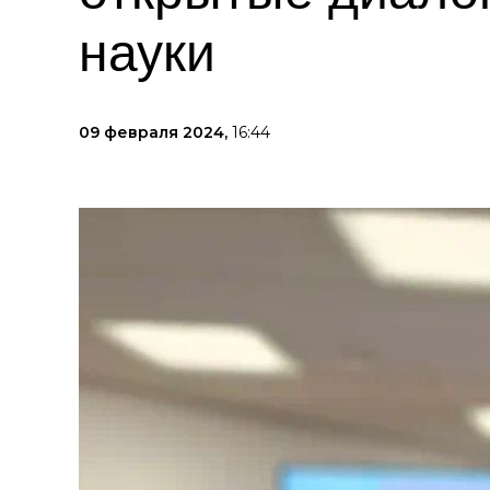
науки
09 февраля 2024,
16:44