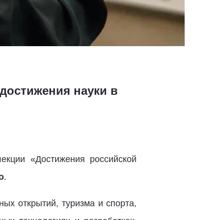
 достижения науки в
екции «Достижения российской
о
.
ых открытий, туризма и спорта,