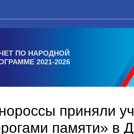
ЧЕТ ПО НАРОДНОЙ
ОГРАММЕ 2021-2026
нороссы приняли уч
орогами памяти» в 