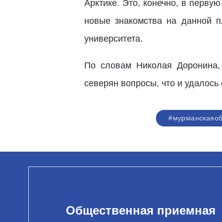
Арктике. Это, конечно, в перву
новые знакомства на данной 
университета.
По словам Николая Доронина, 
северян вопросы, что и удалось 
#мурманскаяоб
Общественная приемная