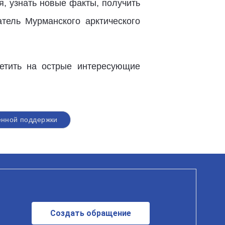
я, узнать новые факты, получить
атель Мурманского арктического
ветить на острые интересующие
нной поддержки
Создать обращение