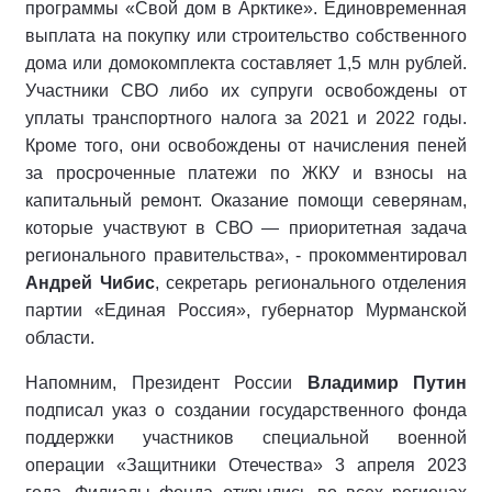
программы «Свой дом в Арктике». Единовременная
выплата на покупку или строительство собственного
дома или домокомплекта составляет 1,5 млн рублей.
Участники СВО либо их супруги освобождены от
уплаты транспортного налога за 2021 и 2022 годы.
Кроме того, они освобождены от начисления пеней
за просроченные платежи по ЖКУ и взносы на
капитальный ремонт. Оказание помощи северянам,
которые участвуют в СВО — приоритетная задача
регионального правительства», - прокомментировал
Андрей Чибис
, секретарь регионального отделения
партии «Единая Россия», губернатор Мурманской
области.
Напомним, Президент России
Владимир Путин
подписал указ о создании государственного фонда
поддержки участников специальной военной
операции «Защитники Отечества» 3 апреля 2023