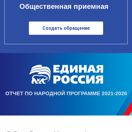
Общественная приемная
Создать обращение
ОТЧЕТ ПО НАРОДНОЙ ПРОГРАММЕ 2021-2026