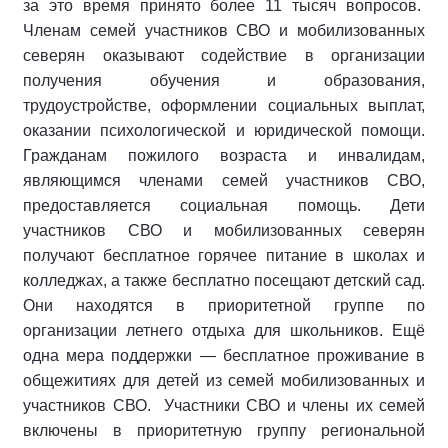
за это время принято более 11 тысяч вопросов.
Членам семей участников СВО и мобилизованных
северян оказывают содействие в организации
получения обучения и образования,
трудоустройстве, оформлении социальных выплат,
оказании психологической и юридической помощи.
Гражданам пожилого возраста и инвалидам,
являющимся членами семей участников СВО,
предоставляется социальная помощь. Дети
участников СВО и мобилизованных северян
получают бесплатное горячее питание в школах и
колледжах, а также бесплатно посещают детский сад.
Они находятся в приоритетной группе по
организации летнего отдыха для школьников. Ещё
одна мера поддержки — бесплатное проживание в
общежитиях для детей из семей мобилизованных и
участников СВО. Участники СВО и члены их семей
включены в приоритетную группу региональной