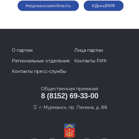
#мурманскаяобласть
#ДеньВМФ
О партии
Лица партии
Региональные отделения
Контакты РИК
Контакты пресс-службы
Общественная приемная
8 (8152) 69-33-00
г. Мурманск, пр. Ленина, д. 88