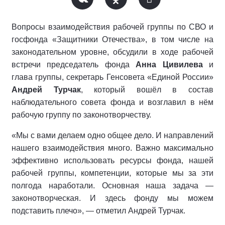
Вопросы взаимодействия рабочей группы по СВО и
госфонда «Защитники Отечества», в том числе на
законодательном уровне, обсудили в ходе рабочей
встречи председатель фонда
Анна Цивилева
и
глава группы, секретарь Генсовета «Единой России»
Андрей Турчак
, который вошёл в состав
наблюдательного совета фонда и возглавил в нём
рабочую группу по законотворчеству.
«Мы с вами делаем одно общее дело. И направлений
нашего взаимодействия много. Важно максимально
эффективно использовать ресурсы фонда, нашей
рабочей группы, компетенции, которые мы за эти
полгода наработали. Основная наша задача —
законотворческая. И здесь фонду мы можем
подставить плечо», — отметил Андрей Турчак.