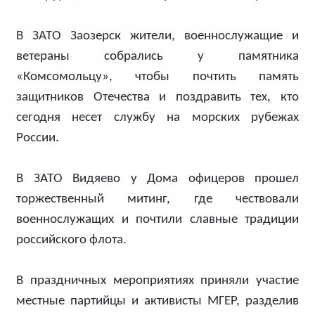
В ЗАТО Заозерск жители, военнослужащие и
ветераны собрались у памятника
«Комсомольцу», чтобы почтить память
защитников Отечества и поздравить тех, кто
сегодня несет службу на морских рубежах
России.
В ЗАТО Видяево у Дома офицеров прошел
торжественный митинг, где чествовали
военнослужащих и почтили славные традиции
российского флота.
В праздничных мероприятиях приняли участие
местные партийцы и активисты МГЕР, разделив