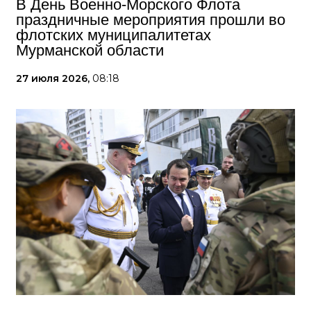
В День Военно-Морского Флота
праздничные мероприятия прошли во
флотских муниципалитетах
Мурманской области
27 июля 2026,
08:18