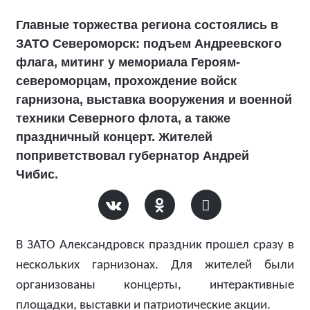
Главные торжества региона состоялись в
ЗАТО Североморск: подъем Андреевского
флага, митинг у мемориала Героям-
североморцам, прохождение войск
гарнизона, выставка вооружения и военной
техники Северного флота, а также
праздничный концерт. Жителей
поприветствовал губернатор Андрей
Чибис.
В ЗАТО Александровск праздник прошел сразу в
нескольких гарнизонах. Для жителей были
организованы концерты, интерактивные
площадки, выставки и патриотические акции.