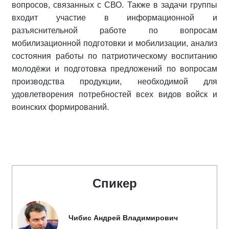
вопросов, связанных с СВО. Также в задачи группы
входит участие в информационной и
разъяснительной работе по вопросам
мобилизационной подготовки и мобилизации, анализ
состояния работы по патриотическому воспитанию
молодёжи и подготовка предложений по вопросам
производства продукции, необходимой для
удовлетворения потребностей всех видов войск и
воинских формирований.
Спикер
Чибис Андрей Владимирович