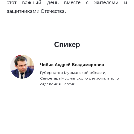
этот важный день вместе с жителями и
защитниками Отечества.
Спикер
Чибис Андрей Владимирович
Губернатор Мурманской области,
Секретарь Мурманского регионального
отделения Партии