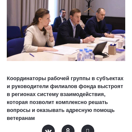
Координаторы рабочей группы в субъектах
и руководители филиалов фонда выстроят
в регионах систему взаимодействия,
которая позволит комплексно решать
вопросы и оказывать адресную помощь
ветеранам