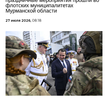
праздничные мероприятия прошли во
флотских муниципалитетах
Мурманской области
27 июля 2026,
08:18