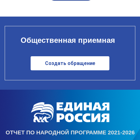
Общественная приемная
Создать обращение
ОТЧЕТ ПО НАРОДНОЙ ПРОГРАММЕ 2021-2026