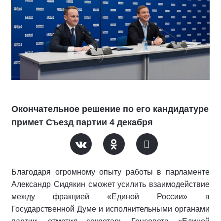
Окончательное решение по его кандидатуре
примет Съезд партии 4 декабря
Благодаря огромному опыту работы в парламенте
Александр Сидякин сможет усилить взаимодействие
между фракцией «Единой России» в
Государственной Думе и исполнительными органами