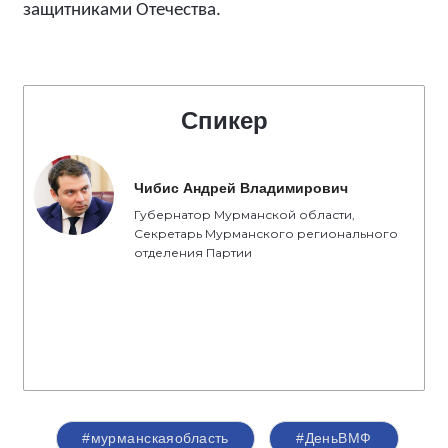
защитниками Отечества.
Спикер
Чибис Андрей Владимирович
Губернатор Мурманской области,
Секретарь Мурманского регионального
отделения Партии
#мурманскаяобласть
#ДеньВМФ