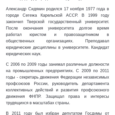
Александр Сидякин родился 17 ноября 1977 года в
городе Сегежа Карельской АССР. В 1999 году
закончил Тверской государственный университет.
После окончания университета долгое время
работал юристом и правозащитником в
общественных организациях. Преподавал
юридические дисциплины в университете. Кандидат
юридических наук.
С 2006 по 2009 годы занимал различные должности
на промышленных предприятиях. С 2009 по 2011
годы - секретарь движения Федерации независимых
профсоюзов России, руководитель департамента
коллективных действий и развития профсоюзного
движения ФНПР. Защищал права и интересы
трудящихся в масштабах страны.
В 2011 году был избран депутатом Госдумы от