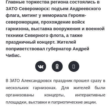
Главные торжества региона состоялись в
ЗАТО Североморск: подъем Андреевского
флага, митинг у мемориала Героям-
североморцам, прохождение войск
гарнизона, выставка вооружения и военной
техники Северного флота, а также
праздничный концерт. Жителей
поприветствовал губернатор Андрей
Чибис.
В ЗАТО Александровск праздник прошел сразу в
нескольких гарнизонах. Для жителей были
организованы концерты, интерактивные
площадки, выставки и патриотические акции.