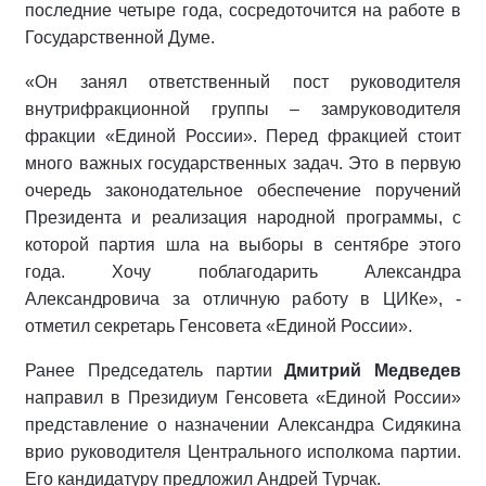
последние четыре года, сосредоточится на работе в
Государственной Думе.
«Он занял ответственный пост руководителя
внутрифракционной группы – замруководителя
фракции «Единой России». Перед фракцией стоит
много важных государственных задач. Это в первую
очередь законодательное обеспечение поручений
Президента и реализация народной программы, с
которой партия шла на выборы в сентябре этого
года. Хочу поблагодарить Александра
Александровича за отличную работу в ЦИКе», -
отметил секретарь Генсовета «Единой России».
Ранее Председатель партии
Дмитрий Медведев
направил в Президиум Генсовета «Единой России»
представление о назначении Александра Сидякина
врио руководителя Центрального исполкома партии.
Его кандидатуру предложил Андрей Турчак.