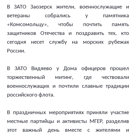
В ЗАТО Заозерск жители, военнослужащие и
ветераны собрались у памятника
«Комсомольцу», чтобы почтить память
защитников Отечества и поздравить тех, кто
сегодня несет службу на морских рубежах
России.
В ЗАТО Видяево у Дома офицеров прошел
торжественный митинг, где чествовали
военнослужащих и почтили славные традиции
российского флота.
В праздничных мероприятиях приняли участие
местные партийцы и активисты МГЕР, разделив
этот важный день вместе с жителями и