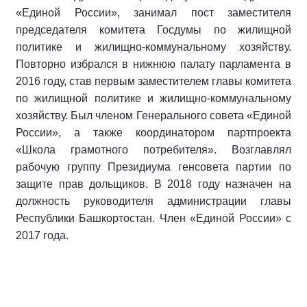
«Единой России», занимал пост заместителя
председателя комитета Госдумы по жилищной
политике и жилищно-коммунальному хозяйству.
Повторно избрался в нижнюю палату парламента в
2016 году, став первым заместителем главы комитета
по жилищной политике и жилищно-коммунальному
хозяйству. Был членом Генерального совета «Единой
России», а также координатором партпроекта
«Школа грамотного потребителя». Возглавлял
рабочую группу Президиума генсовета партии по
защите прав дольщиков. В 2018 году назначен на
должность руководителя администрации главы
Республики Башкортостан. Член «Единой России» с
2017 года.