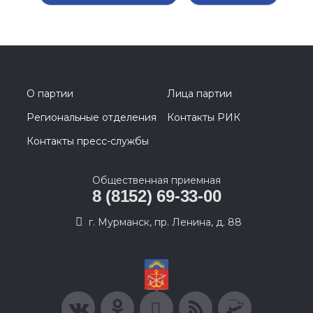
О партии
Лица партии
Региональные отделения
Контакты РИК
Контакты пресс-службы
Общественная приемная
8 (8152) 69-33-00
г. Мурманск, пр. Ленина, д. 88