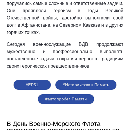
поручались самые сложные и ответственные задачи.
Они проявляли героизм в годы Великой
Отечественной войны, достойно выполняли свой
долг в Афганистане, на Северном Кавказе и в других
горячих точках.
Сегодня военнослужащие ВДВ продолжают
мужественно и профессионально выполнять
поставленные задачи, сохраняя верность традициям
своих героических предшественников.
#ЕР51
#Историческая Память
#автопробег Памяти
В День Военно-Морского Флота