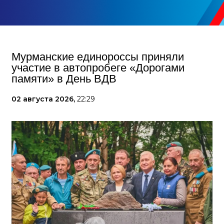
Мурманские единороссы приняли
участие в автопробеге «Дорогами
памяти» в День ВДВ
02 августа 2026,
22:29