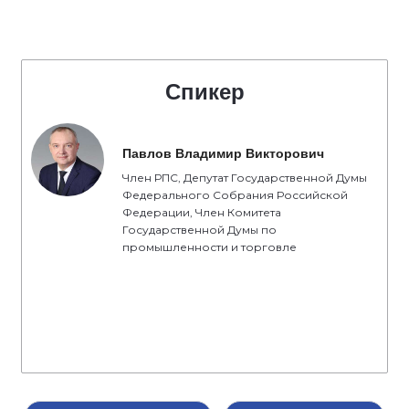
Спикер
Павлов Владимир Викторович
Член РПС, Депутат Государственной Думы
Федерального Собрания Российской
Федерации, Член Комитета
Государственной Думы по
промышленности и торговле