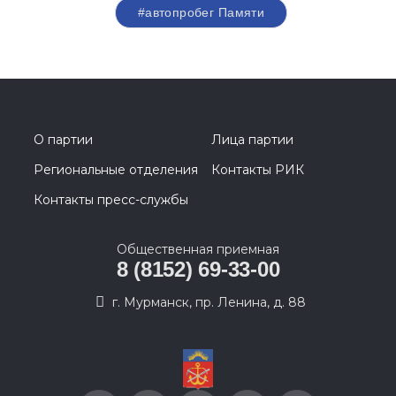
#автопробег Памяти
О партии
Лица партии
Региональные отделения
Контакты РИК
Контакты пресс-службы
Общественная приемная
8 (8152) 69-33-00
г. Мурманск, пр. Ленина, д. 88