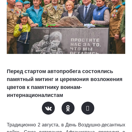
Перед стартом автопробега состоялись
памятный митинг и церемония возложения
цветов к памятнику воинам-
интернационалистам
Традиционно 2 августа, в День Воздушно-десантных