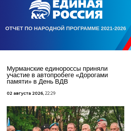
ОТЧЕТ ПО НАРОДНОЙ ПРОГРАММЕ 2021-2026
Мурманские единороссы приняли
участие в автопробеге «Дорогами
памяти» в День ВДВ
02 августа 2026,
22:29