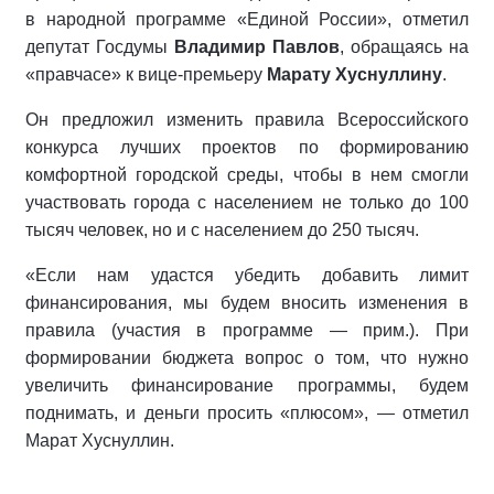
в народной программе «Единой России», отметил
депутат Госдумы
Владимир Павлов
, обращаясь на
«правчасе» к вице-премьеру
Марату Хуснуллину
.
Он предложил изменить правила Всероссийского
конкурса лучших проектов по формированию
комфортной городской среды, чтобы в нем смогли
участвовать города с населением не только до 100
тысяч человек, но и с населением до 250 тысяч.
«Если нам удастся убедить добавить лимит
финансирования, мы будем вносить изменения в
правила (участия в программе — прим.). При
формировании бюджета вопрос о том, что нужно
увеличить финансирование программы, будем
поднимать, и деньги просить «плюсом», — отметил
Марат Хуснуллин.