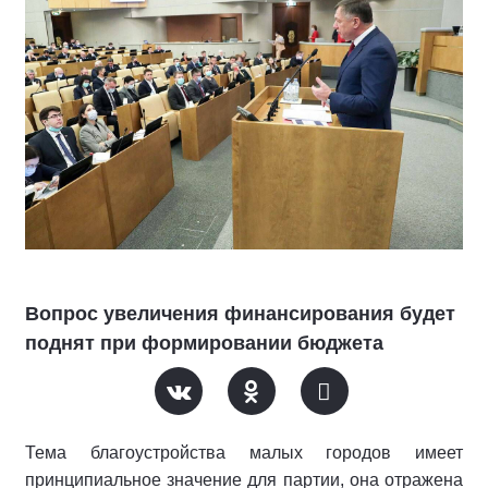
Вопрос увеличения финансирования будет
поднят при формировании бюджета
Тема благоустройства малых городов имеет
принципиальное значение для партии, она отражена