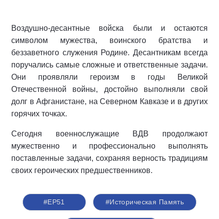
Воздушно-десантные войска были и остаются
символом мужества, воинского братства и
беззаветного служения Родине. Десантникам всегда
поручались самые сложные и ответственные задачи.
Они проявляли героизм в годы Великой
Отечественной войны, достойно выполняли свой
долг в Афганистане, на Северном Кавказе и в других
горячих точках.
Сегодня военнослужащие ВДВ продолжают
мужественно и профессионально выполнять
поставленные задачи, сохраняя верность традициям
своих героических предшественников.
#ЕР51
#Историческая Память