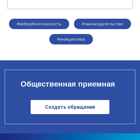
#кибербезопасность
#законодательство
#инициатива
Общественная приемная
Создать обращение