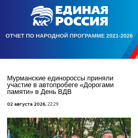
ОТЧЕТ ПО НАРОДНОЙ ПРОГРАММЕ 2021-2026
Мурманские единороссы приняли
участие в автопробеге «Дорогами
памяти» в День ВДВ
02 августа 2026,
22:29