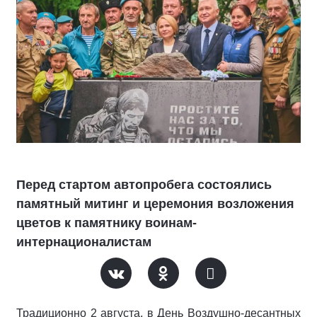
Перед стартом автопробега состоялись
памятный митинг и церемония возложения
цветов к памятнику воинам-
интернационалистам
Традиционно 2 августа, в День Воздушно-десантных