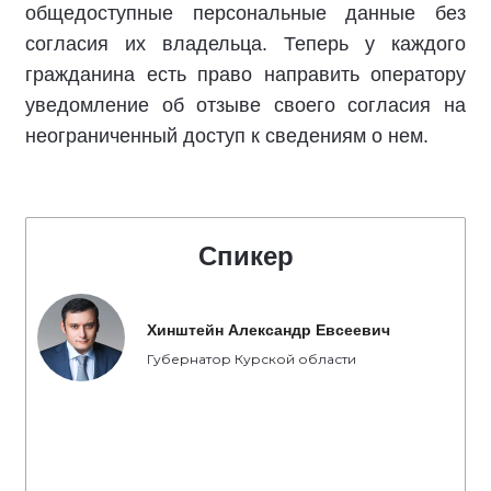
общедоступные персональные данные без
согласия их владельца. Теперь у каждого
гражданина есть право направить оператору
уведомление об отзыве своего согласия на
неограниченный доступ к сведениям о нем.
Спикер
Хинштейн Александр Евсеевич
Губернатор Курской области