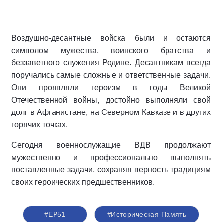
Воздушно-десантные войска были и остаются
символом мужества, воинского братства и
беззаветного служения Родине. Десантникам всегда
поручались самые сложные и ответственные задачи.
Они проявляли героизм в годы Великой
Отечественной войны, достойно выполняли свой
долг в Афганистане, на Северном Кавказе и в других
горячих точках.
Сегодня военнослужащие ВДВ продолжают
мужественно и профессионально выполнять
поставленные задачи, сохраняя верность традициям
своих героических предшественников.
#ЕР51
#Историческая Память