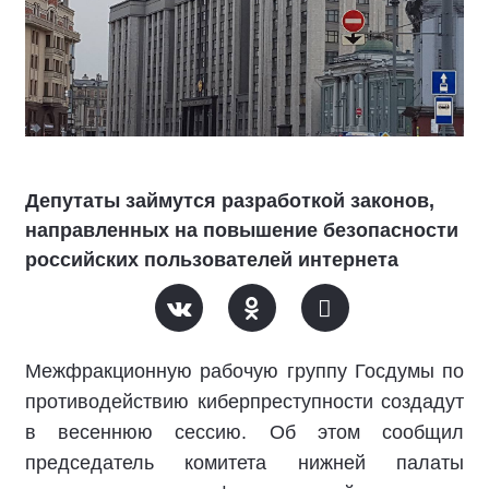
Депутаты займутся разработкой законов,
направленных на повышение безопасности
российских пользователей интернета
Межфракционную рабочую группу Госдумы по
противодействию киберпреступности создадут
в весеннюю сессию. Об этом сообщил
председатель комитета нижней палаты