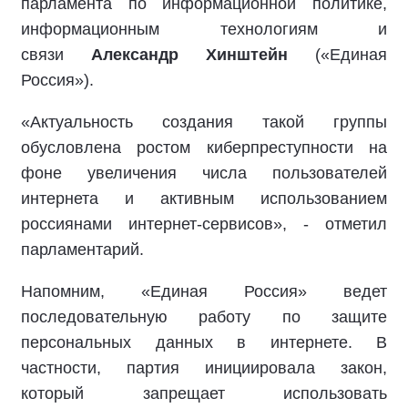
парламента по информационной политике,
информационным технологиям и
связи
Александр Хинштейн
(«Единая
Россия»).
«Актуальность создания такой группы
обусловлена ростом киберпреступности на
фоне увеличения числа пользователей
интернета и активным использованием
россиянами интернет-сервисов», - отметил
парламентарий.
Напомним, «Единая Россия» ведет
последовательную работу по защите
персональных данных в интернете. В
частности, партия инициировала закон,
который запрещает использовать