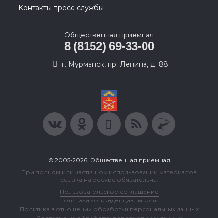
Контакты пресс-службы
Общественная приемная
8 (8152) 69-33-00
г. Мурманск, пр. Ленина, д. 88
© 2005-2026, Общественная приемная
При полном или частичном использовании материалов
ссылка на ресурс обязательна.
Пользовательское соглашение
Политика конфиденциальности
Политика в отношении обработки персональных данных
Согласие на обработку персональных данных