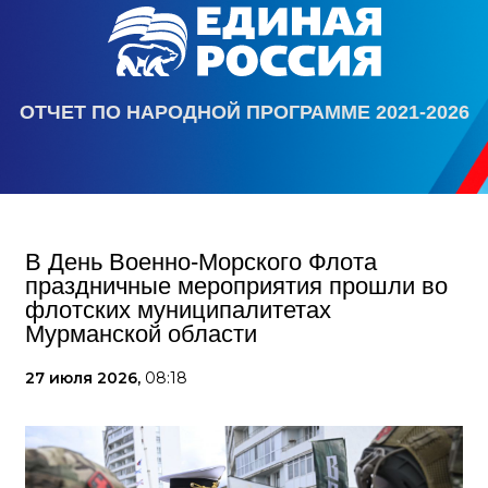
ОТЧЕТ ПО НАРОДНОЙ ПРОГРАММЕ 2021-2026
В День Военно-Морского Флота
праздничные мероприятия прошли во
флотских муниципалитетах
Мурманской области
27 июля 2026,
08:18