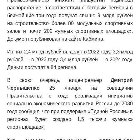
распоряжение, в соответствии с которым регионы в
ближайшие три года получат свыше 9 млрд рублей
на строительство более 80 модульных спортивных
залов и почти 200 «умных спортивных площадок».
Документ опубликован на сайте Кабмина.
Из них 2,4 млрд рублей выделят в 2022 году, 3,3 млрд
рублей — в 2023 году, 3,4 млрд рублей — в 2024 году.
Деньги поступят в 84 региона.
В свою очередь, вице-премьер
Дмитрий
Чернышенко
25 января на совещании
Правительства о ходе реализации инициатив
социально-экономического развития России до 2030
года сообщил, что при поддержке «Единой России» в
регионах будет создано 1,5 тысячи «умных»
спортплощадок.
Как отметил председатель регионального