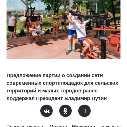
Предложение партии о создании сети
современных спортплощадок для сельских
территорий и малых городов ранее
поддержал Президент Владимир Путин
Премьер-министр
Михаил Мишустин
подписал