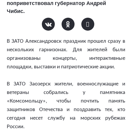
поприветствовал губернатор Андрей
Чибис.
В ЗАТО Александровск праздник прошел сразу в
нескольких гарнизонах. Для жителей были
организованы концерты, интерактивные
площадки, выставки и патриотические акции.
В ЗАТО Заозерск жители, военнослужащие и
ветераны собрались у памятника
«Комсомольцу», чтобы почтить память
защитников Отечества и поздравить тех, кто
сегодня несет службу на морских рубежах
России.