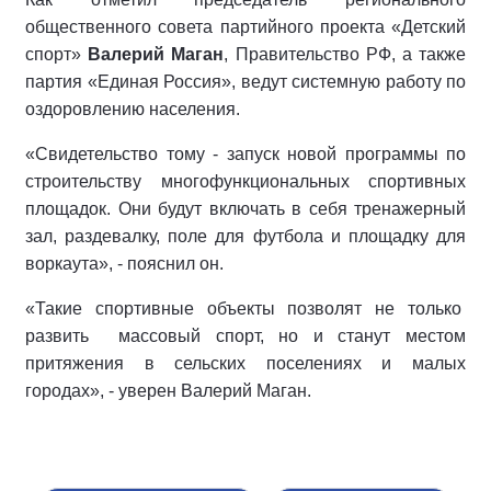
общественного совета партийного проекта «Детский
спорт»
Валерий Маган
, Правительство РФ, а также
партия «Единая Россия», ведут системную работу по
оздоровлению населения.
«Свидетельство тому - запуск новой программы по
строительству многофункциональных спортивных
площадок. Они будут включать в себя тренажерный
зал, раздевалку, поле для футбола и площадку для
воркаута», - пояснил он.
«Такие спортивные объекты позволят не только
развить массовый спорт, но и станут местом
притяжения в сельских поселениях и малых
городах», - уверен Валерий Маган.