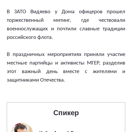
В ЗАТО Видяево у Дома офицеров прошел
торжественный митинг, где чествовали
военнослужащих и почтили славные традиции
российского флота.
В праздничных мероприятиях приняли участие
местные партийцы и активисты МГЕР, разделив
этот важный день вместе с жителями и
защитниками Отечества.
Спикер