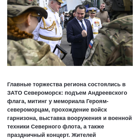
Главные торжества региона состоялись в
ЗАТО Североморск: подъем Андреевского
флага, митинг у мемориала Героям-
североморцам, прохождение войск
гарнизона, выставка вооружения и военной
техники Северного флота, а также
праздничный концерт. Жителей