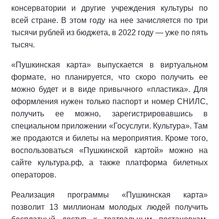
консерватории и другие учреждения культуры по
всей стране. В этом году на нее зачисляется по три
тысячи рублей из бюджета, в 2022 году — уже по пять
тысяч.
«Пушкинская карта» выпускается в виртуальном
формате, но планируется, что скоро получить ее
можно будет и в виде привычного «пластика». Для
оформления нужен только паспорт и номер СНИЛС,
получить ее можно, зарегистрировавшись в
специальном приложении «Госуслуги. Культура». Там
же продаются и билеты на мероприятия. Кроме того,
воспользоваться «Пушкинской картой» можно на
сайте культура.рф, а также платформа билетных
операторов.
Реализация программы «Пушкинская карта»
позволит 13 миллионам молодых людей получить