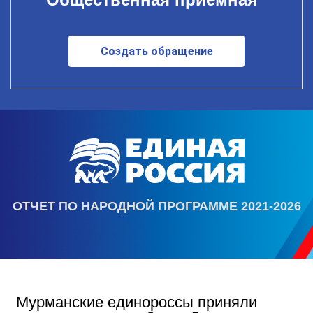
Создать обращение
ОТЧЕТ ПО НАРОДНОЙ ПРОГРАММЕ 2021-2026
Мурманские единороссы приняли