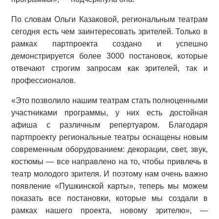
По словам Ольги Казаковой, региональным театрам
сегодня есть чем заинтересовать зрителей. Только в
рамках партпроекта создано и успешно
демонстрируется более 3000 постановок, которые
отвечают строгим запросам как зрителей, так и
профессионалов.
«Это позволило нашим театрам стать полноценными
участниками программы, у них есть достойная
афиша с различным репертуаром. Благодаря
партпроекту региональные театры оснащены новым
современным оборудованием: декорации, свет, звук,
костюмы — все направлено на то, чтобы привлечь в
театр молодого зрителя. И поэтому нам очень важно
появление «Пушкинской карты», теперь мы можем
показать все постановки, которые мы создали в
рамках нашего проекта, новому зрителю», —