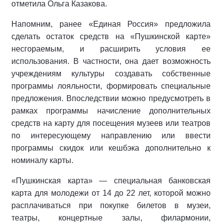
отметила Ольга Казакова.
Напомним, ранее «Единая Россия» предложила
сделать остаток средств на «Пушкинской карте»
несгораемым, и расширить условия ее
использования. В частности, она дает возможность
учреждениям культуры создавать собственные
программы лояльности, формировать специальные
предложения. Впоследствии можно предусмотреть в
рамках программы начисление дополнительных
средств на карту для посещения музеев или театров
по интересующему направлению или ввести
программы скидок или кешбэка дополнительно к
номиналу карты.
«Пушкинская карта» — специальная банковская
карта для молодежи от 14 до 22 лет, которой можно
расплачиваться при покупке билетов в музеи,
театры, концертные залы, филармонии,