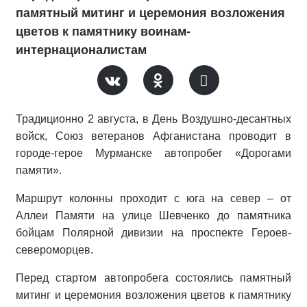
памятный митинг и церемония возложения
цветов к памятнику воинам-
интернационалистам
Традиционно 2 августа, в День Воздушно-десантных
войск, Союз ветеранов Афганистана проводит в
городе-герое Мурманске автопробег «Дорогами
памяти».
Маршрут колонны проходит с юга на север – от
Аллеи Памяти на улице Шевченко до памятника
бойцам Полярной дивизии на проспекте Героев-
североморцев.
Перед стартом автопробега состоялись памятный
митинг и церемония возложения цветов к памятнику