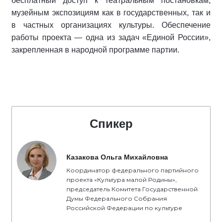
бесплатный доступ к театральным постановкам,
музейным экспозициям как в государственных, так и
в частных организациях культуры. Обеспечение
работы проекта — одна из задач «Единой России»,
закрепленная в народной программе партии.
Спикер
Казакова Ольга Михайловна
Координатор федерального партийного
проекта «Культура малой Родины»,
председатель Комитета Государственной
Думы Федерального Собрания
Российской Федерации по культуре