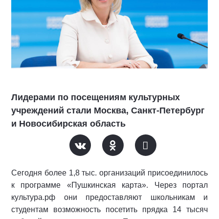
Лидерами по посещениям культурных
учреждений стали Москва, Санкт-Петербург
и Новосибирская область
Сегодня более 1,8 тыс. организаций присоединилось
к программе «Пушкинская карта». Через портал
культура.рф они предоставляют школьникам и
студентам возможность посетить прядка 14 тысяч