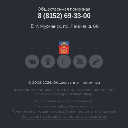
Общественная приемная
8 (8152) 69-33-00
г. Мурманск, пр. Ленина, д. 88
© 2005-2026, Общественная приемная
При полном или частичном использовании материалов
ссылка на ресурс обязательна.
Пользовательское соглашение
Политика конфиденциальности
Политика в отношении обработки персональных данных
Согласие на обработку персональных данных