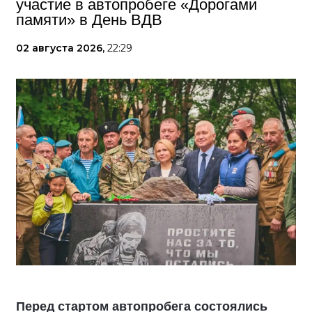
участие в автопробеге «Дорогами
памяти» в День ВДВ
02 августа 2026,
22:29
Перед стартом автопробега состоялись