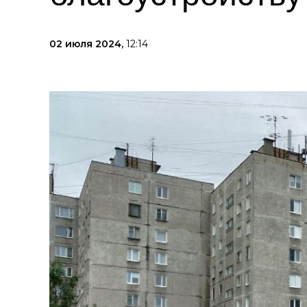
02 июля 2024,
12:14