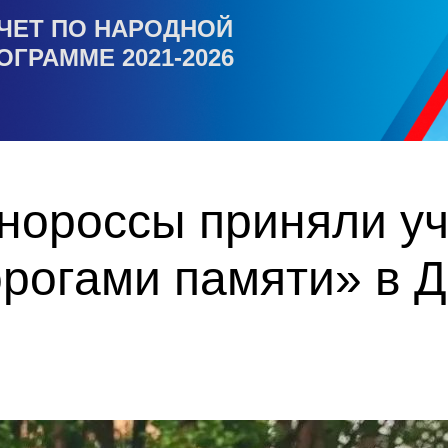
ЧЕТ ПО НАРОДНОЙ
ОГРАММЕ 2021-2026
нороссы приняли уч
орогами памяти» в 