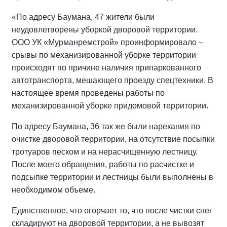
«По адресу Баумана, 47 жители были
неудовлетворены уборкой дворовой территории.
ООО УК «Мурманремстрой» проинформировало –
срывы по механизированной уборке территории
происходят по причине наличия припаркованного
автотранспорта, мешающего проезду спецтехники. В
настоящее время проведены работы по
механизированной уборке придомовой территории.
По адресу Баумана, 36 так же были нарекания по
очистке дворовой территории, на отсутствие посыпки
тротуаров песком и на нерасчищенную лестницу.
После моего обращения, работы по расчистке и
подсыпке территории и лестницы были выполнены в
необходимом объеме.
Единственное, что огорчает то, что после чистки снег
складируют на дворовой территории, а не вывозят