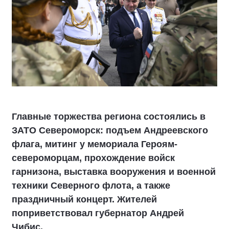
Главные торжества региона состоялись в
ЗАТО Североморск: подъем Андреевского
флага, митинг у мемориала Героям-
североморцам, прохождение войск
гарнизона, выставка вооружения и военной
техники Северного флота, а также
праздничный концерт. Жителей
поприветствовал губернатор Андрей
Чибис.