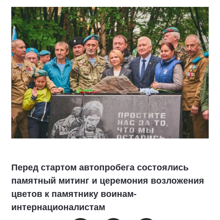
Перед стартом автопробега состоялись
памятный митинг и церемония возложения
цветов к памятнику воинам-
интернационалистам