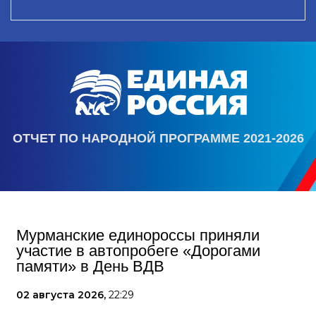
ОТЧЕТ ПО НАРОДНОЙ ПРОГРАММЕ 2021-2026
Мурманские единороссы приняли
участие в автопробеге «Дорогами
памяти» в День ВДВ
02 августа 2026,
22:29