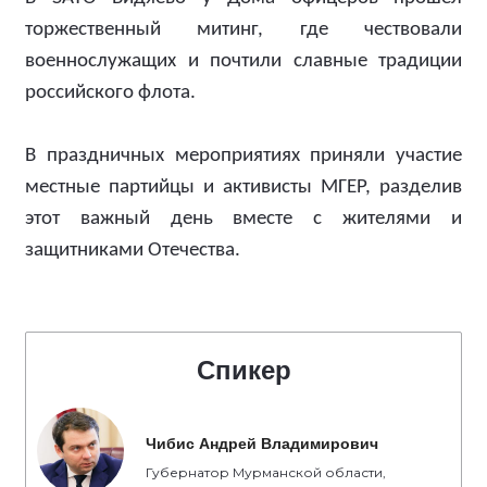
торжественный митинг, где чествовали
военнослужащих и почтили славные традиции
российского флота.
В праздничных мероприятиях приняли участие
местные партийцы и активисты МГЕР, разделив
этот важный день вместе с жителями и
защитниками Отечества.
Спикер
Чибис Андрей Владимирович
Губернатор Мурманской области,