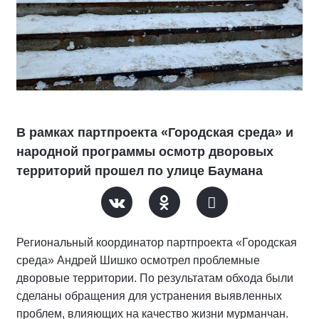
В рамках партпроекта «Городская среда» и
народной программы осмотр дворовых
территорий прошел по улице Баумана
Региональный координатор партпроекта «Городская
среда» Андрей Шишко осмотрел проблемные
дворовые территории. По результатам обхода были
сделаны обращения для устранения выявленных
проблем, влияющих на качество жизни мурманчан.