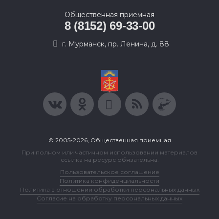
Общественная приемная
8 (8152) 69-33-00
г. Мурманск, пр. Ленина, д. 88
© 2005-2026, Общественная приемная
При полном или частичном использовании материалов
ссылка на ресурс обязательна.
Пользовательское соглашение
Политика конфиденциальности
Политика в отношении обработки персональных данных
Согласие на обработку персональных данных