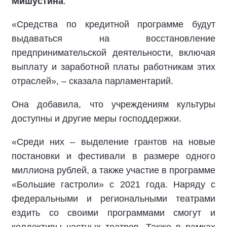
Мишустина
.
«Средства по кредитной программе будут
выдаваться на восстановление
предпринимательской деятельности, включая
выплату и заработной платы работникам этих
отраслей», – сказала парламентарий.
Она добавила, что учреждениям культуры
доступны и другие меры господдержки.
«Среди них – выделение грантов на новые
постановки и фестивали в размере одного
миллиона рублей, а также участие в программе
«Большие гастроли» с 2021 года. Наряду с
федеральными и региональными театрами
ездить со своими программами смогут и