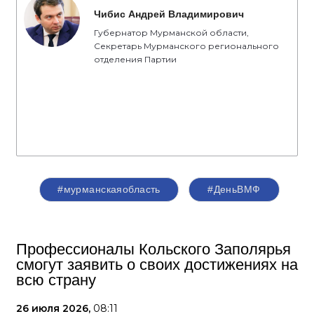
Чибис Андрей Владимирович
Губернатор Мурманской области,
Секретарь Мурманского регионального
отделения Партии
#мурманскаяобласть
#ДеньВМФ
Профессионалы Кольского Заполярья
смогут заявить о своих достижениях на
всю страну
26 июля 2026,
08:11