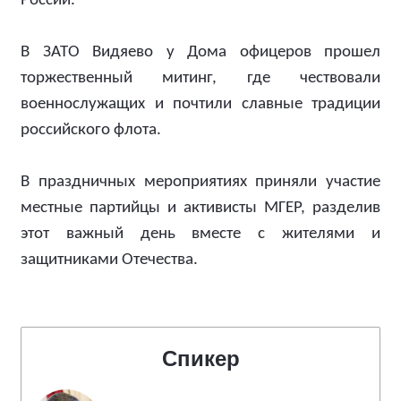
России.
В ЗАТО Видяево у Дома офицеров прошел
торжественный митинг, где чествовали
военнослужащих и почтили славные традиции
российского флота.
В праздничных мероприятиях приняли участие
местные партийцы и активисты МГЕР, разделив
этот важный день вместе с жителями и
защитниками Отечества.
Спикер