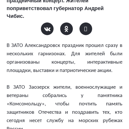
праздничный концерт. Жителей
поприветствовал губернатор Андрей
Чибис.
В ЗАТО Александровск праздник прошел сразу в
нескольких гарнизонах. Для жителей были
организованы концерты, интерактивные
площадки, выставки и патриотические акции.
В ЗАТО Заозерск жители, военнослужащие и
ветераны собрались у памятника
«Комсомольцу», чтобы почтить память
защитников Отечества и поздравить тех, кто
сегодня несет службу на морских рубежах