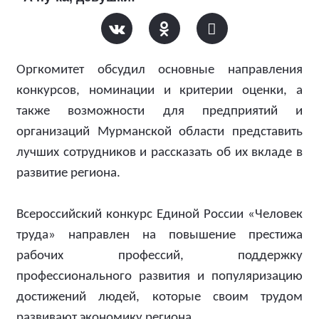
Оргкомитет обсудил основные направления
конкурсов, номинации и критерии оценки, а
также возможности для предприятий и
организаций Мурманской области представить
лучших сотрудников и рассказать об их вкладе в
развитие региона.
Всероссийский конкурс Единой России «Человек
труда» направлен на повышение престижа
рабочих профессий, поддержку
профессионального развития и популяризацию
достижений людей, которые своим трудом
развивают экономику региона.