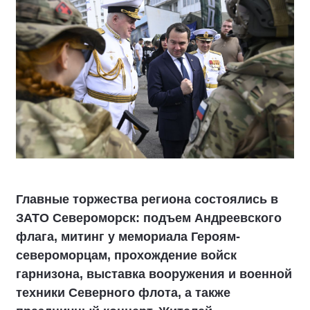
Главные торжества региона состоялись в
ЗАТО Североморск: подъем Андреевского
флага, митинг у мемориала Героям-
североморцам, прохождение войск
гарнизона, выставка вооружения и военной
техники Северного флота, а также