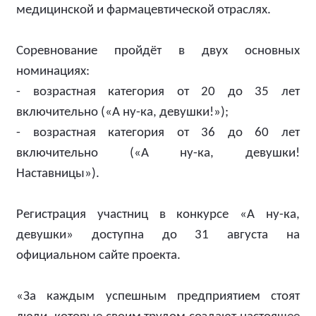
медицинской и фармацевтической отраслях.
Соревнование пройдёт в двух основных
номинациях:
- возрастная категория от 20 до 35 лет
включительно («А ну-ка, девушки!»);
- возрастная категория от 36 до 60 лет
включительно («А ну-ка, девушки!
Наставницы»).
Регистрация участниц в конкурсе «А ну-ка,
девушки» доступна до 31 августа на
официальном сайте проекта.
«За каждым успешным предприятием стоят