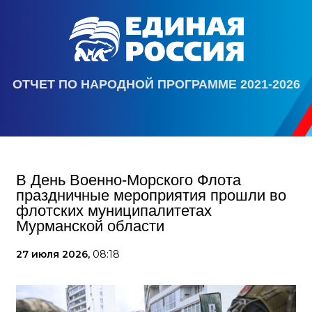
ОТЧЕТ ПО НАРОДНОЙ ПРОГРАММЕ 2021-2026
В День Военно-Морского Флота
праздничные мероприятия прошли во
флотских муниципалитетах
Мурманской области
27 июля 2026,
08:18