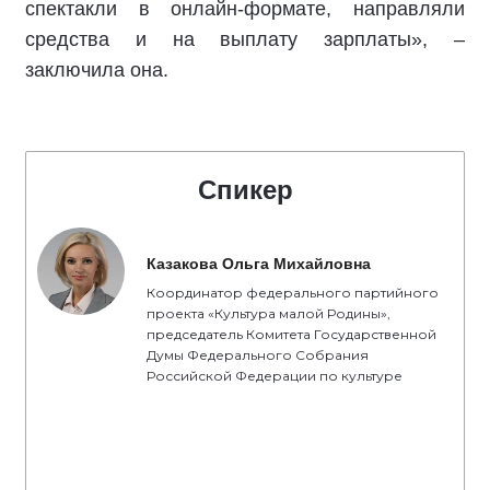
спектакли в онлайн-формате, направляли
средства и на выплату зарплаты», –
заключила она.
Спикер
Казакова Ольга Михайловна
Координатор федерального партийного
проекта «Культура малой Родины»,
председатель Комитета Государственной
Думы Федерального Собрания
Российской Федерации по культуре