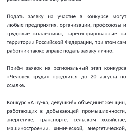
Подать заявку на участие в конкурсе могут
любые предприятия, организации, профсоюзы и
трудовые коллективы, зарегистрированные на
территории Российской Федерации, при этом сам
работник также вправе подать заявку лично.
Приём заявок на региональный этап конкурса
«Человек труда» продлится до 20 августа по
ссылке.
Конкурс «А ну-ка, девушки!» объединит женщин,
работающих в добывающей промышленности,
энергетике, транспорте, сельском хозяйстве,
машиностроении, химической, энергетической,