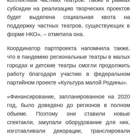
коллективы частных театров. Также в рамках
субсидии на реализацию творческих проектов
будет выделена социальная квота на
поддержку частных театров, существующих в
форме НКО», – отметила она.
Координатор партпроекта напомнила также,
что в пандемию региональные театры в малых
городах и детские театры смогли продолжить
работу благодаря участию в федеральном
партийном проекте «Культура малой Родины».
«Финансирование, запланированное на 2020
год, было доведено до регионов в полном
объеме. Поэтому они ставили новые
спектакли, закупали оборудование для них,
изготавливали декорации, транслировали