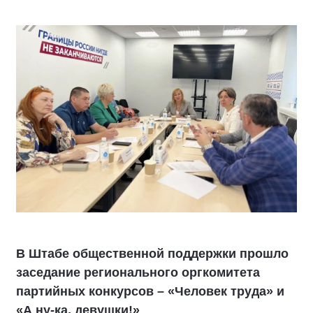
В Штабе общественной поддержки прошло
заседание регионального оргкомитета
партийных конкурсов – «Человек труда» и
«А ну-ка, девушки!»