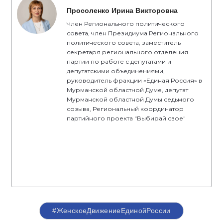
Просоленко Ирина Викторовна
Член Регионального политического
совета, член Президиума Регионального
политического совета, заместитель
секретаря регионального отделения
партии по работе с депутатами и
депутатскими объединениями,
руководитель фракции «Единая Россия» в
Мурманской областной Думе, депутат
Мурманской областной Думы седьмого
созыва, Региональный координатор
партийного проекта "Выбирай свое"
#ЖенскоеДвижениеЕдинойРоссии