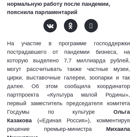
нормальную работу после пандемии,
пояснила парламентарий
На участие в программе господдержки
пострадавшего от пандемии бизнеса, на
которую выделено 7,7 миллиарда рублей,
могут рассчитывать также частные музеи,
цирки, выставочные галереи, зоопарки и так
далее. Об этом сообщила координатор
партпроекта «Культура малой Родины»,
первый заместитель председателя комитета
Госдумы по культуре
Ольга
Казакова
(«Единая Россия»), комментируя
решение премьер-министра
Михаила