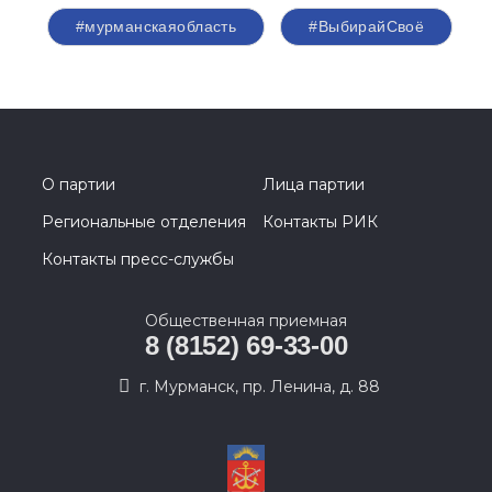
#мурманскаяобласть
#ВыбирайСвоё
О партии
Лица партии
Региональные отделения
Контакты РИК
Контакты пресс-службы
Общественная приемная
8 (8152) 69-33-00
г. Мурманск, пр. Ленина, д. 88