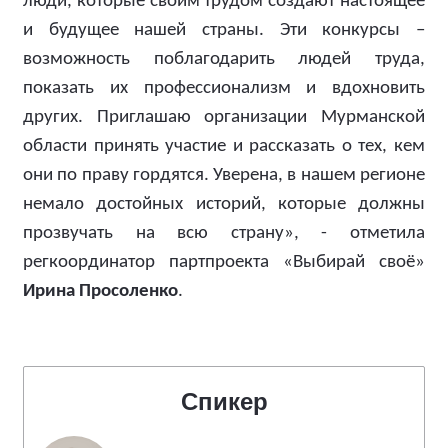
люди, которые своим трудом создают настоящее
и будущее нашей страны. Эти конкурсы –
возможность поблагодарить людей труда,
показать их профессионализм и вдохновить
других. Приглашаю организации Мурманской
области принять участие и рассказать о тех, кем
они по праву гордятся. Уверена, в нашем регионе
немало достойных историй, которые должны
прозвучать на всю страну», - отметила
регкоординатор партпроекта «Выбирай своё»
Ирина Просоленко
.
Спикер