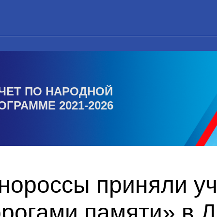
ЧЕТ ПО НАРОДНОЙ
ОГРАММЕ 2021-2026
нороссы приняли уч
орогами памяти» в 