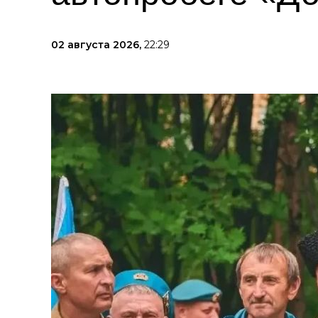
02 августа 2026,
22:29