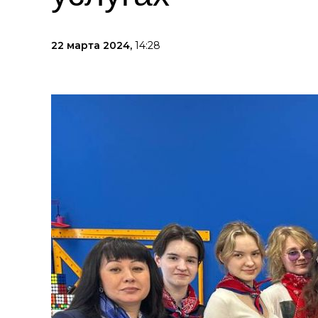
22 марта 2024,
14:28