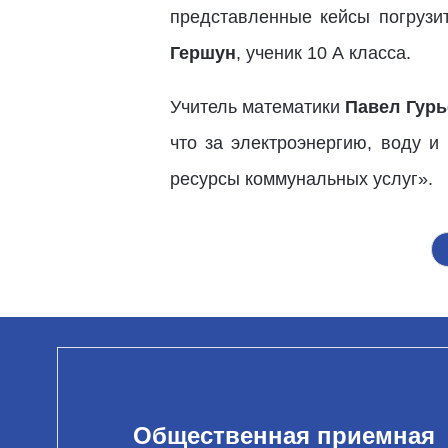
представленные кейсы погрузи
Гершун
, ученик 10 А класса.
Учитель математики
Павел Гурь
что за электроэнергию, воду и
ресурсы коммунальных услуг».
Общественная приемная