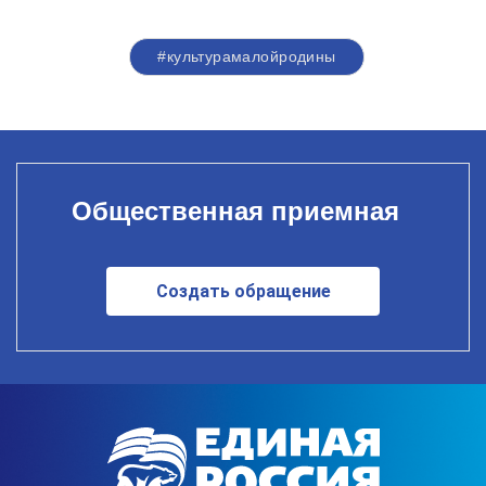
#культурамалойродины
Общественная приемная
Создать обращение