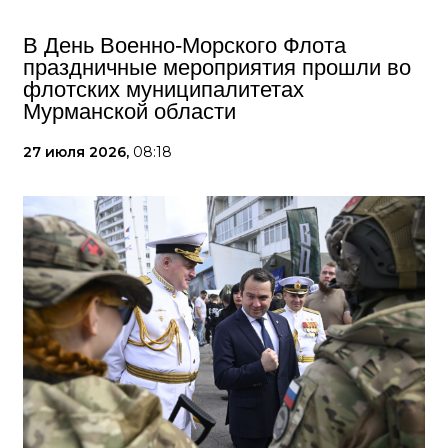
В День Военно-Морского Флота
праздничные мероприятия прошли во
флотских муниципалитетах
Мурманской области
27 июля 2026,
08:18