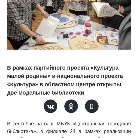
В рамках партийного проекта «Культура
малой родины» и национального проекта
«Культура» в областном центре открыты
две модельные библиотеки
В сентябре на базе МБУК «Центральная городская
библиотека», в филиале 24 в рамках реализации