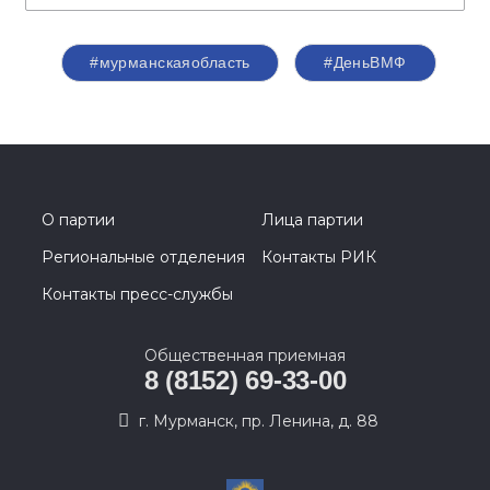
#мурманскаяобласть
#ДеньВМФ
О партии
Лица партии
Региональные отделения
Контакты РИК
Контакты пресс-службы
Общественная приемная
8 (8152) 69-33-00
г. Мурманск, пр. Ленина, д. 88