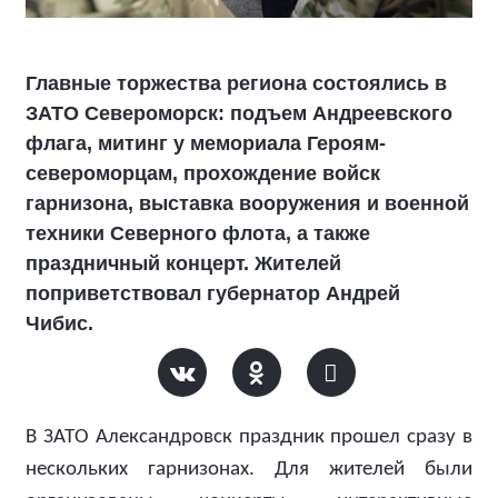
Главные торжества региона состоялись в
ЗАТО Североморск: подъем Андреевского
флага, митинг у мемориала Героям-
североморцам, прохождение войск
гарнизона, выставка вооружения и военной
техники Северного флота, а также
праздничный концерт. Жителей
поприветствовал губернатор Андрей
Чибис.
В ЗАТО Александровск праздник прошел сразу в
нескольких гарнизонах. Для жителей были