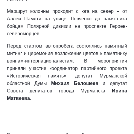
Маршрут колонны проходит с юга на север – от
Аллеи Памяти на улице Шевченко до памятника
бойцам Полярной дивизии на проспекте Героев-
североморцев.
Перед стартом автопробега состоялись памятный
митинг и церемония возложения цветов к памятнику
воинам-интернационалистам. В мероприятии
приняли участие координатор партийного проекта
«Историческая память», депутат Мурманской
областной Думы
Михаил Белошеев
и депутат
Совета депутатов города Мурманска
Ирина
Матвеева
.