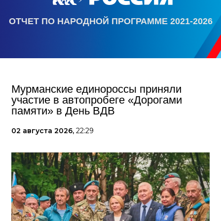
ОТЧЕТ ПО НАРОДНОЙ ПРОГРАММЕ 2021-2026
Мурманские единороссы приняли
участие в автопробеге «Дорогами
памяти» в День ВДВ
02 августа 2026,
22:29