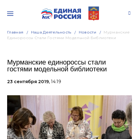
Главная
Наша Деятельность
Новости
Мурманские
Единороссы Стали Гостями Модельной Библиотеки
Мурманские единороссы стали
гостями модельной библиотеки
23 сентября 2019,
14:19