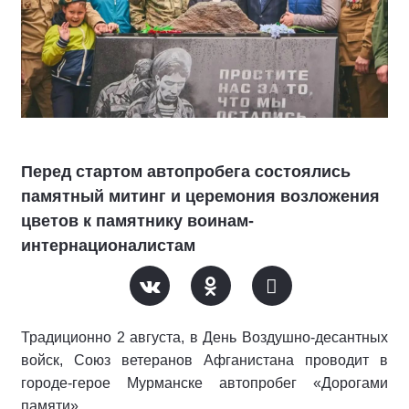
Перед стартом автопробега состоялись
памятный митинг и церемония возложения
цветов к памятнику воинам-
интернационалистам
Традиционно 2 августа, в День Воздушно-десантных
войск, Союз ветеранов Афганистана проводит в
городе-герое Мурманске автопробег «Дорогами
памяти».