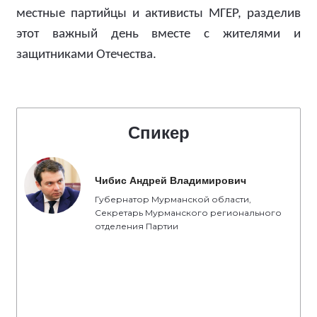
местные партийцы и активисты МГЕР, разделив
этот важный день вместе с жителями и
защитниками Отечества.
Спикер
Чибис Андрей Владимирович
Губернатор Мурманской области,
Секретарь Мурманского регионального
отделения Партии