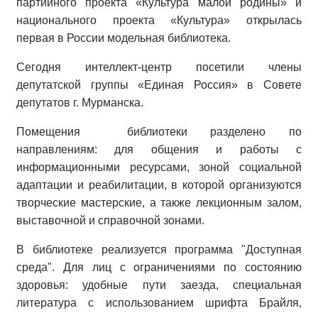
партийного проекта «Культура малой родины» и
национального проекта «Культура» открылась
первая в России модельная библиотека.
Сегодня интеллект-центр посетили члены
депутатской группы «Единая Россия» в Совете
депутатов г. Мурманска.
Помещения библиотеки разделено по
направлениям: для общения и работы с
информационными ресурсами, зоной социальной
адаптации и реабилитации, в которой организуются
творческие мастерские, а также лекционным залом,
выставочной и справочной зонами.
В библиотеке реализуется программа "Доступная
среда". Для лиц с ограничениями по состоянию
здоровья: удобные пути заезда, специальная
литература с использованием шрифта Брайля,