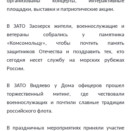
организованы концерты, интерактивные
площадки, выставки и патриотические акции.
В ЗАТО Заозерск жители, военнослужащие и
ветераны собрались у памятника
«Комсомольцу», чтобы почтить память
защитников Отечества и поздравить тех, кто
сегодня несет службу на морских рубежах
России.
В ЗАТО Видяево у Дома офицеров прошел
торжественный митинг, где чествовали
военнослужащих и почтили славные традиции
российского флота.
В праздничных мероприятиях приняли участие