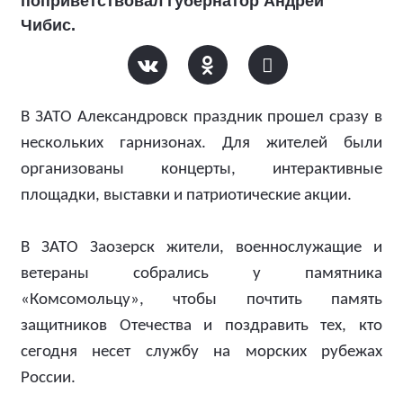
поприветствовал губернатор Андрей
Чибис.
В ЗАТО Александровск праздник прошел сразу в
нескольких гарнизонах. Для жителей были
организованы концерты, интерактивные
площадки, выставки и патриотические акции.
В ЗАТО Заозерск жители, военнослужащие и
ветераны собрались у памятника
«Комсомольцу», чтобы почтить память
защитников Отечества и поздравить тех, кто
сегодня несет службу на морских рубежах
России.