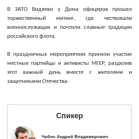
В ЗАТО Видяево у Дома офицеров прошел
торжественный митинг, где чествовали
военнослужащих и почтили славные традиции
российского флота.
В праздничных мероприятиях приняли участие
местные партийцы и активисты МГЕР, разделив
этот важный день вместе с жителями и
защитниками Отечества.
Спикер
Чибис Андрей Владимирович