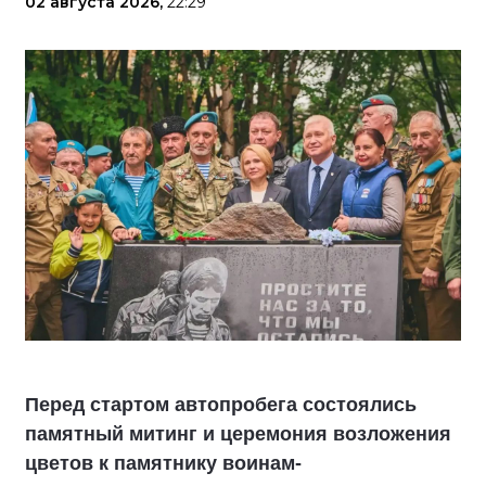
02 августа 2026,
22:29
Перед стартом автопробега состоялись
памятный митинг и церемония возложения
цветов к памятнику воинам-