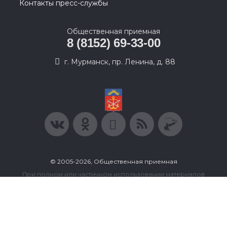
Контакты пресс-службы
Общественная приемная
8 (8152) 69-33-00
г. Мурманск, пр. Ленина, д. 88
© 2005-2026, Общественная приемная
При полном или частичном использовании материалов
ссылка на ресурс обязательна.
Пользовательское соглашение
Политика конфиденциальности
Политика в отношении обработки персональных данных
Согласие на обработку персональных данных