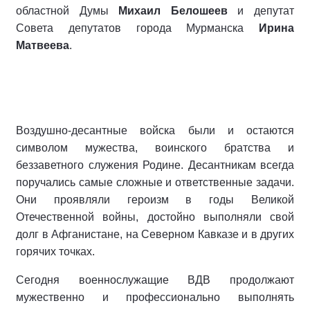
областной Думы
Михаил Белошеев
и депутат
Совета депутатов города Мурманска
Ирина
Матвеева
.
Воздушно-десантные войска были и остаются
символом мужества, воинского братства и
беззаветного служения Родине. Десантникам всегда
поручались самые сложные и ответственные задачи.
Они проявляли героизм в годы Великой
Отечественной войны, достойно выполняли свой
долг в Афганистане, на Северном Кавказе и в других
горячих точках.
Сегодня военнослужащие ВДВ продолжают
мужественно и профессионально выполнять