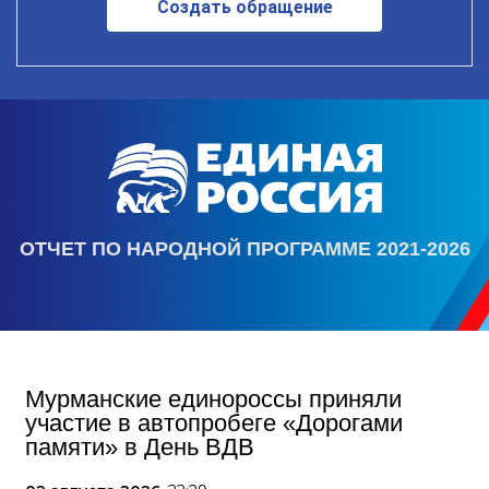
Создать обращение
ОТЧЕТ ПО НАРОДНОЙ ПРОГРАММЕ 2021-2026
Мурманские единороссы приняли
участие в автопробеге «Дорогами
памяти» в День ВДВ