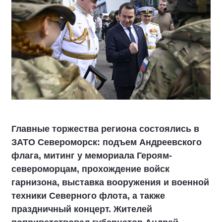
Главные торжества региона состоялись в
ЗАТО Североморск: подъем Андреевского
флага, митинг у мемориала Героям-
североморцам, прохождение войск
гарнизона, выставка вооружения и военной
техники Северного флота, а также
праздничный концерт. Жителей