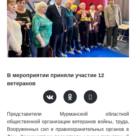
В мероприятии приняли участие 12
ветеранов
Представители Мурманской областной
общественной организации ветеранов войны, труда,
Вооруженных сил и правоохранительных органов в