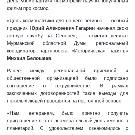
День Космонавтики посмотрели научно-популярный
фильм про космос.
«День космонавтики для нашего региона — особый
праздник.
Юрий Алексеевич Гагарин
начинал свою
лётную службу на Севере», — отметил депутат
Мурманской областной Думы, региональный
координатор партпроекта «Историческая память»
Михаил Белошеев
.
Ранее между региональной приёмной и
общественной организацией было подписано
соглашение о сотрудничестве. В рамках
заключенных договоренностей такие выезды для
пожилых людей проводятся на постоянной основе.
«Нам, ветеранам, было приятно получить
приглашение в этот знаменательный день именно в
планетарий. С удовольствием ознакомились с