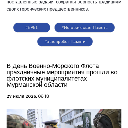
поставленные задачи, сохраняя верность традициям
своих героических предшественников.
#ЕР51
#Историческая Память
#автопробег Памяти
В День Военно-Морского Флота
праздничные мероприятия прошли во
флотских муниципалитетах
Мурманской области
27 июля 2026,
08:18