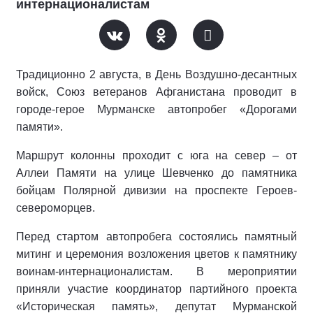
интернационалистам
Традиционно 2 августа, в День Воздушно-десантных
войск, Союз ветеранов Афганистана проводит в
городе-герое Мурманске автопробег «Дорогами
памяти».
Маршрут колонны проходит с юга на север – от
Аллеи Памяти на улице Шевченко до памятника
бойцам Полярной дивизии на проспекте Героев-
североморцев.
Перед стартом автопробега состоялись памятный
митинг и церемония возложения цветов к памятнику
воинам-интернационалистам. В мероприятии
приняли участие координатор партийного проекта
«Историческая память», депутат Мурманской