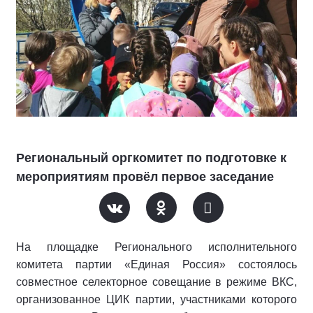
Региональный оргкомитет по подготовке к
мероприятиям провёл первое заседание
На площадке Регионального исполнительного
комитета партии «Единая Россия» состоялось
совместное селекторное совещание в режиме ВКС,
организованное ЦИК партии, участниками которого