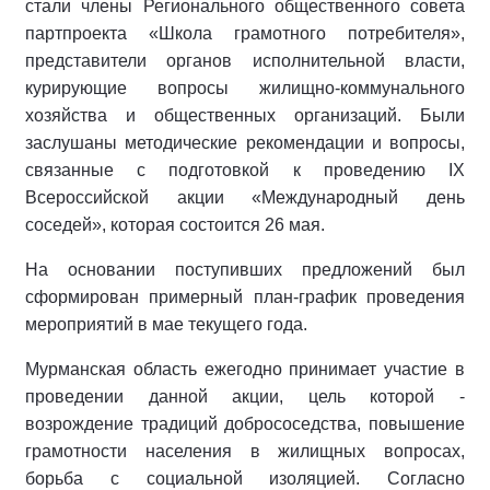
стали члены Регионального общественного совета
партпроекта «Школа грамотного потребителя»,
представители органов исполнительной власти,
курирующие вопросы жилищно-коммунального
хозяйства и общественных организаций. Были
заслушаны методические рекомендации и вопросы,
связанные с подготовкой к проведению IХ
Всероссийской акции «Международный день
соседей», которая состоится 26 мая.
На основании поступивших предложений был
сформирован примерный план-график проведения
мероприятий в мае текущего года.
Мурманская область ежегодно принимает участие в
проведении данной акции, цель которой -
возрождение традиций добрососедства, повышение
грамотности населения в жилищных вопросах,
борьба с социальной изоляцией. Согласно