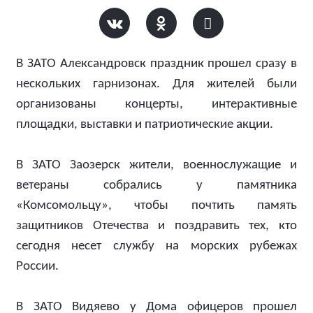
В ЗАТО Александровск праздник прошел сразу в
нескольких гарнизонах. Для жителей были
организованы концерты, интерактивные
площадки, выставки и патриотические акции.
В ЗАТО Заозерск жители, военнослужащие и
ветераны собрались у памятника
«Комсомольцу», чтобы почтить память
защитников Отечества и поздравить тех, кто
сегодня несет службу на морских рубежах
России.
В ЗАТО Видяево у Дома офицеров прошел