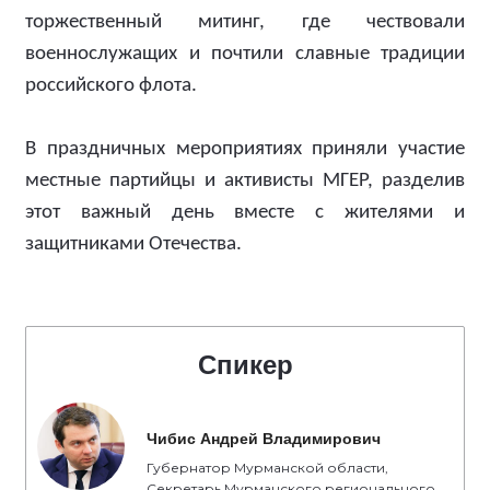
торжественный митинг, где чествовали
военнослужащих и почтили славные традиции
российского флота.
В праздничных мероприятиях приняли участие
местные партийцы и активисты МГЕР, разделив
этот важный день вместе с жителями и
защитниками Отечества.
Спикер
Чибис Андрей Владимирович
Губернатор Мурманской области,
Секретарь Мурманского регионального