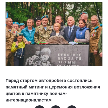
Перед стартом автопробега состоялись
памятный митинг и церемония возложения
цветов к памятнику воинам-
интернационалистам