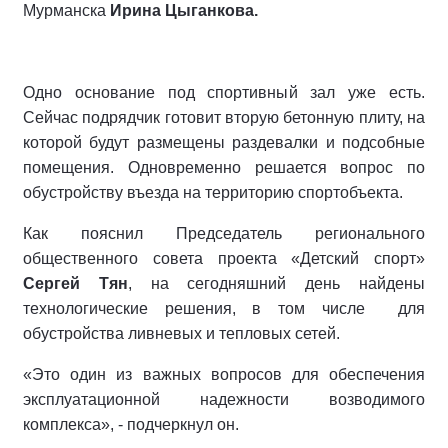
Мурманска
Ирина Цыганкова.
Одно основание под спортивный зал уже есть.
Сейчас подрядчик готовит вторую бетонную плиту, на
которой будут размещены раздевалки и подсобные
помещения. Одновременно решается вопрос по
обустройству въезда на территорию спортобъекта.
Как пояснил Председатель регионального
общественного совета проекта «Детский спорт»
Сергей Тян
, на сегодняшний день найдены
технологические решения, в том числе для
обустройства ливневых и тепловых сетей.
«Это один из важных вопросов для обеспечения
эксплуатационной надежности возводимого
комплекса», - подчеркнул он.