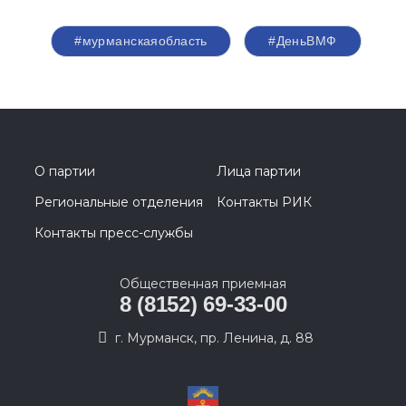
#мурманскаяобласть
#ДеньВМФ
О партии
Лица партии
Региональные отделения
Контакты РИК
Контакты пресс-службы
Общественная приемная
8 (8152) 69-33-00
г. Мурманск, пр. Ленина, д. 88