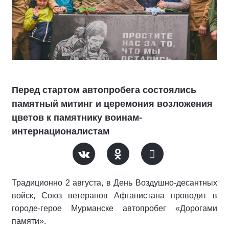
Перед стартом автопробега состоялись
памятный митинг и церемония возложения
цветов к памятнику воинам-
интернационалистам
Традиционно 2 августа, в День Воздушно-десантных
войск, Союз ветеранов Афганистана проводит в
городе-герое Мурманске автопробег «Дорогами
памяти».