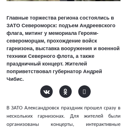
Главные торжества региона состоялись в
ЗАТО Североморск: подъем Андреевского
флага, митинг у мемориала Героям-
североморцам, прохождение войск
гарнизона, выставка вооружения и военной
техники Северного флота, а также
праздничный концерт. Жителей
поприветствовал губернатор Андрей
Чибис.
В ЗАТО Александровск праздник прошел сразу в
нескольких гарнизонах. Для жителей были
организованы концерты, интерактивные