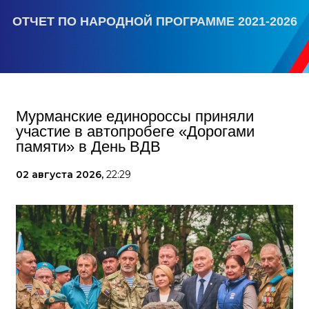
ОТЧЕТ ПО НАРОДНОЙ ПРОГРАММЕ 2021-2026
Мурманские единороссы приняли
участие в автопробеге «Дорогами
памяти» в День ВДВ
02 августа 2026,
22:29