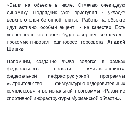
«Были на объекте в июле. Отмечаю очевидную
динамику. Подрядчик уже приступил к укладке
верхнего слоя бетонной плиты. Работы на объекте
идут активно, особый акцент - на качество. Есть
уверенность, что проект будет завершен вовремя», -
прокомментировал единоросс горсовета
Андрей
Шишко
.
Напомним, создание ФОКа ведется в рамках
федерального проекта «Бизнес-спринт»,
федеральной инфраструктурной программы
«Строительство физкультурно-оздоровительных
комплексов» и региональной программы «Развитие
спортивной инфраструктуры Мурманской области».