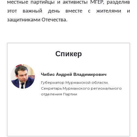
местные партийцы и активисты МГЕР, разделив
этот важный день вместе с жителями и
защитниками Отечества.
Спикер
Чибис Андрей Владимирович
Губернатор Мурманской области,
Секретарь Мурманского регионального
отделения Партии