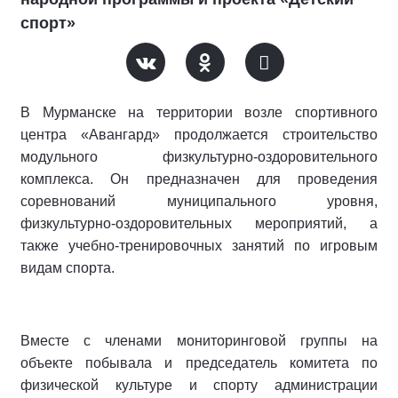
спорт»
В Мурманске на территории возле спортивного
центра «Авангард» продолжается строительство
модульного физкультурно-оздоровительного
комплекса. Он предназначен для проведения
соревнований муниципального уровня,
физкультурно-оздоровительных мероприятий, а
также учебно-тренировочных занятий по игровым
видам спорта.
Вместе с членами мониторинговой группы на
объекте побывала и председатель комитета по
физической культуре и спорту администрации