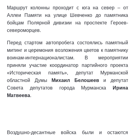
Маршрут колонны проходит с юга на север – от
Аллеи Памяти на улице Шевченко до памятника
бойцам Полярной дивизии на проспекте Героев-
североморцев.
Перед стартом автопробега состоялись памятный
митинг и церемония возложения цветов к памятнику
воинам-интернационалистам. В мероприятии
приняли участие координатор партийного проекта
«Историческая память», депутат Мурманской
областной Думы
Михаил Белошеев
и депутат
Совета депутатов города Мурманска
Ирина
Матвеева
.
Воздушно-десантные войска были и остаются