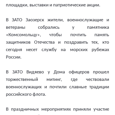
площадки, выставки и патриотические акции.
В ЗАТО Заозерск жители, военнослужащие и
ветераны собрались у памятника
«Комсомольцу», чтобы почтить память
защитников Отечества и поздравить тех, кто
сегодня несет службу на морских рубежах
России.
В ЗАТО Видяево у Дома офицеров прошел
торжественный митинг, где чествовали
военнослужащих и почтили славные традиции
российского флота.
В праздничных мероприятиях приняли участие