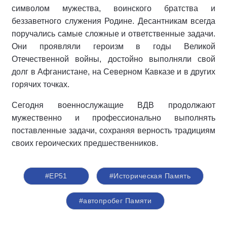
символом мужества, воинского братства и
беззаветного служения Родине. Десантникам всегда
поручались самые сложные и ответственные задачи.
Они проявляли героизм в годы Великой
Отечественной войны, достойно выполняли свой
долг в Афганистане, на Северном Кавказе и в других
горячих точках.
Сегодня военнослужащие ВДВ продолжают
мужественно и профессионально выполнять
поставленные задачи, сохраняя верность традициям
своих героических предшественников.
#ЕР51
#Историческая Память
#автопробег Памяти