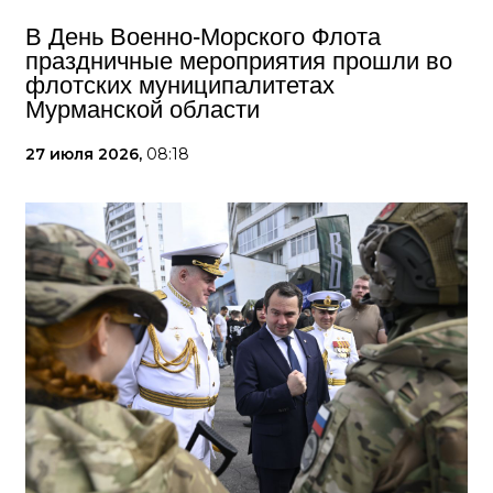
В День Военно-Морского Флота
праздничные мероприятия прошли во
флотских муниципалитетах
Мурманской области
27 июля 2026,
08:18