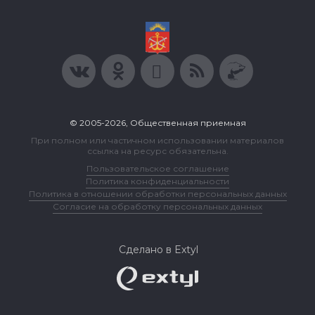
© 2005-2026, Общественная приемная
При полном или частичном использовании материалов
ссылка на ресурс обязательна.
Пользовательское соглашение
Политика конфиденциальности
Политика в отношении обработки персональных данных
Согласие на обработку персональных данных
Сделано в Extyl