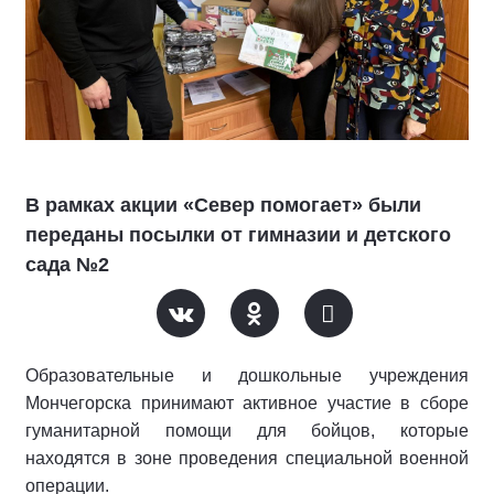
В рамках акции «Север помогает» были
переданы посылки от гимназии и детского
сада №2
Образовательные и дошкольные учреждения
Мончегорска принимают активное участие в сборе
гуманитарной помощи для бойцов, которые
находятся в зоне проведения специальной военной
операции.