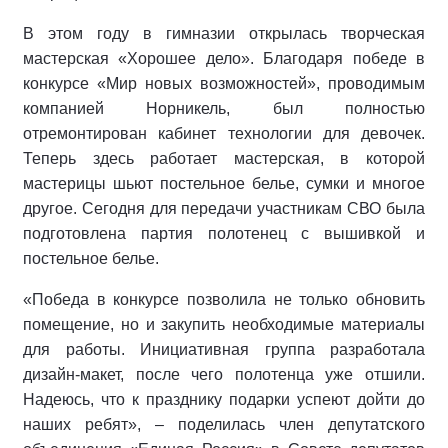
В этом году в гимназии открылась творческая
мастерская «Хорошее дело». Благодаря победе в
конкурсе «Мир новых возможностей», проводимым
компанией Норникель, был полностью
отремонтирован кабинет технологии для девочек.
Теперь здесь работает мастерская, в которой
мастерицы шьют постельное белье, сумки и многое
другое. Сегодня для передачи участникам СВО была
подготовлена партия полотенец с вышивкой и
постельное белье.
«Победа в конкурсе позволила не только обновить
помещение, но и закупить необходимые материалы
для работы. Инициативная группа разработала
дизайн-макет, после чего полотенца уже отшили.
Надеюсь, что к празднику подарки успеют дойти до
наших ребят», – поделилась член депутатского