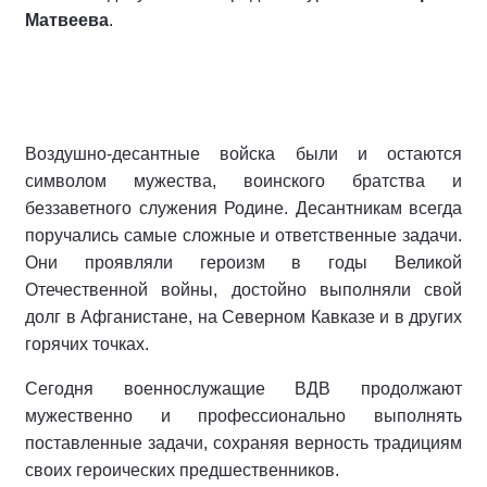
Матвеева
.
Воздушно-десантные войска были и остаются
символом мужества, воинского братства и
беззаветного служения Родине. Десантникам всегда
поручались самые сложные и ответственные задачи.
Они проявляли героизм в годы Великой
Отечественной войны, достойно выполняли свой
долг в Афганистане, на Северном Кавказе и в других
горячих точках.
Сегодня военнослужащие ВДВ продолжают
мужественно и профессионально выполнять
поставленные задачи, сохраняя верность традициям
своих героических предшественников.