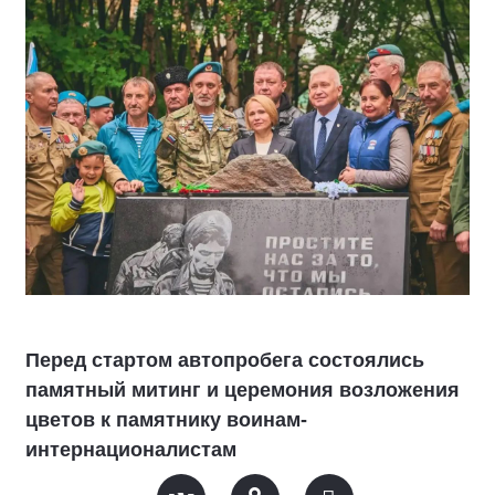
Перед стартом автопробега состоялись
памятный митинг и церемония возложения
цветов к памятнику воинам-
интернационалистам