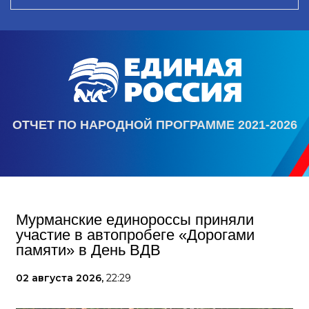
ОТЧЕТ ПО НАРОДНОЙ ПРОГРАММЕ 2021-2026
Мурманские единороссы приняли
участие в автопробеге «Дорогами
памяти» в День ВДВ
02 августа 2026,
22:29