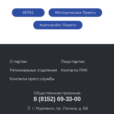
#ЕР51
#Историческая Память
#автопробег Памяти
О партии
Лица партии
Региональные отделения
Контакты РИК
Контакты пресс-службы
Общественная приемная
8 (8152) 69-33-00
г. Мурманск, пр. Ленина, д. 88