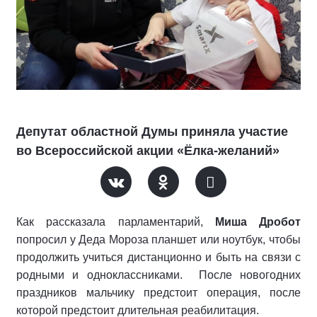
Депутат областной Думы приняла участие
во Всероссийской акции «Ёлка-желаний»
Как рассказала парламентарий,
Миша Дробот
попросил у Деда Мороза планшет или ноутбук, чтобы
продолжить учиться дистанционно и быть на связи с
родными и одноклассниками. После новогодних
праздников мальчику предстоит операция, после
которой предстоит длительная реабилитация.