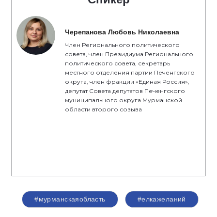
Черепанова Любовь Николаевна
Член Регионального политического
совета, член Президиума Регионального
политического совета, секретарь
местного отделения партии Печенгского
округа, член фракции «Единая Россия»,
депутат Совета депутатов Печенгского
муниципального округа Мурманской
области второго созыва
#мурманскаяобласть
#елкажеланий