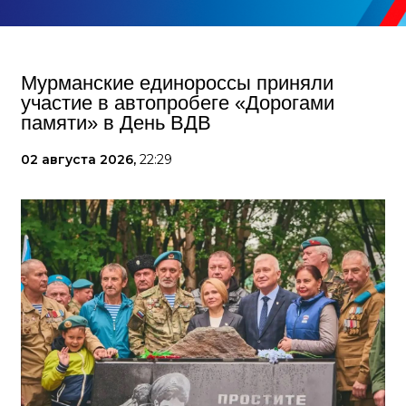
Мурманские единороссы приняли
участие в автопробеге «Дорогами
памяти» в День ВДВ
02 августа 2026,
22:29