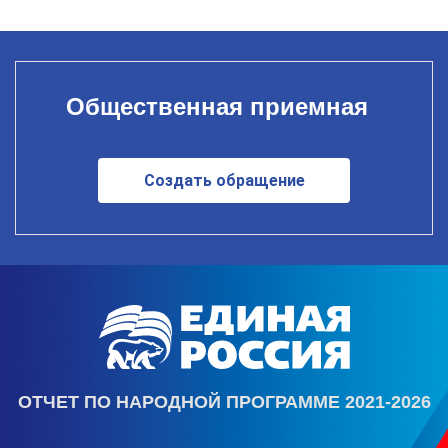
Общественная приемная
Создать обращение
ОТЧЕТ ПО НАРОДНОЙ ПРОГРАММЕ 2021-2026