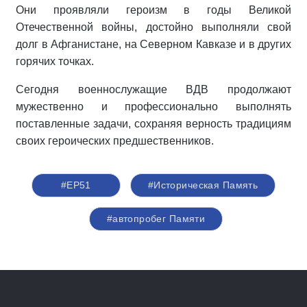
Они проявляли героизм в годы Великой
Отечественной войны, достойно выполняли свой
долг в Афганистане, на Северном Кавказе и в других
горячих точках.
Сегодня военнослужащие ВДВ продолжают
мужественно и профессионально выполнять
поставленные задачи, сохраняя верность традициям
своих героических предшественников.
#ЕР51
#Историческая Память
#автопробег Памяти