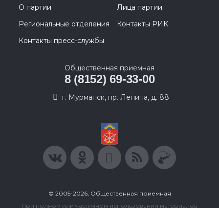
О партии
Лица партии
Региональные отделения
Контакты РИК
Контакты пресс-службы
Общественная приемная
8 (8152) 69-33-00
г. Мурманск, пр. Ленина, д. 88
© 2005-2026, Общественная приемная
При полном или частичном использовании материалов
ссылка на ресурс обязательна.