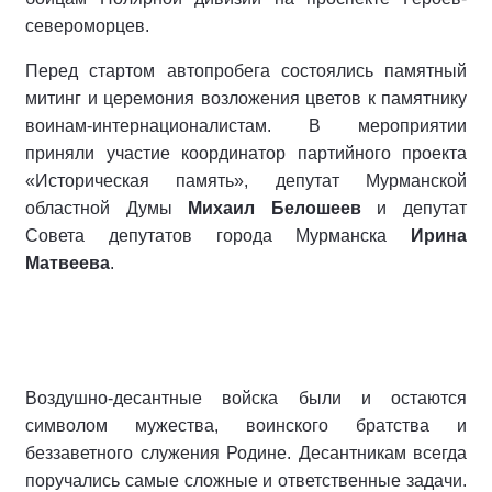
североморцев.
Перед стартом автопробега состоялись памятный
митинг и церемония возложения цветов к памятнику
воинам-интернационалистам. В мероприятии
приняли участие координатор партийного проекта
«Историческая память», депутат Мурманской
областной Думы
Михаил Белошеев
и депутат
Совета депутатов города Мурманска
Ирина
Матвеева
.
Воздушно-десантные войска были и остаются
символом мужества, воинского братства и
беззаветного служения Родине. Десантникам всегда
поручались самые сложные и ответственные задачи.