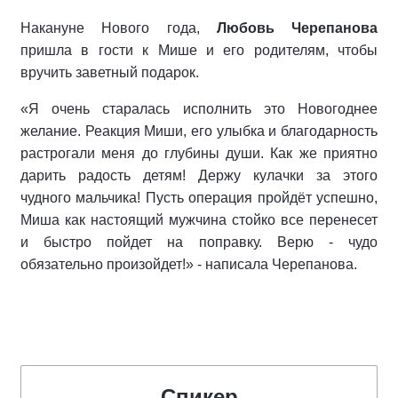
Накануне Нового года,
Любовь Черепанова
пришла в гости к Мише и его родителям, чтобы
вручить заветный подарок.
«Я очень старалась исполнить это Новогоднее
желание. Реакция Миши, его улыбка и благодарность
растрогали меня до глубины души. Как же приятно
дарить радость детям! Держу кулачки за этого
чудного мальчика! Пусть операция пройдёт успешно,
Миша как настоящий мужчина стойко все перенесет
и быстро пойдет на поправку. Верю - чудо
обязательно произойдет!» - написала Черепанова.
Спикер