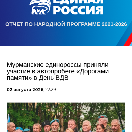
ОТЧЕТ ПО НАРОДНОЙ ПРОГРАММЕ 2021-2026
Мурманские единороссы приняли
участие в автопробеге «Дорогами
памяти» в День ВДВ
02 августа 2026,
22:29