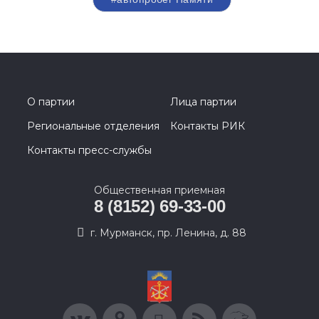
О партии
Лица партии
Региональные отделения
Контакты РИК
Контакты пресс-службы
Общественная приемная
8 (8152) 69-33-00
г. Мурманск, пр. Ленина, д. 88