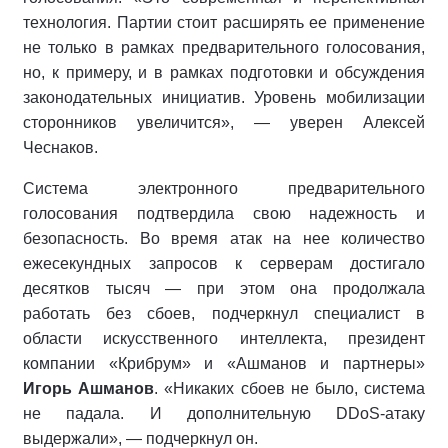
технология. Партии стоит расширять ее применение
не только в рамках предварительного голосования,
но, к примеру, и в рамках подготовки и обсуждения
законодательных инициатив. Уровень мобилизации
сторонников увеличится», — уверен Алексей
Чеснаков.
Система электронного предварительного
голосования подтвердила свою надежность и
безопасность. Во время атак на нее количество
ежесекундных запросов к серверам достигало
десятков тысяч — при этом она продолжала
работать без сбоев, подчеркнул специалист в
области искусственного интеллекта, президент
компании «Крибрум» и «Ашманов и партнеры»
Игорь Ашманов
. «Никаких сбоев не было, система
не падала. И дополнительную DDoS-атаку
выдержали», — подчеркнул он.