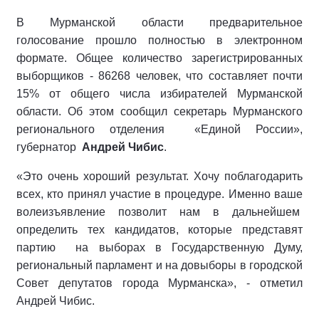
В Мурманской области предварительное
голосование прошло полностью в электронном
формате. Общее количество зарегистрированных
выборщиков - 86268 человек, что составляет почти
15% от общего числа избирателей Мурманской
области. Об этом сообщил секретарь Мурманского
регионального отделения «Единой России»,
губернатор
Андрей Чибис
.
«Это очень хороший результат. Хочу поблагодарить
всех, кто принял участие в процедуре. Именно ваше
волеизъявление позволит нам в дальнейшем
определить тех кандидатов, которые представят
партию на выборах в Государственную Думу,
региональный парламент и на довыборы в городской
Совет депутатов города Мурманска», - отметил
Андрей Чибис.