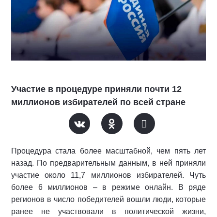
Участие в процедуре приняли почти 12
миллионов избирателей по всей стране
Процедура стала более масштабной, чем пять лет
назад. По предварительным данным, в ней приняли
участие около 11,7 миллионов избирателей. Чуть
более 6 миллионов – в режиме онлайн. В ряде
регионов в число победителей вошли люди, которые
ранее не участвовали в политической жизни,