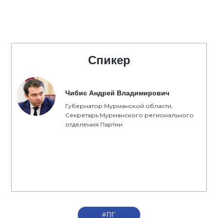
Спикер
Чибис Андрей Владимирович
Губернатор Мурманской области,
Секретарь Мурманского регионального
отделения Партии
#ПГ