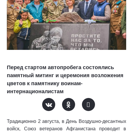
Перед стартом автопробега состоялись
памятный митинг и церемония возложения
цветов к памятнику воинам-
интернационалистам
Традиционно 2 августа, в День Воздушно-десантных
войск, Союз ветеранов Афганистана проводит в