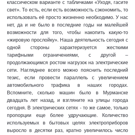
классическом варианте с табличками «Уходя, гасите
свет». То есть, если есть возможность сэкономить, то
использовать её просто жизненно необходимо. У нас
нет, да и не было в последние годы ни малейшей
возможности для того, чтобы накопить какую-то
«жировую прослойку». Наша деятельность сегодня с
одной стороны характеризуется жесткими
тарифными ограничениями, с другой –
продолжающимся ростом нагрузок на электрические
сети. Нагляднее всего можно пояснить последний
тезис, если провести параллель с увеличением
автомобильного трафика в наших городах.
Вспомните, сколько машин было в Мурманске
двадцать лет назад, и взгляните на улицы города
сегодня. В электрических сетях - то же самое, только
пропорции еще более удручающие. Количество
используемых в бытовых целях электроприборов
выросло в десятки раз, кратно увеличилось число