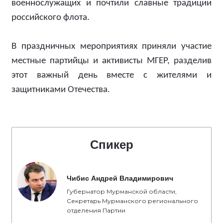
военнослужащих и почтили славные традиции
российского флота.
В праздничных мероприятиях приняли участие
местные партийцы и активисты МГЕР, разделив
этот важный день вместе с жителями и
защитниками Отечества.
Спикер
Чибис Андрей Владимирович
Губернатор Мурманской области,
Секретарь Мурманского регионального
отделения Партии