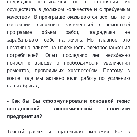
подрядчик оказывается не в состоянии их
осуществить в должном количестве и с требуемым
качеством. В проигрыше оказываются все: мы не в
состоянии выполнить заявленный в ремонтной
программе объем работ, подрядчики не
зарабатывают себе на жизнь. Но, главное, это
негативно влияет на надежность электроснабжения
потребителей. Опыт последних лет неизбежно
привел к выводу о необходимости увеличения
ремонтов, проводимых хозспособом. Поэтому в
конце года мы активно вели работу по усилению
наших бригад.
- Как бы Вы сформулировали основной тезис
сегодняшней экономической политики
предприятия?
Точный расчет и тщательная экономия. Как в