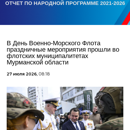
ОТЧЕТ ПО НАРОДНОЙ ПРОГРАММЕ 2021-2026
В День Военно-Морского Флота
праздничные мероприятия прошли во
флотских муниципалитетах
Мурманской области
27 июля 2026,
08:18