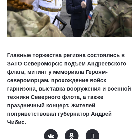
Главные торжества региона состоялись в
ЗАТО Североморск: подъем Андреевского
флага, митинг у мемориала Героям-
североморцам, прохождение войск
гарнизона, выставка вооружения и военной
техники Северного флота, а также
праздничный концерт. Жителей
поприветствовал губернатор Андрей
Чибис.