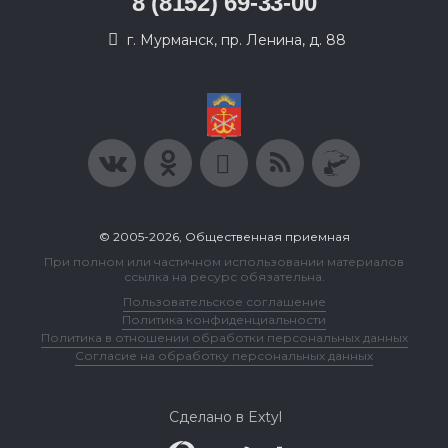
8 (8152) 69-33-00
г. Мурманск, пр. Ленина, д. 88
© 2005-2026, Общественная приемная
При полном или частичном использовании материалов
ссылка на ресурс обязательна.
Пользовательское соглашение
Политика конфиденциальности
Политика в отношении обработки персональных данных
Согласие на обработку персональных данных
Сделано в Extyl