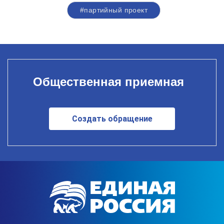
#партийный проект
Общественная приемная
Создать обращение