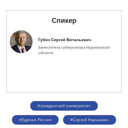
Спикер
Губич Сергей Витальевич
Заместитель губернатора Мурманской
области
#гражданский университет
#Единая Россия
#Сергей Нарышкин