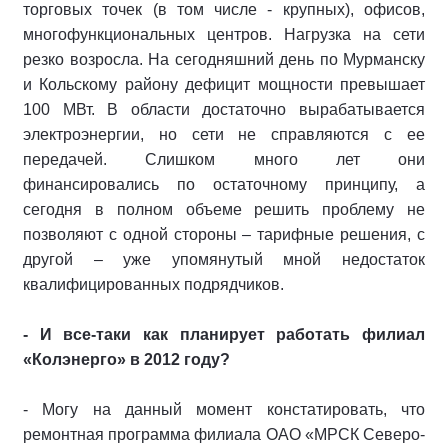
торговых точек (в том числе - крупных), офисов,
многофункциональных центров. Нагрузка на сети
резко возросла. На сегодняшний день по Мурманску
и Кольскому району дефицит мощности превышает
100 МВт. В области достаточно вырабатывается
электроэнергии, но сети не справляются с ее
передачей. Слишком много лет они
финансировались по остаточному принципу, а
сегодня в полном объеме решить проблему не
позволяют с одной стороны – тарифные решения, с
другой – уже упомянутый мной недостаток
квалифицированных подрядчиков.
- И все-таки как планирует работать филиал
«Колэнерго» в 2012 году?
- Могу на данный момент констатировать, что
ремонтная программа филиала ОАО «МРСК Северо-