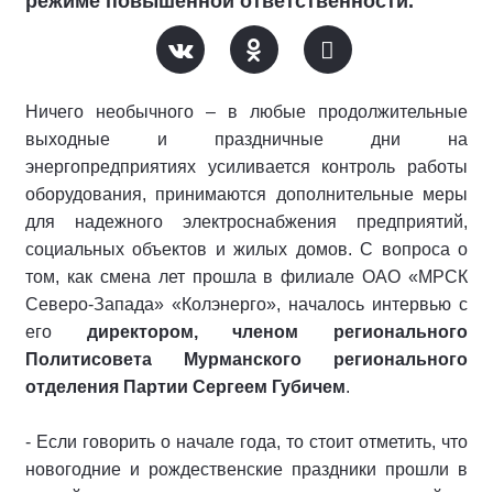
режиме повышенной ответственности.
Ничего необычного – в любые продолжительные
выходные и праздничные дни на
энергопредприятиях усиливается контроль работы
оборудования, принимаются дополнительные меры
для надежного электроснабжения предприятий,
социальных объектов и жилых домов. С вопроса о
том, как смена лет прошла в филиале ОАО «МРСК
Северо-Запада» «Колэнерго», началось интервью с
его
директором, членом регионального
Политисовета Мурманского регионального
отделения Партии Сергеем Губичем
.
- Если говорить о начале года, то стоит отметить, что
новогодние и рождественские праздники прошли в