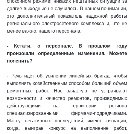
спокойном режиме: никаких нештатных ситуаций за
долгие выходные не случилось. В нашем понимании,
это дополнительный показатель надежной работы
регионального электросетевого комплекса и, что не
менее важно, нашего персонала.
- Кстати, о персонале. В прошлом году
произошли определенные изменения. Можете
пояснить?
- Речь идет об усилении линейных бригад, чтобы
выполнять хозяйственным способом больший объем
ремонтных работ. Нас зачастую не устраивают
возможности и качество ремонтов, производимых
действующими на территории региона
специализированными фирмами-подрядчиками.
Массу негативных последствий имеют ситуации,
когда, выиграв конкурс на выполнение работ,