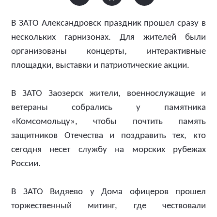
В ЗАТО Александровск праздник прошел сразу в
нескольких гарнизонах. Для жителей были
организованы концерты, интерактивные
площадки, выставки и патриотические акции.
В ЗАТО Заозерск жители, военнослужащие и
ветераны собрались у памятника
«Комсомольцу», чтобы почтить память
защитников Отечества и поздравить тех, кто
сегодня несет службу на морских рубежах
России.
В ЗАТО Видяево у Дома офицеров прошел
торжественный митинг, где чествовали