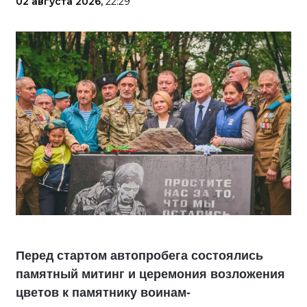
02 августа 2026,
22:29
Перед стартом автопробега состоялись
памятный митинг и церемония возложения
цветов к памятнику воинам-