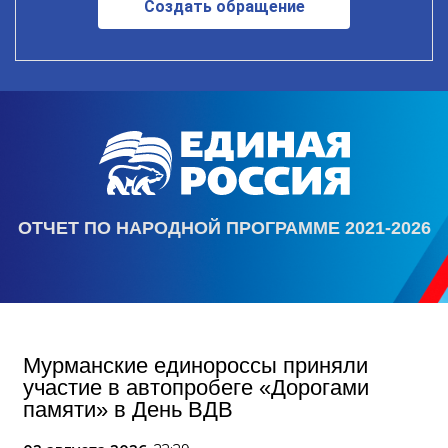
Создать обращение
ОТЧЕТ ПО НАРОДНОЙ ПРОГРАММЕ 2021-2026
Мурманские единороссы приняли
участие в автопробеге «Дорогами
памяти» в День ВДВ