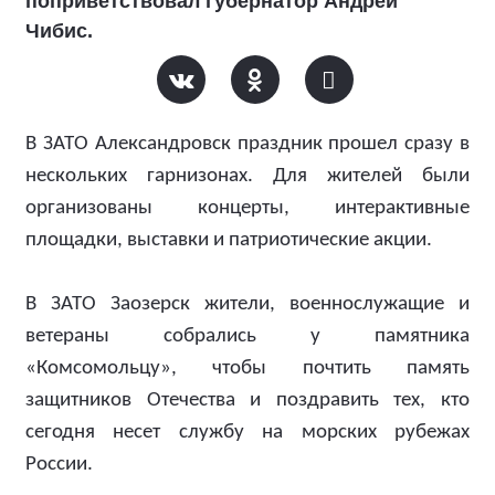
поприветствовал губернатор Андрей
Чибис.
В ЗАТО Александровск праздник прошел сразу в
нескольких гарнизонах. Для жителей были
организованы концерты, интерактивные
площадки, выставки и патриотические акции.
В ЗАТО Заозерск жители, военнослужащие и
ветераны собрались у памятника
«Комсомольцу», чтобы почтить память
защитников Отечества и поздравить тех, кто
сегодня несет службу на морских рубежах
России.