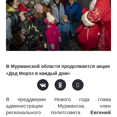
В Мурманской области продолжается акция
«Дед Мороз в каждый дом»
В преддверии Нового года глава
администрации Мурманска, член
регионального политсовета
Евгений