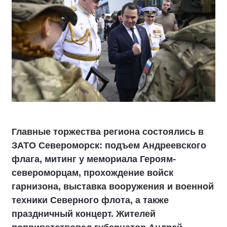
Главные торжества региона состоялись в
ЗАТО Североморск: подъем Андреевского
флага, митинг у мемориала Героям-
североморцам, прохождение войск
гарнизона, выставка вооружения и военной
техники Северного флота, а также
праздничный концерт. Жителей