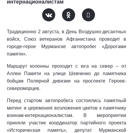
интернационалистам
Традиционно 2 августа, в День Воздушно-десантных
войск, Союз ветеранов Афганистана проводит в
городе-герое Мурманске автопробег «Дорогами
памяти».
Маршрут колонны проходит с юга на север – от
Аллеи Памяти на улице Шевченко до памятника
бойцам Полярной дивизии на проспекте Героев-
североморцев.
Перед стартом автопробега состоялись памятный
митинг и церемония возложения цветов к памятнику
воинам-интернационалистам. В мероприятии
приняли участие координатор партийного проекта
«Историческая память», депутат Мурманской