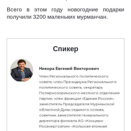
Всего в этом году новогодние подарки
получили 3200 маленьких мурманчан.
Спикер
Никора Евгений Викторович
Член Регионального политического
совета, член Президиума Регионального
политического совета, секретарь
Полярнозоринского местного отделения
партии, член фракции «Единая Россия»,
заместитель Председателя Мурманской
областной Думы седьмого созыва,
советник заместителя генерального
директора филиала АО «Концерн
Росэнергоатом» «Кольская атомная