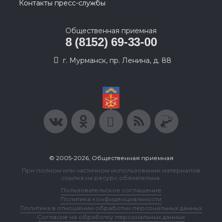
Контакты пресс-службы
Общественная приемная
8 (8152) 69-33-00
г. Мурманск, пр. Ленина, д. 88
© 2005-2026, Общественная приемная
При полном или частичном использовании материалов
ссылка на ресурс обязательна.
Пользовательское соглашение
Политика конфиденциальности
Политика в отношении обработки персональных данных
Согласие на обработку персональных данных