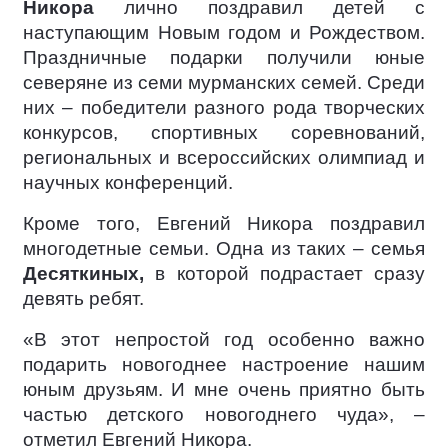
Никора
лично поздравил детей с
наступающим Новым годом и Рождеством.
Праздничные подарки получили юные
северяне из семи мурманских семей. Среди
них – победители разного рода творческих
конкурсов, спортивных соревнований,
региональных и всероссийских олимпиад и
научных конференций.
Кроме того, Евгений Никора поздравил
многодетные семьи. Одна из таких – семья
Десяткиных,
в которой подрастает сразу
девять ребят.
«В этот непростой год особенно важно
подарить новогоднее настроение нашим
юным друзьям. И мне очень приятно быть
частью детского новогоднего чуда», –
отметил Евгений Никора.