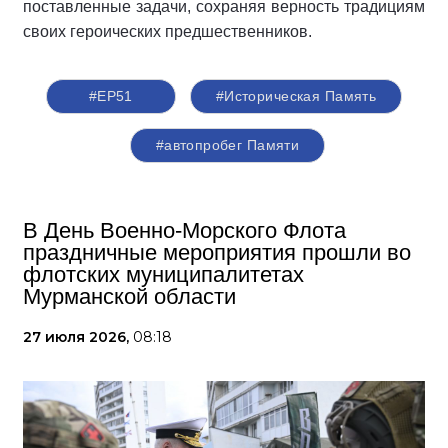
поставленные задачи, сохраняя верность традициям
своих героических предшественников.
#ЕР51
#Историческая Память
#автопробег Памяти
В День Военно-Морского Флота
праздничные мероприятия прошли во
флотских муниципалитетах
Мурманской области
27 июля 2026,
08:18