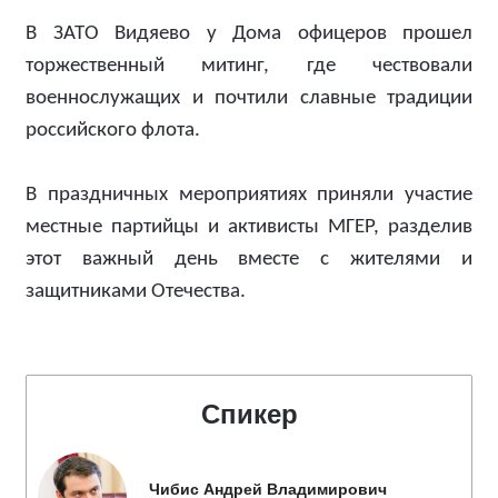
В ЗАТО Видяево у Дома офицеров прошел
торжественный митинг, где чествовали
военнослужащих и почтили славные традиции
российского флота.
В праздничных мероприятиях приняли участие
местные партийцы и активисты МГЕР, разделив
этот важный день вместе с жителями и
защитниками Отечества.
Спикер
Чибис Андрей Владимирович