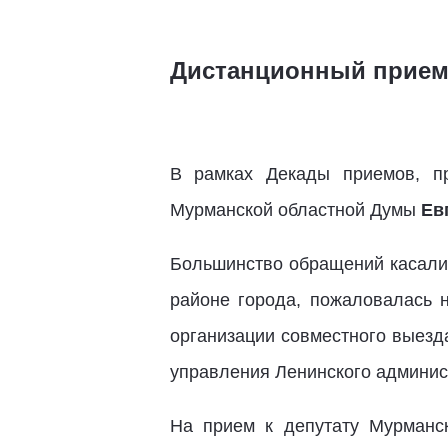
Дистанционный прием 
В рамках Декады приемов, п
Мурманской областной Думы
Ев
Большинство обращений касали
районе города, пожаловалась 
организации совместного выезд
управления Ленинского админис
На прием к депутату Мурманс