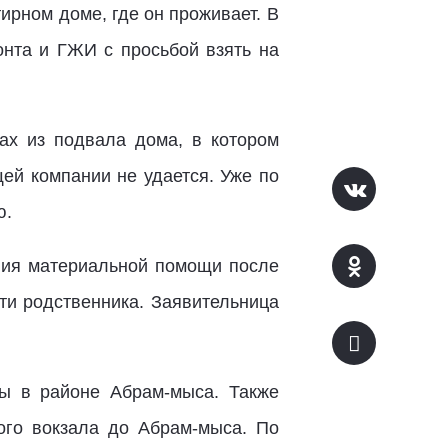
ирном доме, где он проживает. В
нта и ГЖИ с просьбой взять на
ах из подвала дома, в котором
ей компании не удается. Уже по
ю.
ения материальной помощи после
ти родственника. Заявительница
ы в районе Абрам-мыса. Также
ого вокзала до Абрам-мыса. По