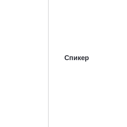
Спикер