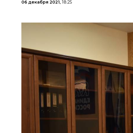
06 декабря 2021,
18:25