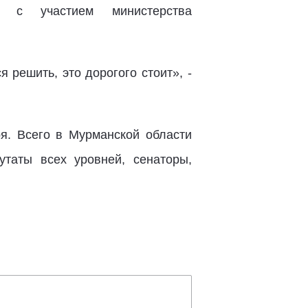
я с участием министерства
 решить, это дорогого стоит», -
я. Всего в Мурманской области
утаты всех уровней, сенаторы,