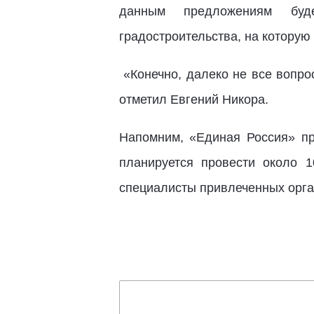
данным предложениям буде
градостроительства, на которую
«Конечно, далеко не все вопрос
отметил Евгений Никора.
Напомним, «Единая Россия» пр
планируется провести около 1
специалисты привлеченных орган