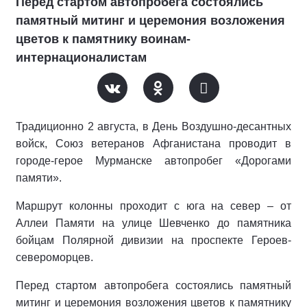
Перед стартом автопробега состоялись
памятный митинг и церемония возложения
цветов к памятнику воинам-
интернационалистам
Традиционно 2 августа, в День Воздушно-десантных
войск, Союз ветеранов Афганистана проводит в
городе-герое Мурманске автопробег «Дорогами
памяти».
Маршрут колонны проходит с юга на север – от
Аллеи Памяти на улице Шевченко до памятника
бойцам Полярной дивизии на проспекте Героев-
североморцев.
Перед стартом автопробега состоялись памятный
митинг и церемония возложения цветов к памятнику