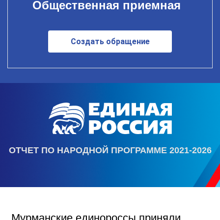
Общественная приемная
Создать обращение
ОТЧЕТ ПО НАРОДНОЙ ПРОГРАММЕ 2021-2026
Мурманские единороссы приняли