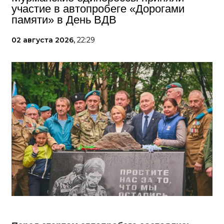
участие в автопробеге «Дорогами
памяти» в День ВДВ
02 августа 2026,
22:29