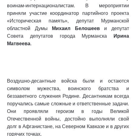
воинам-интернационалистам. В мероприятии
приняли участие координатор партийного проекта
«Историческая память», депутат Мурманской
областной Думы
Михаил Белошеев
и депутат
Совета депутатов города Мурманска
Ирина
Матвеева
.
Воздушно-десантные войска были и остаются
символом мужества, воинского братства и
беззаветного служения Родине. Десантникам всегда
поручались самые сложные и ответственные задачи.
Они проявляли героизм в годы Великой
Отечественной войны, достойно выполняли свой
долг в Афганистане, на Северном Кавказе и в других
горячих точках.