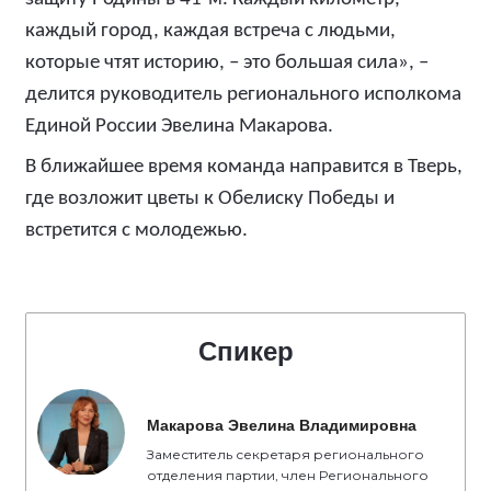
каждый город, каждая встреча с людьми,
которые чтят историю, – это большая сила», –
делится руководитель регионального исполкома
Единой России Эвелина Макарова.
В ближайшее время команда направится в Тверь,
где возложит цветы к Обелиску Победы и
встретится с молодежью.
Спикер
Макарова Эвелина Владимировна
Заместитель секретаря регионального
отделения партии, член Регионального