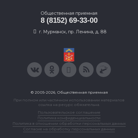
Общественная приемная
8 (8152) 69-33-00
г. Мурманск, пр. Ленина, д. 88
© 2005-2026, Общественная приемная
При полном или частичном использовании материалов
ссылка на ресурс обязательна.
Пользовательское соглашение
Политика конфиденциальности
Политика в отношении обработки персональных данных
Согласие на обработку персональных данных