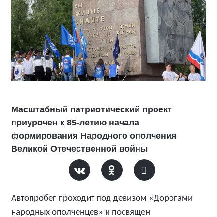
Масштабный патриотический проект
приурочен к 85-летию начала
формирования Народного ополчения
Великой Отечественной войны
Автопробег проходит под девизом «Дорогами
народных ополченцев» и посвящен