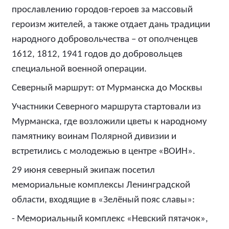
прославлению городов-героев за массовый
героизм жителей, а также отдает дань традиции
народного добровольчества – от ополченцев
1612, 1812, 1941 годов до добровольцев
специальной военной операции.
Северный маршрут: от Мурманска до Москвы
Участники Северного маршрута стартовали из
Мурманска, где возложили цветы к народному
памятнику воинам Полярной дивизии и
встретились с молодежью в центре «ВОИН».
29 июня северный экипаж посетил
мемориальные комплексы Ленинградской
области, входящие в «Зелёный пояс славы»:
- Мемориальный комплекс «Невский пятачок»,