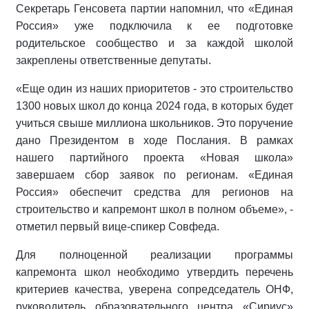
Секретарь Генсовета партии напомнил, что «Единая
Россия» уже подключила к ее подготовке
родительское сообщество и за каждой школой
закреплены ответственные депутаты.
«Еще один из наших приоритетов - это строительство
1300 новых школ до конца 2024 года, в которых будет
учиться свыше миллиона школьников. Это поручение
дано Президентом в ходе Послания. В рамках
нашего партийного проекта «Новая школа»
завершаем сбор заявок по регионам. «Единая
Россия» обеспечит средства для регионов на
строительство и капремонт школ в полном объеме», -
отметил первый вице-спикер Совфеда.
Для полноценной реализации программы
капремонта школ необходимо утвердить перечень
критериев качества, уверена сопредседатель ОНФ,
руководитель образовательного центра «Сириус»