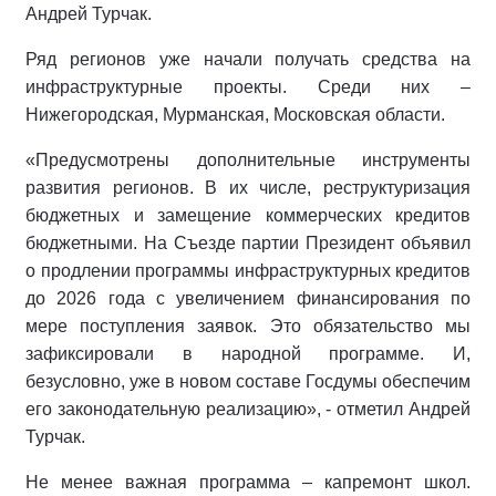
Андрей Турчак.
Ряд регионов уже начали получать средства на
инфраструктурные проекты. Среди них –
Нижегородская, Мурманская, Московская области.
«Предусмотрены дополнительные инструменты
развития регионов. В их числе, реструктуризация
бюджетных и замещение коммерческих кредитов
бюджетными. На Съезде партии Президент объявил
о продлении программы инфраструктурных кредитов
до 2026 года с увеличением финансирования по
мере поступления заявок. Это обязательство мы
зафиксировали в народной программе. И,
безусловно, уже в новом составе Госдумы обеспечим
его законодательную реализацию», - отметил Андрей
Турчак.
Не менее важная программа – капремонт школ.