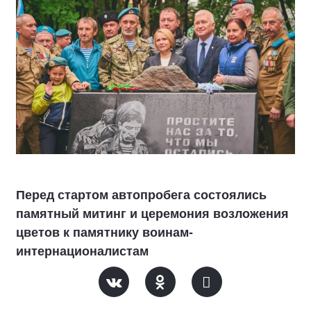
Перед стартом автопробега состоялись
памятный митинг и церемония возложения
цветов к памятнику воинам-
интернационалистам