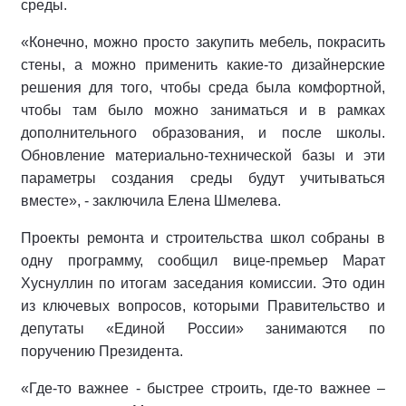
среды.
«Конечно, можно просто закупить мебель, покрасить
стены, а можно применить какие-то дизайнерские
решения для того, чтобы среда была комфортной,
чтобы там было можно заниматься и в рамках
дополнительного образования, и после школы.
Обновление материально-технической базы и эти
параметры создания среды будут учитываться
вместе», - заключила Елена Шмелева.
Проекты ремонта и строительства школ собраны в
одну программу, сообщил вице-премьер Марат
Хуснуллин по итогам заседания комиссии. Это один
из ключевых вопросов, которыми Правительство и
депутаты «Единой России» занимаются по
поручению Президента.
«Где-то важнее - быстрее строить, где-то важнее –