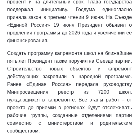
процент и на длительный срок. Глава государства
поддержал инициативу. Госдума единогласно
приняла закон в третьем чтении 9 июня. На Съезде
«Единой России» 19 июня Президент объявил о
продлении программы до 2026 года и увеличении ее
финансирования.
Создать программу капремонта школ на ближайшие
пять лет Президент также поручил на Съезде партии.
Строительство новых объектов и капремонт
действующих закрепили в народной программе.
Ранее «Единая Россия» передала руководству
Минпросвещения реестр из 7200 школ,
нуждающихся в капремонте. Все этапы работ – от
проекта до приемки в регионах будут отслеживать
рабочие группы, созданные отделениями партии
совместно с министерством и родительским
сообществом.