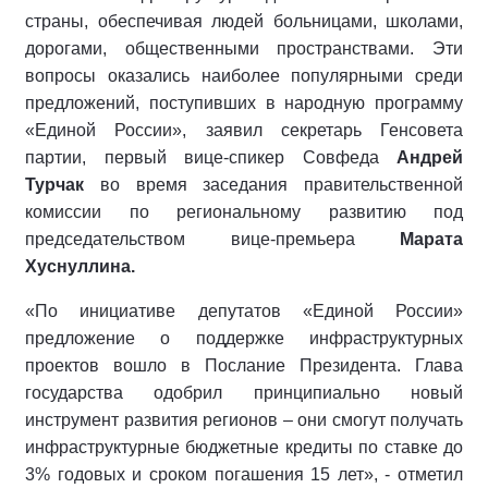
страны, обеспечивая людей больницами, школами,
дорогами, общественными пространствами. Эти
вопросы оказались наиболее популярными среди
предложений, поступивших в народную программу
«Единой России», заявил секретарь Генсовета
партии, первый вице-спикер Совфеда
Андрей
Турчак
во время заседания правительственной
комиссии по региональному развитию под
председательством вице-премьера
Марата
Хуснуллина.
«По инициативе депутатов «Единой России»
предложение о поддержке инфраструктурных
проектов вошло в Послание Президента. Глава
государства одобрил принципиально новый
инструмент развития регионов – они смогут получать
инфраструктурные бюджетные кредиты по ставке до
3% годовых и сроком погашения 15 лет», - отметил