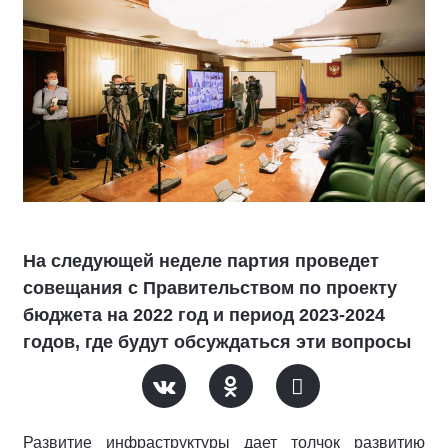
На следующей неделе партия проведет
совещания с Правительством по проекту
бюджета на 2022 год и период 2023-2024
годов, где будут обсуждаться эти вопросы
Развитие инфраструктуры дает толчок развитию