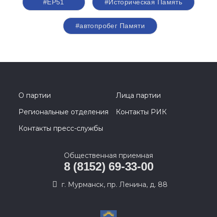
#ЕР51
#Историческая Память
#автопробег Памяти
О партии
Лица партии
Региональные отделения
Контакты РИК
Контакты пресс-службы
Общественная приемная
8 (8152) 69-33-00
г. Мурманск, пр. Ленина, д. 88