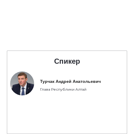
Спикер
Турчак Андрей Анатольевич
Глава Республики Алтай