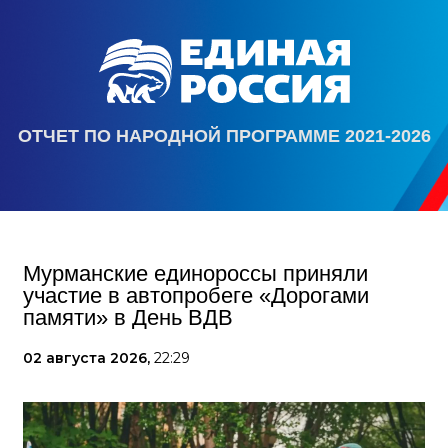
ОТЧЕТ ПО НАРОДНОЙ ПРОГРАММЕ 2021-2026
Мурманские единороссы приняли
участие в автопробеге «Дорогами
памяти» в День ВДВ
02 августа 2026,
22:29