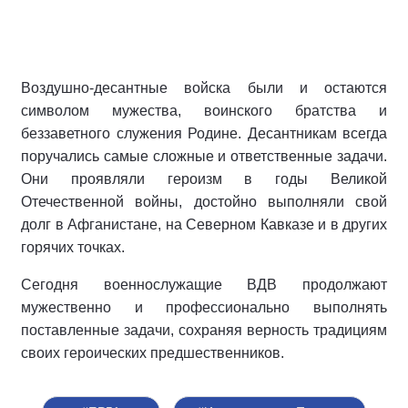
Воздушно-десантные войска были и остаются
символом мужества, воинского братства и
беззаветного служения Родине. Десантникам всегда
поручались самые сложные и ответственные задачи.
Они проявляли героизм в годы Великой
Отечественной войны, достойно выполняли свой
долг в Афганистане, на Северном Кавказе и в других
горячих точках.
Сегодня военнослужащие ВДВ продолжают
мужественно и профессионально выполнять
поставленные задачи, сохраняя верность традициям
своих героических предшественников.