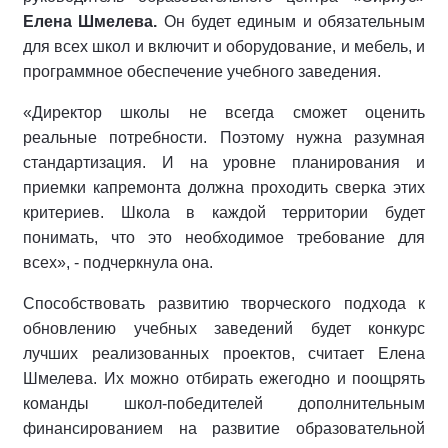
Елена Шмелева.
Он будет единым и обязательным
для всех школ и включит и оборудование, и мебель, и
программное обеспечение учебного заведения.
«Директор школы не всегда сможет оценить
реальные потребности. Поэтому нужна разумная
стандартизация. И на уровне планирования и
приемки капремонта должна проходить сверка этих
критериев. Школа в каждой территории будет
понимать, что это необходимое требование для
всех», - подчеркнула она.
Способствовать развитию творческого подхода к
обновлению учебных заведений будет конкурс
лучших реализованных проектов, считает Елена
Шмелева. Их можно отбирать ежегодно и поощрять
команды школ-победителей дополнительным
финансированием на развитие образовательной