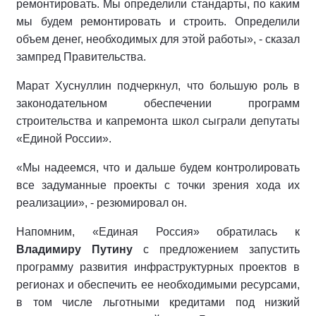
ремонтировать. Мы определили стандарты, по каким
мы будем ремонтировать и строить. Определили
объем денег, необходимых для этой работы», - сказал
зампред Правительства.
Марат Хуснуллин подчеркнул, что большую роль в
законодательном обеспечении программ
строительства и капремонта школ сыграли депутаты
«Единой России».
«Мы надеемся, что и дальше будем контролировать
все задуманные проекты с точки зрения хода их
реализации», - резюмировал он.
Напомним, «Единая Россия» обратилась к
Владимиру Путину
с предложением запустить
программу развития инфраструктурных проектов в
регионах и обеспечить ее необходимыми ресурсами,
в том числе льготными кредитами под низкий