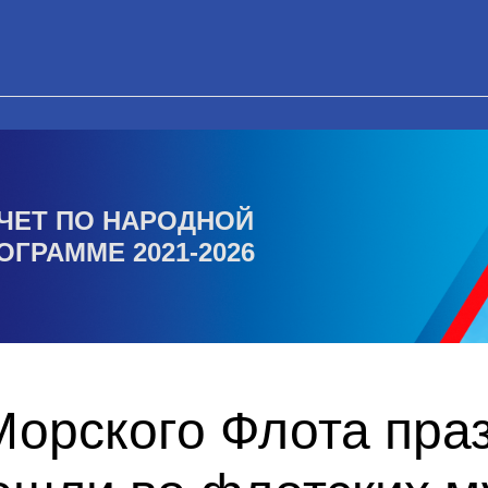
ЧЕТ ПО НАРОДНОЙ
ОГРАММЕ 2021-2026
Морского Флота пра