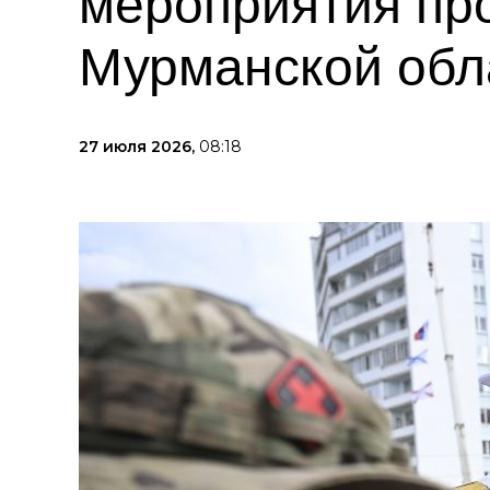
мероприятия пр
Мурманской обл
27 июля 2026,
08:18