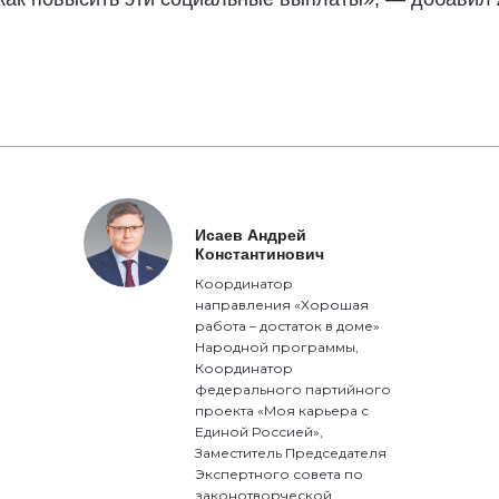
Исаев Андрей
Константинович
Координатор
направления «Хорошая
работа – достаток в доме»
Народной программы,
Координатор
федерального партийного
проекта «Моя карьера с
Единой Россией»,
Заместитель Председателя
Экспертного совета по
законотворческой