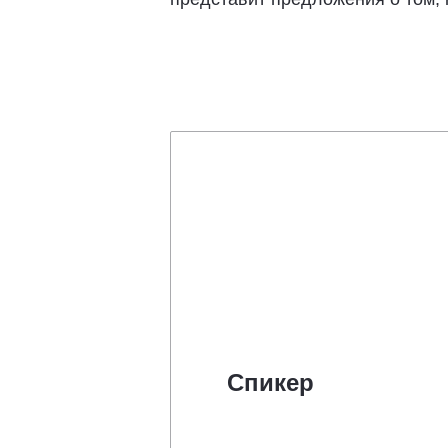
Спикер