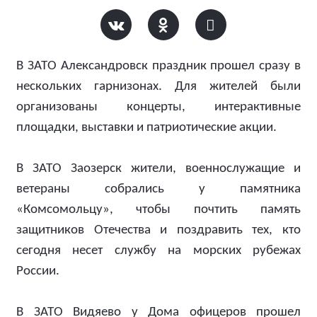
В ЗАТО Александровск праздник прошел сразу в
нескольких гарнизонах. Для жителей были
организованы концерты, интерактивные
площадки, выставки и патриотические акции.
В ЗАТО Заозерск жители, военнослужащие и
ветераны собрались у памятника
«Комсомольцу», чтобы почтить память
защитников Отечества и поздравить тех, кто
сегодня несет службу на морских рубежах
России.
В ЗАТО Видяево у Дома офицеров прошел