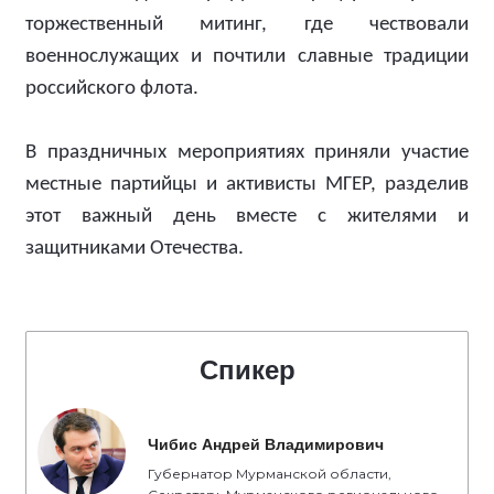
торжественный митинг, где чествовали
военнослужащих и почтили славные традиции
российского флота.
В праздничных мероприятиях приняли участие
местные партийцы и активисты МГЕР, разделив
этот важный день вместе с жителями и
защитниками Отечества.
Спикер
Чибис Андрей Владимирович
Губернатор Мурманской области,