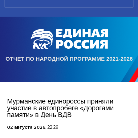
ОТЧЕТ ПО НАРОДНОЙ ПРОГРАММЕ 2021-2026
Мурманские единороссы приняли
участие в автопробеге «Дорогами
памяти» в День ВДВ
02 августа 2026,
22:29