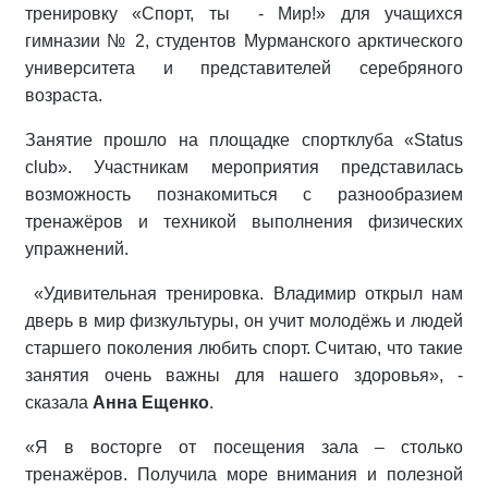
тренировку «Спорт, ты - Мир!» для учащихся
гимназии № 2, студентов Мурманского арктического
университета и представителей серебряного
возраста.
Занятие прошло на площадке спортклуба «Status
club». Участникам мероприятия представилась
возможность познакомиться с разнообразием
тренажёров и техникой выполнения физических
упражнений.
«Удивительная тренировка. Владимир открыл нам
дверь в мир физкультуры, он учит молодёжь и людей
старшего поколения любить спорт. Считаю, что такие
занятия очень важны для нашего здоровья», -
сказала
Анна Ещенко
.
«Я в восторге от посещения зала – столько
тренажёров. Получила море внимания и полезной