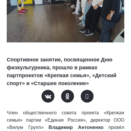
Спортивное занятие, посвященное Дню
физкультурника, прошло в рамках
партпроектов «Крепкая семья», «Детский
спорт» и «Старшее поколение»
Член общественного совета проекта «Крепкая
семья» партии «Единая Россия», директор ООО
«Велум Групп»
Владимир Антоненко
провёл