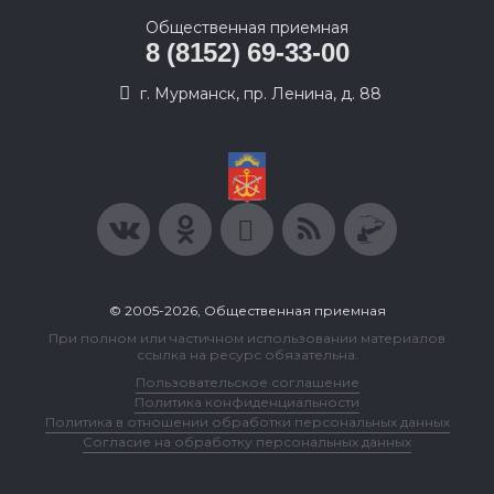
Общественная приемная
8 (8152) 69-33-00
г. Мурманск, пр. Ленина, д. 88
© 2005-2026, Общественная приемная
При полном или частичном использовании материалов
ссылка на ресурс обязательна.
Пользовательское соглашение
Политика конфиденциальности
Политика в отношении обработки персональных данных
Согласие на обработку персональных данных