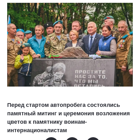
Перед стартом автопробега состоялись
памятный митинг и церемония возложения
цветов к памятнику воинам-
интернационалистам