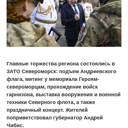
Главные торжества региона состоялись в
ЗАТО Североморск: подъем Андреевского
флага, митинг у мемориала Героям-
североморцам, прохождение войск
гарнизона, выставка вооружения и военной
техники Северного флота, а также
праздничный концерт. Жителей
поприветствовал губернатор Андрей
Чибис.