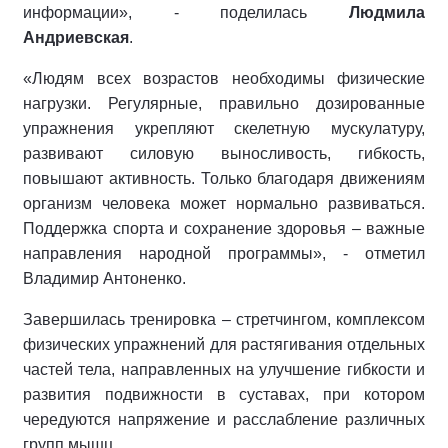
информации», - поделилась
Людмила
Андриевская
.
«Людям всех возрастов необходимы физические
нагрузки. Регулярные, правильно дозированные
упражнения укрепляют скелетную мускулатуру,
развивают силовую выносливость, гибкость,
повышают активность. Только благодаря движениям
организм человека может нормально развиваться.
Поддержка спорта и сохранение здоровья – важные
направления народной программы», - отметил
Владимир Антоненко.
Завершилась тренировка – стретчингом, комплексом
физических упражнений для растягивания отдельных
частей тела, направленных на улучшение гибкости и
развития подвижности в суставах, при котором
чередуются напряжение и расслабление различных
групп мышц.