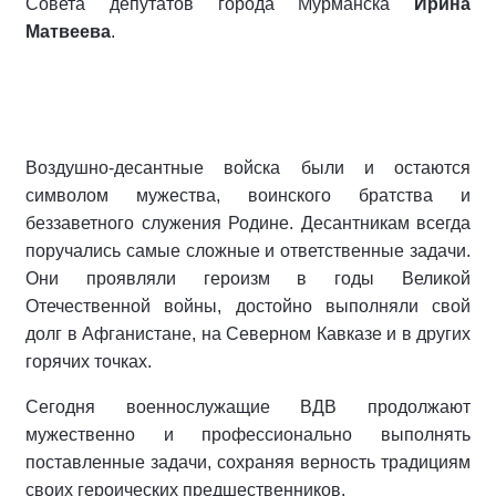
Совета депутатов города Мурманска
Ирина
Матвеева
.
Воздушно-десантные войска были и остаются
символом мужества, воинского братства и
беззаветного служения Родине. Десантникам всегда
поручались самые сложные и ответственные задачи.
Они проявляли героизм в годы Великой
Отечественной войны, достойно выполняли свой
долг в Афганистане, на Северном Кавказе и в других
горячих точках.
Сегодня военнослужащие ВДВ продолжают
мужественно и профессионально выполнять
поставленные задачи, сохраняя верность традициям
своих героических предшественников.