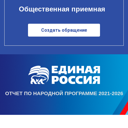
Общественная приемная
Создать обращение
ОТЧЕТ ПО НАРОДНОЙ ПРОГРАММЕ 2021-2026