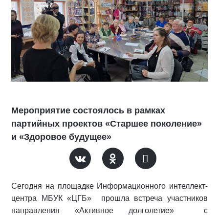
Мероприятие состоялось в рамках
партийных проектов «Старшее поколение»
и «Здоровое будущее»
Сегодня на площадке Информационного интеллект-
центра МБУК «ЦГБ» прошла встреча участников
направления «Активное долголетие» с