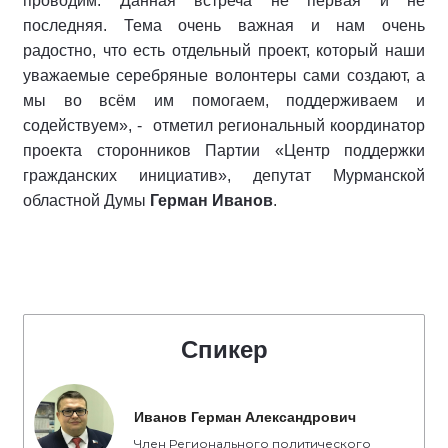
проводим. Данная встреча не первая и не
последняя. Тема очень важная и нам очень
радостно, что есть отдельный проект, который наши
уважаемые серебряные волонтеры сами создают, а
мы во всём им помогаем, поддерживаем и
содействуем», - отметил региональный координатор
проекта сторонников Партии «Центр поддержки
гражданских инициатив», депутат Мурманской
областной Думы
Герман Иванов
.
Спикер
Иванов Герман Александрович
Член Регионального политического