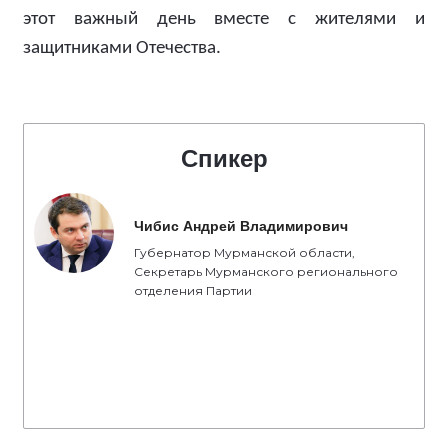
этот важный день вместе с жителями и
защитниками Отечества.
Спикер
Чибис Андрей Владимирович
Губернатор Мурманской области,
Секретарь Мурманского регионального
отделения Партии