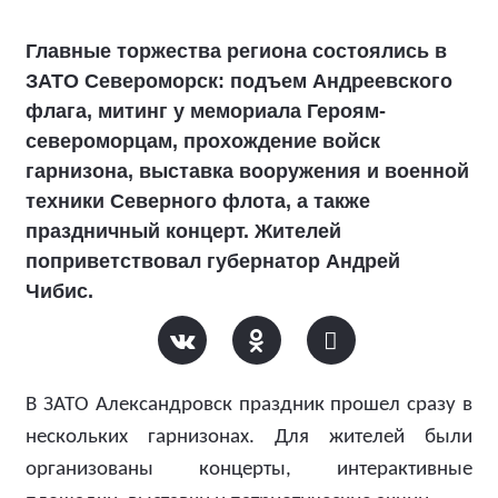
Главные торжества региона состоялись в
ЗАТО Североморск: подъем Андреевского
флага, митинг у мемориала Героям-
североморцам, прохождение войск
гарнизона, выставка вооружения и военной
техники Северного флота, а также
праздничный концерт. Жителей
поприветствовал губернатор Андрей
Чибис.
В ЗАТО Александровск праздник прошел сразу в
нескольких гарнизонах. Для жителей были
организованы концерты, интерактивные