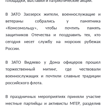
площадки, выставки и патриотические акции.
В ЗАТО Заозерск жители, военнослужащие и
ветераны собрались у памятника
«Комсомольцу», чтобы почтить память
защитников Отечества и поздравить тех, кто
сегодня несет службу на морских рубежах
России.
В ЗАТО Видяево у Дома офицеров прошел
торжественный митинг, где чествовали
военнослужащих и почтили славные традиции
российского флота.
В праздничных мероприятиях приняли участие
местные партийцы и активисты МГЕР, разделив