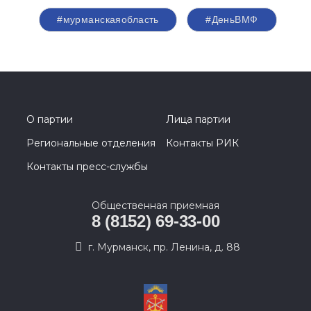
#мурманскаяобласть
#ДеньВМФ
О партии
Лица партии
Региональные отделения
Контакты РИК
Контакты пресс-службы
Общественная приемная
8 (8152) 69-33-00
г. Мурманск, пр. Ленина, д. 88