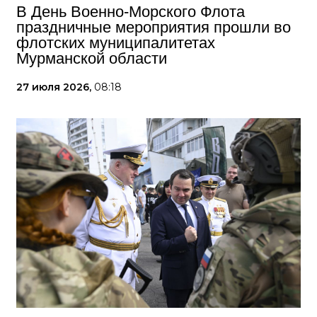
В День Военно-Морского Флота
праздничные мероприятия прошли во
флотских муниципалитетах
Мурманской области
27 июля 2026,
08:18