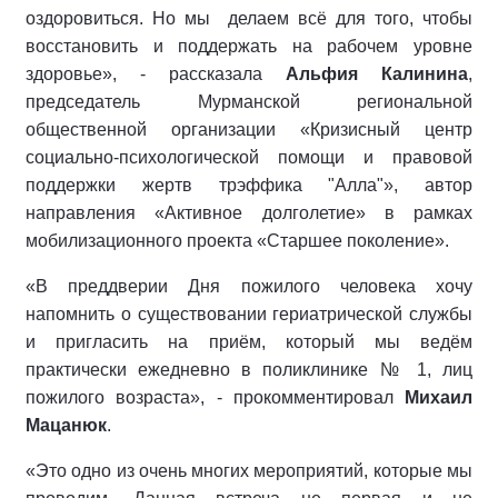
оздоровиться. Но мы делаем всё для того, чтобы
восстановить и поддержать на рабочем уровне
здоровье», - рассказала
Альфия Калинина
,
председатель Мурманской региональной
общественной организации «Кризисный центр
социально-психологической помощи и правовой
поддержки жертв трэффика "Алла"», автор
направления «Активное долголетие» в рамках
мобилизационного проекта «Старшее поколение».
«В преддверии Дня пожилого человека хочу
напомнить о существовании гериатрической службы
и пригласить на приём, который мы ведём
практически ежедневно в поликлинике № 1, лиц
пожилого возраста», - прокомментировал
Михаил
Мацанюк
.
«Это одно из очень многих мероприятий, которые мы