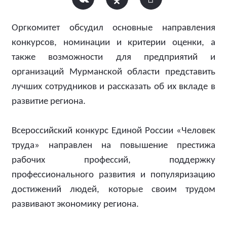
Оргкомитет обсудил основные направления
конкурсов, номинации и критерии оценки, а
также возможности для предприятий и
организаций Мурманской области представить
лучших сотрудников и рассказать об их вкладе в
развитие региона.
Всероссийский конкурс Единой России «Человек
труда» направлен на повышение престижа
рабочих профессий, поддержку
профессионального развития и популяризацию
достижений людей, которые своим трудом
развивают экономику региона.