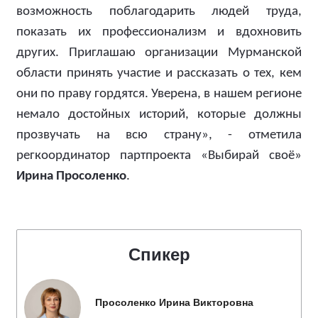
возможность поблагодарить людей труда,
показать их профессионализм и вдохновить
других. Приглашаю организации Мурманской
области принять участие и рассказать о тех, кем
они по праву гордятся. Уверена, в нашем регионе
немало достойных историй, которые должны
прозвучать на всю страну», - отметила
регкоординатор партпроекта «Выбирай своё»
Ирина Просоленко
.
Спикер
Просоленко Ирина Викторовна