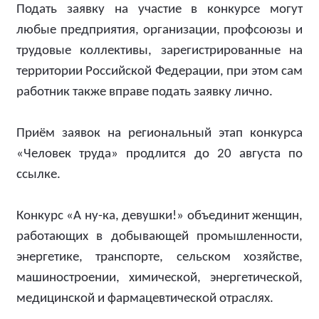
Подать заявку на участие в конкурсе могут
любые предприятия, организации, профсоюзы и
трудовые коллективы, зарегистрированные на
территории Российской Федерации, при этом сам
работник также вправе подать заявку лично.
Приём заявок на региональный этап конкурса
«Человек труда» продлится до 20 августа по
ссылке.
Конкурс «А ну-ка, девушки!» объединит женщин,
работающих в добывающей промышленности,
энергетике, транспорте, сельском хозяйстве,
машиностроении, химической, энергетической,
медицинской и фармацевтической отраслях.