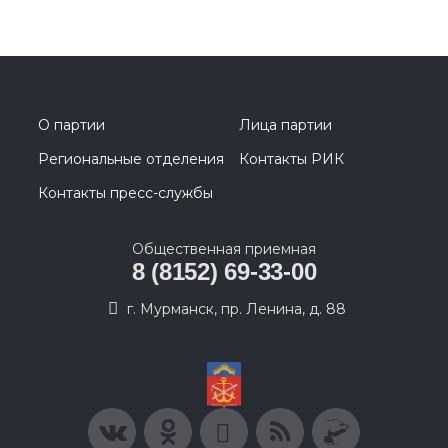
О партии
Лица партии
Региональные отделения
Контакты РИК
Контакты пресс-службы
Общественная приемная
8 (8152) 69-33-00
г. Мурманск, пр. Ленина, д. 88