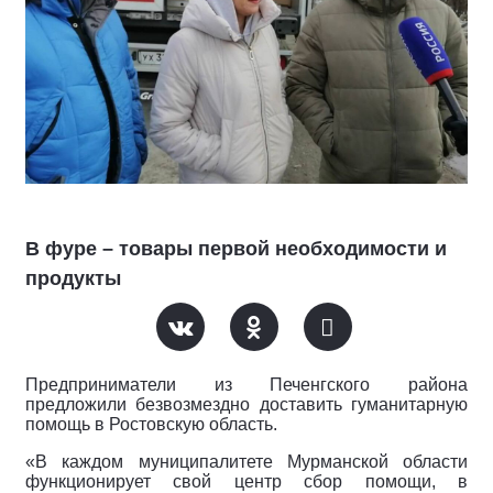
В фуре – товары первой необходимости и
продукты
Предприниматели из Печенгского района
предложили безвозмездно доставить гуманитарную
помощь в Ростовскую область.
«В каждом муниципалитете Мурманской области
функционирует свой центр сбор помощи, в