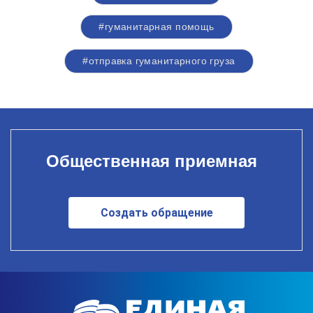
#гуманитарная помощь
#отправка гуманитарного груза
Общественная приемная
Создать обращение