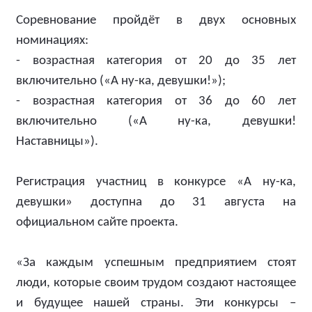
Соревнование пройдёт в двух основных
номинациях:
- возрастная категория от 20 до 35 лет
включительно («А ну-ка, девушки!»);
- возрастная категория от 36 до 60 лет
включительно («А ну-ка, девушки!
Наставницы»).
Регистрация участниц в конкурсе «А ну-ка,
девушки» доступна до 31 августа на
официальном сайте проекта.
«За каждым успешным предприятием стоят
люди, которые своим трудом создают настоящее
и будущее нашей страны. Эти конкурсы –