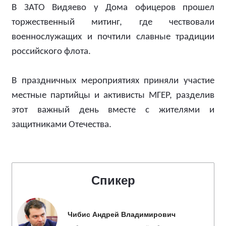
В ЗАТО Видяево у Дома офицеров прошел
торжественный митинг, где чествовали
военнослужащих и почтили славные традиции
российского флота.
В праздничных мероприятиях приняли участие
местные партийцы и активисты МГЕР, разделив
этот важный день вместе с жителями и
защитниками Отечества.
Спикер
Чибис Андрей Владимирович