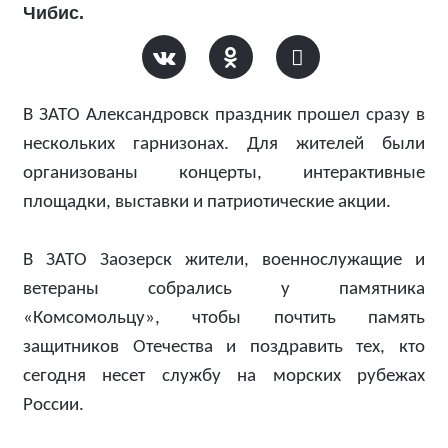
Чибис.
В ЗАТО Александровск праздник прошел сразу в
нескольких гарнизонах. Для жителей были
организованы концерты, интерактивные
площадки, выставки и патриотические акции.
В ЗАТО Заозерск жители, военнослужащие и
ветераны собрались у памятника
«Комсомольцу», чтобы почтить память
защитников Отечества и поздравить тех, кто
сегодня несет службу на морских рубежах
России.