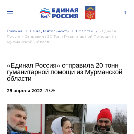
Главная
Наша Деятельность
Новости
«Единая
Россия» Отправила 20 Тонн Гуманитарной Помощи Из
Мурманской Области
«Единая Россия» отправила 20 тонн
гуманитарной помощи из Мурманской
области
29 апреля 2022,
20:25