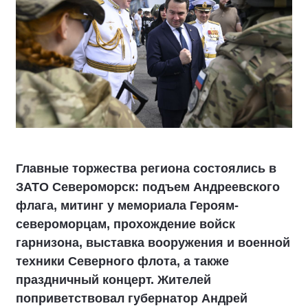
Главные торжества региона состоялись в
ЗАТО Североморск: подъем Андреевского
флага, митинг у мемориала Героям-
североморцам, прохождение войск
гарнизона, выставка вооружения и военной
техники Северного флота, а также
праздничный концерт. Жителей
поприветствовал губернатор Андрей