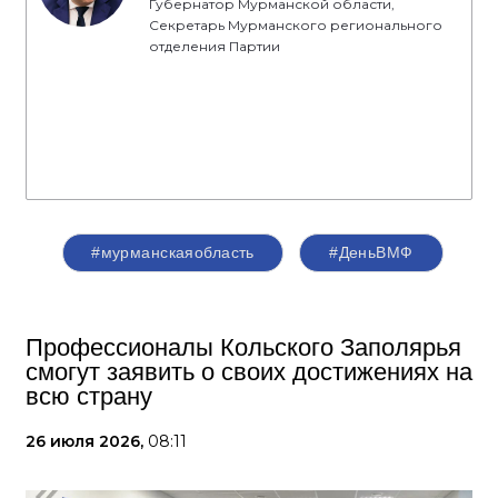
Губернатор Мурманской области,
Секретарь Мурманского регионального
отделения Партии
#мурманскаяобласть
#ДеньВМФ
Профессионалы Кольского Заполярья
смогут заявить о своих достижениях на
всю страну
26 июля 2026,
08:11