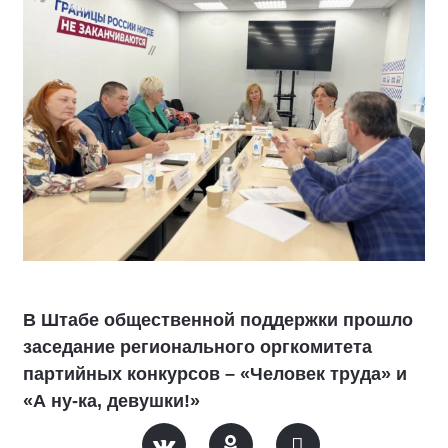
В Штабе общественной поддержки прошло
заседание регионального оргкомитета
партийных конкурсов – «Человек труда» и
«А ну-ка, девушки!»