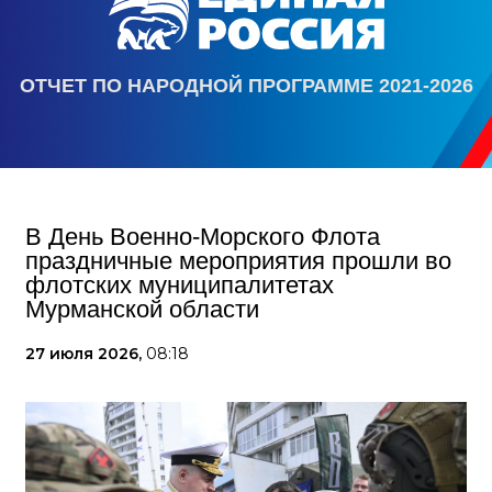
ОТЧЕТ ПО НАРОДНОЙ ПРОГРАММЕ 2021-2026
В День Военно-Морского Флота
праздничные мероприятия прошли во
флотских муниципалитетах
Мурманской области
27 июля 2026,
08:18