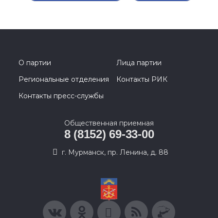
О партии
Лица партии
Региональные отделения
Контакты РИК
Контакты пресс-службы
Общественная приемная
8 (8152) 69-33-00
г. Мурманск, пр. Ленина, д. 88