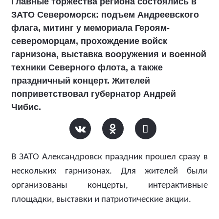
Главные торжества региона состоялись в
ЗАТО Североморск: подъем Андреевского
флага, митинг у мемориала Героям-
североморцам, прохождение войск
гарнизона, выставка вооружения и военной
техники Северного флота, а также
праздничный концерт. Жителей
поприветствовал губернатор Андрей
Чибис.
В ЗАТО Александровск праздник прошел сразу в
нескольких гарнизонах. Для жителей были
организованы концерты, интерактивные
площадки, выставки и патриотические акции.