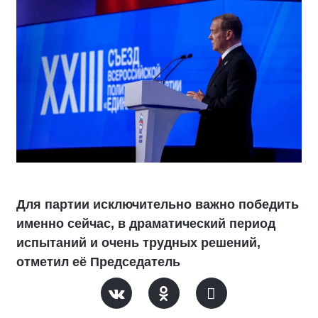
Для партии исключительно важно победить
именно сейчас, в драматический период
испытаний и очень трудных решений,
отметил её Председатель