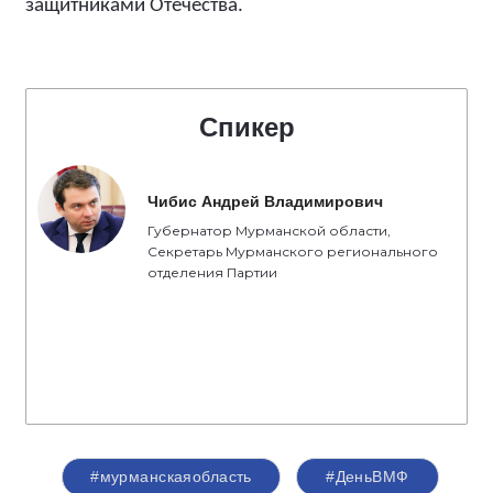
защитниками Отечества.
Спикер
Чибис Андрей Владимирович
Губернатор Мурманской области,
Секретарь Мурманского регионального
отделения Партии
#мурманскаяобласть
#ДеньВМФ