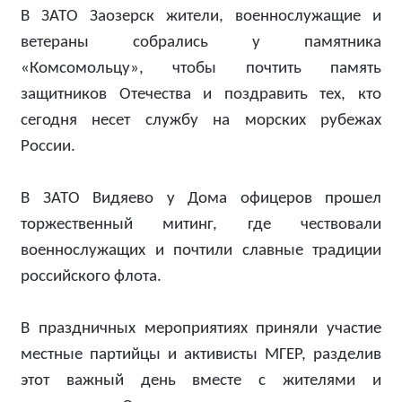
В ЗАТО Заозерск жители, военнослужащие и
ветераны собрались у памятника
«Комсомольцу», чтобы почтить память
защитников Отечества и поздравить тех, кто
сегодня несет службу на морских рубежах
России.
В ЗАТО Видяево у Дома офицеров прошел
торжественный митинг, где чествовали
военнослужащих и почтили славные традиции
российского флота.
В праздничных мероприятиях приняли участие
местные партийцы и активисты МГЕР, разделив
этот важный день вместе с жителями и