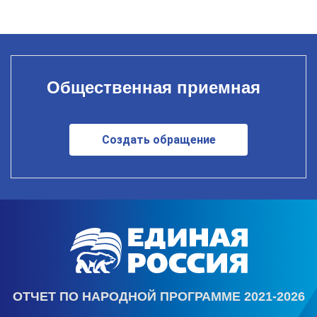
Общественная приемная
Создать обращение
ОТЧЕТ ПО НАРОДНОЙ ПРОГРАММЕ 2021-2026