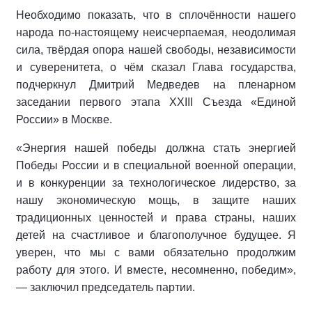
Необходимо показать, что в сплочённости нашего
народа по-настоящему неисчерпаемая, неодолимая
сила, твёрдая опора нашей свободы, независимости
и суверенитета, о чём сказал Глава государства,
подчеркнул Дмитрий Медведев на пленарном
заседании первого этапа XXIII Съезда «Единой
России» в Москве.
«Энергия нашей победы должна стать энергией
Победы России и в специальной военной операции,
и в конкуренции за технологическое лидерство, за
нашу экономическую мощь, в защите наших
традиционных ценностей и права страны, наших
детей на счастливое и благополучное будущее. Я
уверен, что мы с вами обязательно продолжим
работу для этого. И вместе, несомненно, победим»,
— заключил председатель партии.