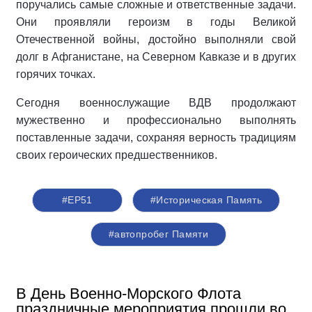
поручались самые сложные и ответственные задачи.
Они проявляли героизм в годы Великой
Отечественной войны, достойно выполняли свой
долг в Афганистане, на Северном Кавказе и в других
горячих точках.
Сегодня военнослужащие ВДВ продолжают
мужественно и профессионально выполнять
поставленные задачи, сохраняя верность традициям
своих героических предшественников.
#ЕР51
#Историческая Память
#автопробег Памяти
В День Военно-Морского Флота
праздничные мероприятия прошли во