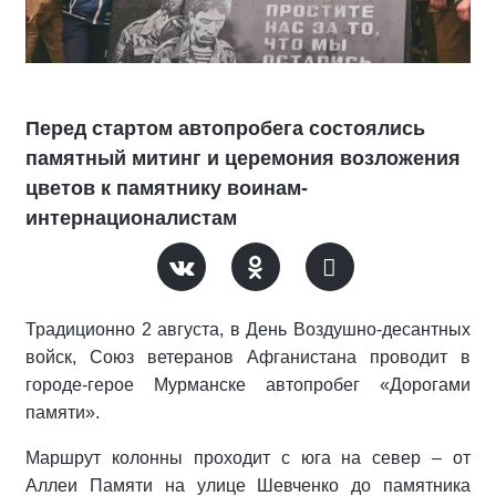
Перед стартом автопробега состоялись
памятный митинг и церемония возложения
цветов к памятнику воинам-
интернационалистам
Традиционно 2 августа, в День Воздушно-десантных
войск, Союз ветеранов Афганистана проводит в
городе-герое Мурманске автопробег «Дорогами
памяти».
Маршрут колонны проходит с юга на север – от
Аллеи Памяти на улице Шевченко до памятника