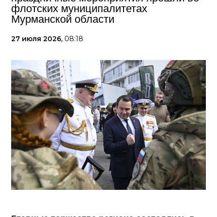
флотских муниципалитетах
Мурманской области
27 июля 2026,
08:18