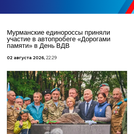
Мурманские единороссы приняли
участие в автопробеге «Дорогами
памяти» в День ВДВ
02 августа 2026,
22:29