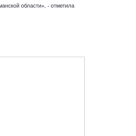
анской области», - отметила