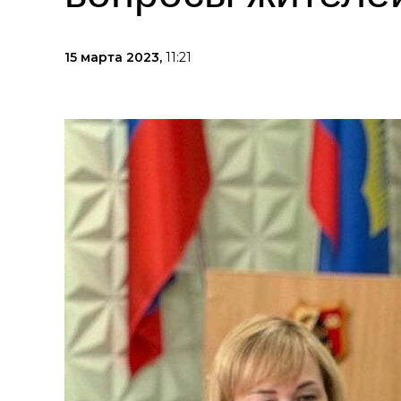
15 марта 2023,
11:21