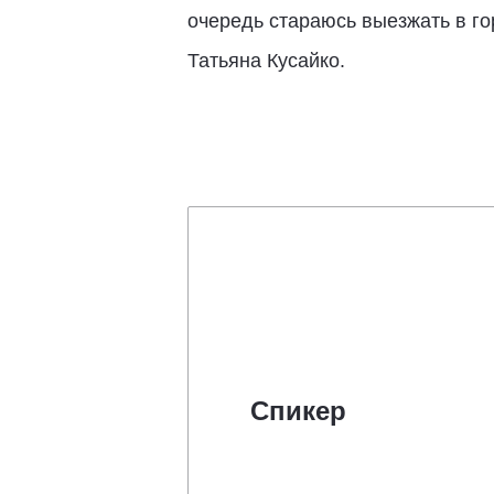
очередь стараюсь выезжать в го
Татьяна Кусайко.
Спикер