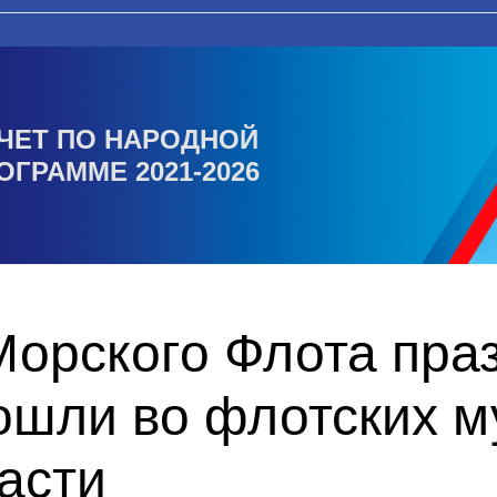
ЧЕТ ПО НАРОДНОЙ
ОГРАММЕ 2021-2026
Морского Флота пра
ошли во флотских м
асти